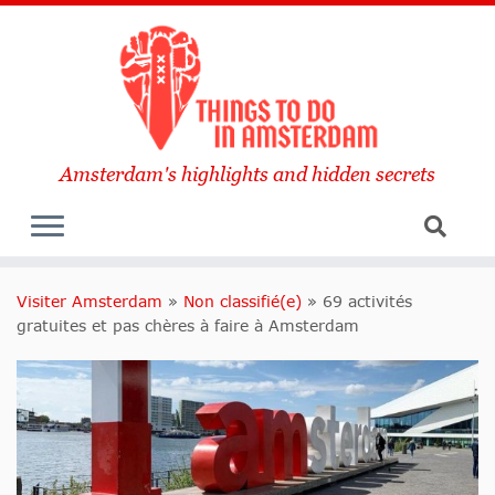
Amsterdam's highlights and hidden secrets
Visiter Amsterdam
»
Non classifié(e)
»
69 activités
gratuites et pas chères à faire à Amsterdam