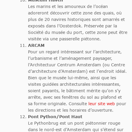
Les marins et les amoureux de l’océan
adoreront découvrir cette zone des quais, où
plus de 20 navires historiques sont amarrés et
exposés dans l’Oosterdok. Préservée par la
Société du musée du port, cette zone peut être
visitée via une passerelle piétonne.
ARCAM
Pour un regard intéressant sur l’architecture,
l’urbanisme et l’aménagement paysager,
l’Architectuur Centrum Amsterdam (ou Centre
d’architecture d’Amsterdam) est l’endroit idéal.
Bien que le musée lui-même, ainsi que les
visites guidées architecturales intéressantes,
soient payants, le bâtiment mérite qu’on s’y
arrête, avec ses fenêtres du sol au plafond et
sa forme originale. Consulte
leur site web
pour
les directions et les horaires d’ouverture.
Pont Python/Pont Haut
Le Pythonbrug est un pont piétonnier rouge
dans le nord-est d’Amsterdam qui s’étend sur