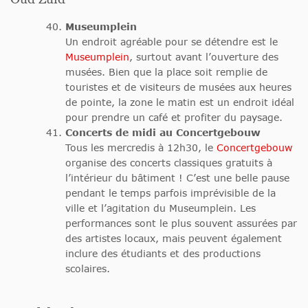
Museumplein
Un endroit agréable pour se détendre est le
Museumplein
, surtout avant l’ouverture des
musées. Bien que la place soit remplie de
touristes et de visiteurs de musées aux heures
de pointe, la zone le matin est un endroit idéal
pour prendre un café et profiter du paysage.
Concerts de midi au Concertgebouw
Tous les mercredis à 12h30, le
Concertgebouw
organise des concerts classiques gratuits à
l’intérieur du bâtiment ! C’est une belle pause
pendant le temps parfois imprévisible de la
ville et l’agitation du Museumplein. Les
performances sont le plus souvent assurées par
des artistes locaux, mais peuvent également
inclure des étudiants et des productions
scolaires.