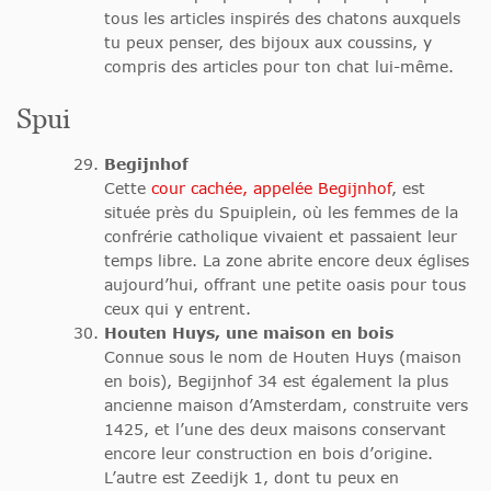
tous les articles inspirés des chatons auxquels
tu peux penser, des bijoux aux coussins, y
compris des articles pour ton chat lui-même.
Spui
Begijnhof
Cette
cour cachée, appelée Begijnhof
, est
située près du Spuiplein, où les femmes de la
confrérie catholique vivaient et passaient leur
temps libre. La zone abrite encore deux églises
aujourd’hui, offrant une petite oasis pour tous
ceux qui y entrent.
Houten Huys, une maison en bois
Connue sous le nom de Houten Huys (maison
en bois), Begijnhof 34 est également la plus
ancienne maison d’Amsterdam, construite vers
1425, et l’une des deux maisons conservant
encore leur construction en bois d’origine.
L’autre est Zeedijk 1, dont tu peux en