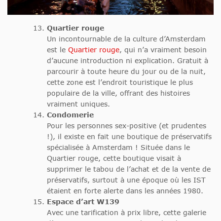
Quartier rouge
Un incontournable de la culture d’Amsterdam
est le
Quartier rouge
, qui n’a vraiment besoin
d’aucune introduction ni explication. Gratuit à
parcourir à toute heure du jour ou de la nuit,
cette zone est l’endroit touristique le plus
populaire de la ville, offrant des histoires
vraiment uniques.
Condomerie
Pour les personnes sex-positive (et prudentes
!), il existe en fait une boutique de préservatifs
spécialisée à Amsterdam ! Située dans le
Quartier rouge, cette boutique visait à
supprimer le tabou de l’achat et de la vente de
préservatifs, surtout à une époque où les IST
étaient en forte alerte dans les années 1980.
Espace d’art W139
Avec une tarification à prix libre, cette galerie