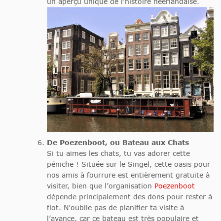
un aperçu unique de l’histoire néerlandaise.
De Poezenboot, ou
Bateau aux Chats
Si tu aimes les chats, tu vas adorer cette
péniche ! Située sur le Singel, cette oasis pour
nos amis à fourrure est entièrement gratuite à
visiter, bien que l’organisation
Poezenboot
dépende principalement des dons pour rester à
flot. N’oublie pas de planifier ta visite à
l’avance, car ce bateau est très populaire et