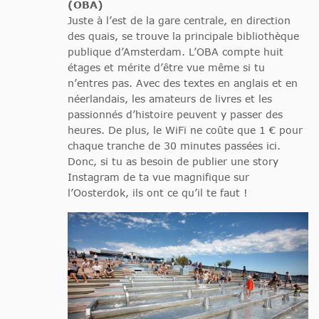
(OBA)
Juste à l’est de la gare centrale, en direction
des quais, se trouve la principale bibliothèque
publique d’Amsterdam. L’OBA compte huit
étages et mérite d’être vue même si tu
n’entres pas. Avec des textes en anglais et en
néerlandais, les amateurs de livres et les
passionnés d’histoire peuvent y passer des
heures. De plus, le WiFi ne coûte que 1 € pour
chaque tranche de 30 minutes passées ici.
Donc, si tu as besoin de publier une story
Instagram de ta vue magnifique sur
l’Oosterdok, ils ont ce qu’il te faut !