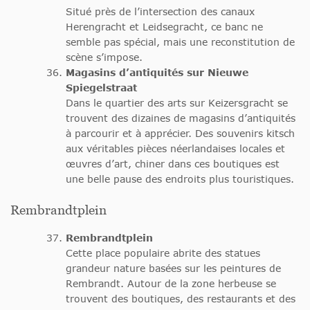
Situé près de l’intersection des canaux
Herengracht et Leidsegracht, ce banc ne
semble pas spécial, mais une reconstitution de
scène s’impose.
Magasins d’antiquités sur Nieuwe
Spiegelstraat
Dans le quartier des arts sur Keizersgracht se
trouvent des dizaines de magasins d’antiquités
à parcourir et à apprécier. Des souvenirs kitsch
aux véritables pièces néerlandaises locales et
œuvres d’art, chiner dans ces boutiques est
une belle pause des endroits plus touristiques.
Rembrandtplein
Rembrandtplein
Cette place populaire abrite des statues
grandeur nature basées sur les peintures de
Rembrandt. Autour de la zone herbeuse se
trouvent des boutiques, des restaurants et des