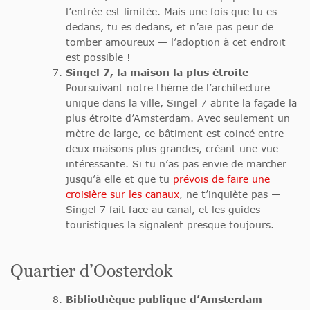
l’entrée est limitée. Mais une fois que tu es
dedans, tu es dedans, et n’aie pas peur de
tomber amoureux — l’adoption à cet endroit
est possible !
Singel 7, la maison la plus étroite
Poursuivant notre thème de l’architecture
unique dans la ville, Singel 7 abrite la façade la
plus étroite d’Amsterdam. Avec seulement un
mètre de large, ce bâtiment est coincé entre
deux maisons plus grandes, créant une vue
intéressante. Si tu n’as pas envie de marcher
jusqu’à elle et que tu
prévois de faire une
croisière sur les canaux
, ne t’inquiète pas —
Singel 7 fait face au canal, et les guides
touristiques la signalent presque toujours.
Quartier d’Oosterdok
Bibliothèque publique d’Amsterdam