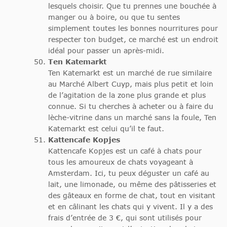
lesquels choisir. Que tu prennes une bouchée à
manger ou à boire, ou que tu sentes
simplement toutes les bonnes nourritures pour
respecter ton budget, ce marché est un endroit
idéal pour passer un après-midi.
Ten Katemarkt
Ten Katemarkt est un marché de rue similaire
au Marché Albert Cuyp, mais plus petit et loin
de l’agitation de la zone plus grande et plus
connue. Si tu cherches à acheter ou à faire du
lèche-vitrine dans un marché sans la foule, Ten
Katemarkt est celui qu’il te faut.
Kattencafe Kopjes
Kattencafe Kopjes est un café à chats pour
tous les amoureux de chats voyageant à
Amsterdam. Ici, tu peux déguster un café au
lait, une limonade, ou même des pâtisseries et
des gâteaux en forme de chat, tout en visitant
et en câlinant les chats qui y vivent. Il y a des
frais d’entrée de 3 €, qui sont utilisés pour