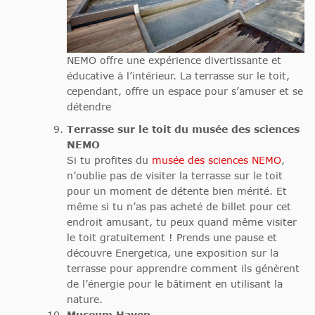
NEMO offre une expérience divertissante et
éducative à l’intérieur. La terrasse sur le toit,
cependant, offre un espace pour s’amuser et se
détendre
Terrasse sur le toit du musée des sciences
NEMO
Si tu profites du
musée des sciences NEMO
,
n’oublie pas de visiter la terrasse sur le toit
pour un moment de détente bien mérité. Et
même si tu n’as pas acheté de billet pour cet
endroit amusant, tu peux quand même visiter
le toit gratuitement ! Prends une pause et
découvre Energetica, une exposition sur la
terrasse pour apprendre comment ils génèrent
de l’énergie pour le bâtiment en utilisant la
nature.
Museum Haven