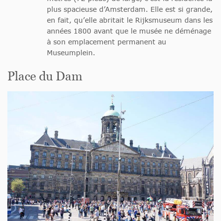
plus spacieuse d’Amsterdam. Elle est si grande,
en fait, qu’elle abritait le Rijksmuseum dans les
années 1800 avant que le musée ne déménage
à son emplacement permanent au
Museumplein.
Place du Dam