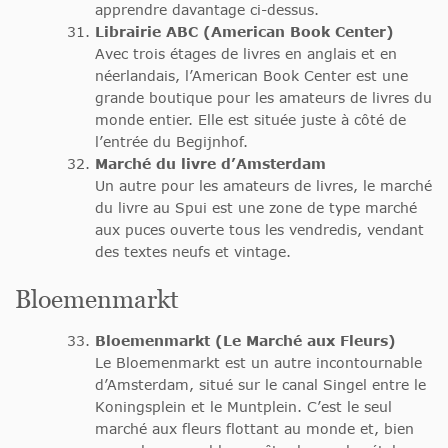
apprendre davantage ci-dessus.
Librairie ABC (American Book Center)
Avec trois étages de livres en anglais et en
néerlandais, l’American Book Center est une
grande boutique pour les amateurs de livres du
monde entier. Elle est située juste à côté de
l’entrée du Begijnhof.
Marché du livre d’Amsterdam
Un autre pour les amateurs de livres, le marché
du livre au Spui est une zone de type marché
aux puces ouverte tous les vendredis, vendant
des textes neufs et vintage.
Bloemenmarkt
Bloemenmarkt (Le Marché aux Fleurs)
Le Bloemenmarkt est un autre incontournable
d’Amsterdam, situé sur le canal Singel entre le
Koningsplein et le Muntplein. C’est le seul
marché aux fleurs flottant au monde et, bien