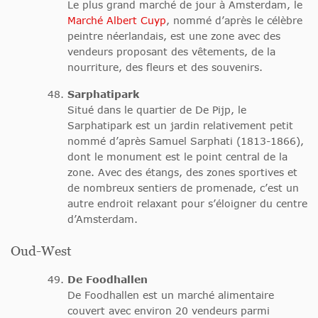
Le plus grand marché de jour à Amsterdam, le
Marché Albert Cuyp
, nommé d’après le célèbre
peintre néerlandais, est une zone avec des
vendeurs proposant des vêtements, de la
nourriture, des fleurs et des souvenirs.
Sarphatipark
Situé dans le quartier de De Pijp, le
Sarphatipark est un jardin relativement petit
nommé d’après Samuel Sarphati (1813-1866),
dont le monument est le point central de la
zone. Avec des étangs, des zones sportives et
de nombreux sentiers de promenade, c’est un
autre endroit relaxant pour s’éloigner du centre
d’Amsterdam.
Oud-West
De Foodhallen
De Foodhallen est un marché alimentaire
couvert avec environ 20 vendeurs parmi