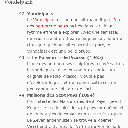
Vondelpark
Vondelpark
Le
Vondelpark
est un endroit magnifique,
l’un
des nombreux parcs
nichés dans la ville au
rythme effréné à explorer. Avec une terrasse,
une roseraie et un théâtre en plein air, pour ne
citer que quelques sites parmi ce parc, le
Vondelpark est une belle pause.
« Le Poisson » de Picasso (1965)
L’une des nombreuses sculptures trouvées dans
le Vondelpark, « Le Poisson » est en fait un
original de Pablo Picasso. N’oublie pas
d’explorer le parc et de trouver cette section
peu connue de l’histoire de l’art.
Maisons des Sept Pays (1894)
L’architecte des Maisons des Sept Pays, Tjeerd
Kuipers, s’est inspiré de sept pays européens et
de leurs styles de construction caractéristiques.
Le Zevenlandenhuizen se trouve à Roemer
Visscherstraat, près de l’entrée du Vondelpark.