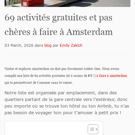
69 activités gratuites et pas
chères à faire à Amsterdam
03 March, 2026
dans
blog
par
Emily Zakich
Visiter et explorer Amsterdam ne doit pas forcément coûter cher. Nous avons
compilé une liste de 69 activités gratuites (et à moins de
€
6 !)
à faire à Amsterdam
qui te permettront de t’amuser sans te ruiner.
Notre liste est organisée par emplacement, dans des
quartiers partant de la gare centrale vers l’extérieur, donc
peu importe où se trouve ton hôtel ou ton Airbnb, tu n’as
pas besoin de voyager loin pour t’amuser à petit prix !