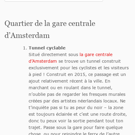
Quartier de la gare centrale
d’Amsterdam
Tunnel cyclable
Situé directement sous
la gare centrale
d’Amsterdam
se trouve un tunnel construit
exclusivement pour les cyclistes et les visiteurs
à pied ! Construit en 2015, ce passage est un
ajout relativement récent à la ville. En
marchant ou en roulant dans le tunnel,
n’oublie pas de regarder les fresques murales
créées par des artistes néerlandais locaux. Ne
t’inquiète pas si tu as peur du noir – la zone
est toujours éclairée et c’est une route droite,
donc tu peux voir la sortie pendant tout ton
trajet. Passe sous la gare pour faire quelque
chose, ou pour rejoindre le ferry de l’autre