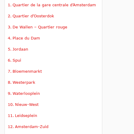
Quartier de la gare centrale d’Amsterdam
Quartier d’Oosterdok
De Wallen – Quartier rouge
Place du Dam
Jordaan
Spui
Bloemenmarkt
Westerpark
Waterlooplein
Nieuw-West
Leidseplein
Amsterdam-Zuid