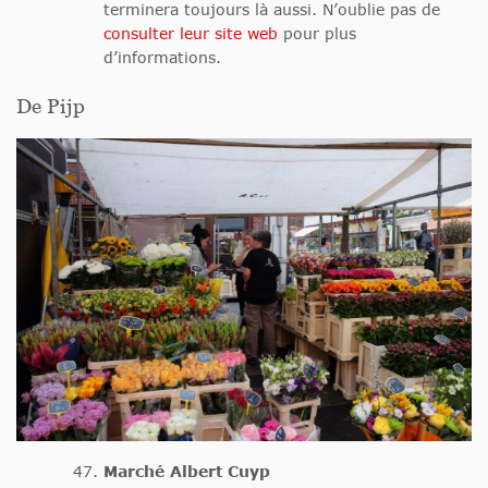
terminera toujours là aussi. N’oublie pas de
consulter leur site web
pour plus
d’informations.
De Pijp
Marché Albert Cuyp