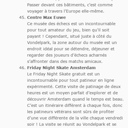
Passer devant ces bâtiments, c’est comme
voyager à travers l’Europe elle-même.
Centre Max Euwe
Ce musée des échecs est un incontournable
pour tout amateur du jeu, bien qu’il soit
payant ! Cependant, situé juste à côté du
Vondelpark, la zone autour du musée est un
endroit idéal pour se détendre, déjeuner et
regarder des joueurs d’échecs acharnés
s’affronter dans des matchs amicaux.
Friday Night Skate Amsterdam
Le Friday Night Skate gratuit est un
incontournable pour tout patineur en ligne
expérimenté. Cette visite de patinage de deux
heures est un moyen parfait d’explorer et de
découvrir Amsterdam quand le temps est beau.
C’est un itinéraire différent à chaque fois, donc
les patineurs vétérans sont sûrs de profiter
d’une vue différente de la ville chaque vendredi
soir ! La visite se réunit au Vondelpark et se