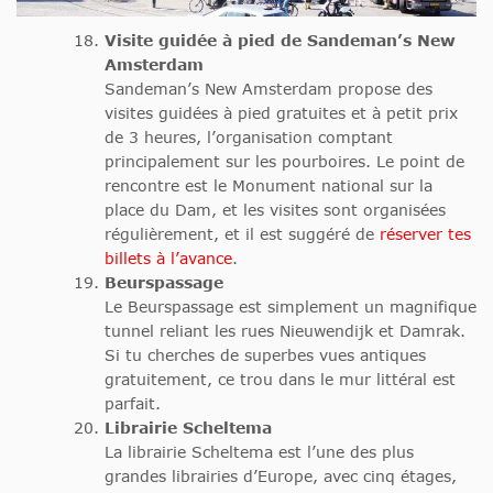
Visite guidée à pied de Sandeman’s New
Amsterdam
Sandeman’s New Amsterdam propose des
visites guidées à pied gratuites et à petit prix
de 3 heures, l’organisation comptant
principalement sur les pourboires. Le point de
rencontre est le Monument national sur la
place du Dam, et les visites sont organisées
régulièrement, et il est suggéré de
réserver tes
billets à l’avance
.
Beurspassage
Le Beurspassage est simplement un magnifique
tunnel reliant les rues Nieuwendijk et Damrak.
Si tu cherches de superbes vues antiques
gratuitement, ce trou dans le mur littéral est
parfait.
Librairie Scheltema
La librairie Scheltema est l’une des plus
grandes librairies d’Europe, avec cinq étages,