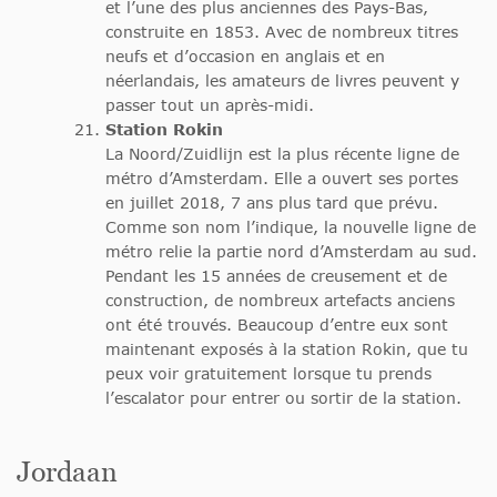
et l’une des plus anciennes des Pays-Bas,
construite en 1853. Avec de nombreux titres
neufs et d’occasion en anglais et en
néerlandais, les amateurs de livres peuvent y
passer tout un après-midi.
Station Rokin
La Noord/Zuidlijn est la plus récente ligne de
métro d’Amsterdam. Elle a ouvert ses portes
en juillet 2018, 7 ans plus tard que prévu.
Comme son nom l’indique, la nouvelle ligne de
métro relie la partie nord d’Amsterdam au sud.
Pendant les 15 années de creusement et de
construction, de nombreux artefacts anciens
ont été trouvés. Beaucoup d’entre eux sont
maintenant exposés à la station Rokin, que tu
peux voir gratuitement lorsque tu prends
l’escalator pour entrer ou sortir de la station.
Jordaan