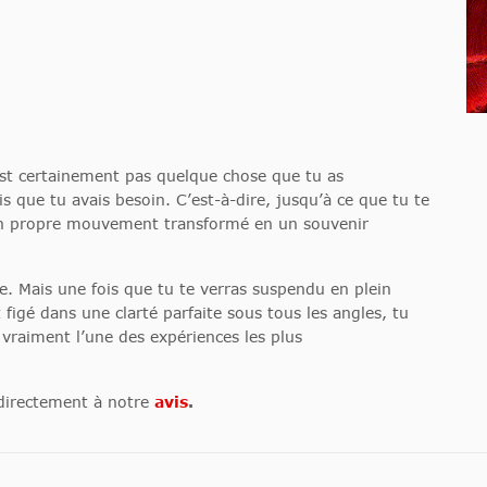
st certainement pas quelque chose que tu as
que tu avais besoin. C’est-à-dire, jusqu’à ce que tu te
ton propre mouvement transformé en un souvenir
re. Mais une fois que tu te verras suspendu en plein
gé dans une clarté parfaite sous tous les angles, tu
vraiment l’une des expériences les plus
 directement à notre
avis
.