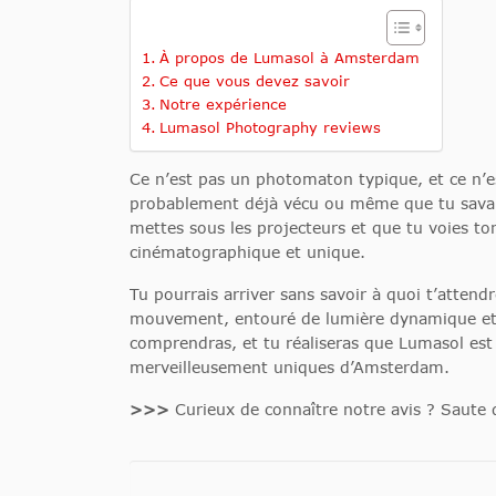
À propos de Lumasol à Amsterdam
Ce que vous devez savoir
Notre expérience
Lumasol Photography reviews
Ce n’est pas un photomaton typique, et ce n’e
probablement déjà vécu ou même que tu savais 
mettes sous les projecteurs et que tu voies 
cinématographique et unique.
Tu pourrais arriver sans savoir à quoi t’attend
mouvement, entouré de lumière dynamique et fi
comprendras, et tu réaliseras que Lumasol est 
merveilleusement uniques d’Amsterdam.
>>>
Curieux de connaître notre avis ? Saute