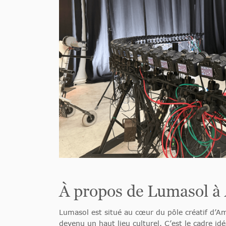
À propos de Lumasol 
Lumasol est situé au cœur du pôle créatif d’
devenu un haut lieu culturel. C’est le cadre i