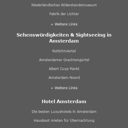
Niederländisches Widerstandsmuseum
Fabrik der Lichter
+ Weitere Links
Sehenswürdigkeiten & Sightseeing in
Amsterdam
Rotlichtviertel
Amsterdamer Grachtengürtel
Albert Cuyp Markt
Amsterdam-Noord
+ Weitere Links
Hotel Amsterdam
Die besten Luxushotels in Amsterdam
Hausboot mieten für Übernachtung