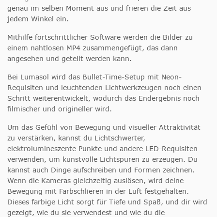
genau im selben Moment aus und frieren die Zeit aus
jedem Winkel ein.
Mithilfe fortschrittlicher Software werden die Bilder zu
einem nahtlosen MP4 zusammengefügt, das dann
angesehen und geteilt werden kann.
Bei Lumasol wird das Bullet-Time-Setup mit Neon-
Requisiten und leuchtenden Lichtwerkzeugen noch einen
Schritt weiterentwickelt, wodurch das Endergebnis noch
filmischer und origineller wird.
Um das Gefühl von Bewegung und visueller Attraktivität
zu verstärken, kannst du Lichtschwerter,
elektrolumineszente Punkte und andere LED-Requisiten
verwenden, um kunstvolle Lichtspuren zu erzeugen. Du
kannst auch Dinge aufschreiben und Formen zeichnen.
Wenn die Kameras gleichzeitig auslösen, wird deine
Bewegung mit Farbschlieren in der Luft festgehalten.
Dieses farbige Licht sorgt für Tiefe und Spaß, und dir wird
gezeigt, wie du sie verwendest und wie du die