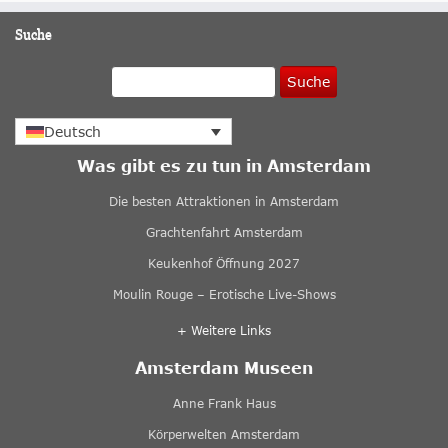
Suche
Suche
Deutsch
Was gibt es zu tun in Amsterdam
Die besten Attraktionen in Amsterdam
Grachtenfahrt Amsterdam
Keukenhof Öffnung 2027
Moulin Rouge – Erotische Live-Shows
+ Weitere Links
Amsterdam Museen
Anne Frank Haus
Körperwelten Amsterdam