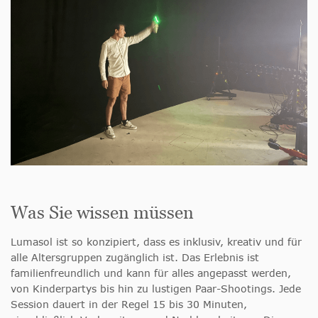
Was Sie wissen müssen
Lumasol ist so konzipiert, dass es inklusiv, kreativ und für
alle Altersgruppen zugänglich ist. Das Erlebnis ist
familienfreundlich und kann für alles angepasst werden,
von Kinderpartys bis hin zu lustigen Paar-Shootings. Jede
Session dauert in der Regel 15 bis 30 Minuten,