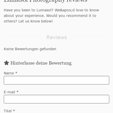
Have you been to Lumasol? We&apos;d love to know
about your experience. Would you recommend it to
others? Let us know below!
Reviews
Keine Bewertungen gefunden
Hinterlasse deine Bewertung
Name *
E-mail *
Titel *