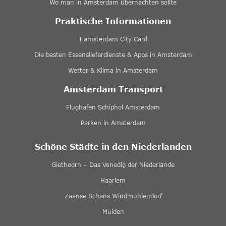
Wo man in Amsterdam übernachten sollte
Praktische Informationen
I amsterdam City Card
Die besten Essenslieferdienste & Apps in Amsterdam
Wetter & Klima in Amsterdam
Amsterdam Transport
Flughafen Schiphol Amsterdam
Parken in Amsterdam
Schöne Städte in den Niederlanden
Giethoorn – Das Venedig der Niederlande
Haarlem
Zaanse Schans Windmühlendorf
Muiden