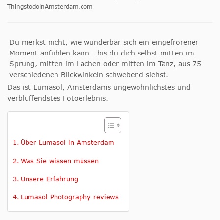
ThingstodoinAmsterdam.com
Du merkst nicht, wie wunderbar sich ein eingefrorener
Moment anfühlen kann… bis du dich selbst mitten im
Sprung, mitten im Lachen oder mitten im Tanz, aus 75
verschiedenen Blickwinkeln schwebend siehst.
Das ist Lumasol, Amsterdams ungewöhnlichstes und
verblüffendstes Fotoerlebnis.
Über Lumasol in Amsterdam
Was Sie wissen müssen
Unsere Erfahrung
Lumasol Photography reviews