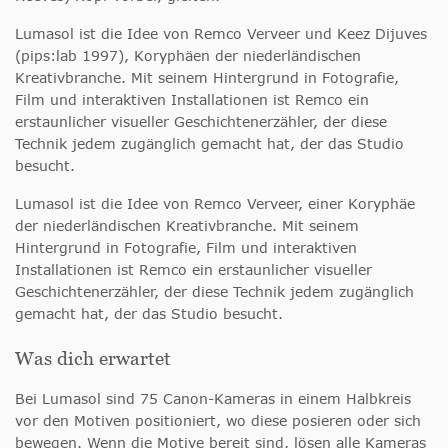
Lumasol ist die Idee von Remco Verveer und Keez Dijuves
(pips:lab 1997), Koryphäen der niederländischen
Kreativbranche. Mit seinem Hintergrund in Fotografie,
Film und interaktiven Installationen ist Remco ein
erstaunlicher visueller Geschichtenerzähler, der diese
Technik jedem zugänglich gemacht hat, der das Studio
besucht.
Lumasol ist die Idee von Remco Verveer, einer Koryphäe
der niederländischen Kreativbranche. Mit seinem
Hintergrund in Fotografie, Film und interaktiven
Installationen ist Remco ein erstaunlicher visueller
Geschichtenerzähler, der diese Technik jedem zugänglich
gemacht hat, der das Studio besucht.
Was dich erwartet
Bei Lumasol sind 75 Canon-Kameras in einem Halbkreis
vor den Motiven positioniert, wo diese posieren oder sich
bewegen. Wenn die Motive bereit sind, lösen alle Kameras