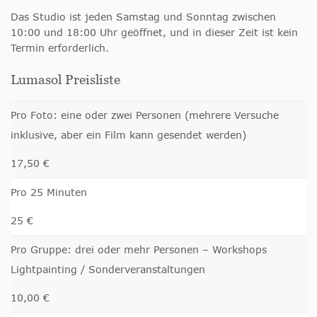
Das Studio ist jeden Samstag und Sonntag zwischen
10:00 und 18:00 Uhr geöffnet, und in dieser Zeit ist kein
Termin erforderlich.
Lumasol Preisliste
Pro Foto: eine oder zwei Personen (mehrere Versuche
inklusive, aber ein Film kann gesendet werden)
17,50 €
Pro 25 Minuten
25 €
Pro Gruppe: drei oder mehr Personen – Workshops
Lightpainting / Sonderveranstaltungen
10,00 €