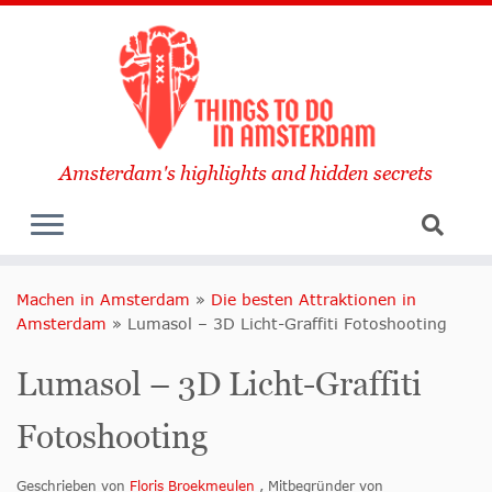
Amsterdam's highlights and hidden secrets
Machen in Amsterdam
»
Die besten Attraktionen in
Amsterdam
»
Lumasol – 3D Licht-Graffiti Fotoshooting
Lumasol – 3D Licht-Graffiti
Fotoshooting
Geschrieben von
Floris Broekmeulen
, Mitbegründer von