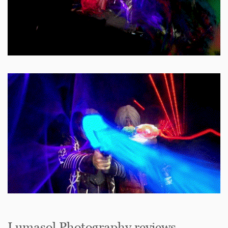
Lumasol Photography reviews