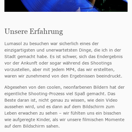
Unsere Erfahrung
Lumasol zu besuchen war sicherlich eines der
einzigartigsten und unerwartetsten Dinge, die ich in der
Stadt gemacht habe. Es ist schwer, sich das Endergebnis
vor der Ankunft oder sogar während des Shootings
vorzustellen, aber mit jedem MP4, das wir erstellten,
waren wir zunehmend von den Ergebnissen beeindruckt.
Abgesehen von den coolen, neonfarbenen Bildern hat der
eigentliche Shooting-Prozess viel Spaß gemacht. Das
Beste daran ist, nicht genau zu wissen, wie dein Video
aussehen wird, und es dann auf dem Bildschirm zum
Leben erwachen zu sehen – wir fühlten uns ein bisschen
wie aufgeregte Kinder, als wir unsere filmischen Momente
auf dem Bildschirm sahen.