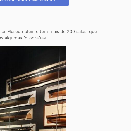
ar Museumplein e tem mais de 200 salas, que
os algumas fotografias.