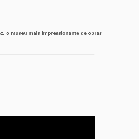
ez, o museu mais impressionante de obras