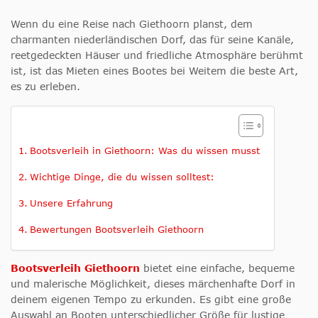
Wenn du eine Reise nach Giethoorn planst, dem
charmanten niederländischen Dorf, das für seine Kanäle,
reetgedeckten Häuser und friedliche Atmosphäre berühmt
ist, ist das Mieten eines Bootes bei Weitem die beste Art,
es zu erleben.
Bootsverleih in Giethoorn: Was du wissen musst
Wichtige Dinge, die du wissen solltest:
Unsere Erfahrung
Bewertungen Bootsverleih Giethoorn
Bootsverleih Giethoorn
bietet eine einfache, bequeme
und malerische Möglichkeit, dieses märchenhafte Dorf in
deinem eigenen Tempo zu erkunden. Es gibt eine große
Auswahl an Booten unterschiedlicher Größe für lustige