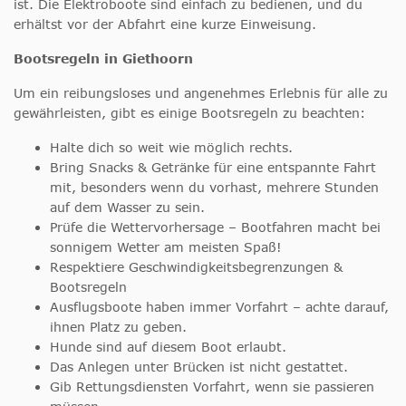
ist. Die Elektroboote sind einfach zu bedienen, und du
erhältst vor der Abfahrt eine kurze Einweisung.
Bootsregeln in Giethoorn
Um ein reibungsloses und angenehmes Erlebnis für alle zu
gewährleisten, gibt es einige Bootsregeln zu beachten:
Halte dich so weit wie möglich rechts.
Bring Snacks & Getränke für eine entspannte Fahrt
mit, besonders wenn du vorhast, mehrere Stunden
auf dem Wasser zu sein.
Prüfe die Wettervorhersage – Bootfahren macht bei
sonnigem Wetter am meisten Spaß!
Respektiere Geschwindigkeitsbegrenzungen &
Bootsregeln
Ausflugsboote haben immer Vorfahrt – achte darauf,
ihnen Platz zu geben.
Hunde sind auf diesem Boot erlaubt.
Das Anlegen unter Brücken ist nicht gestattet.
Gib Rettungsdiensten Vorfahrt, wenn sie passieren