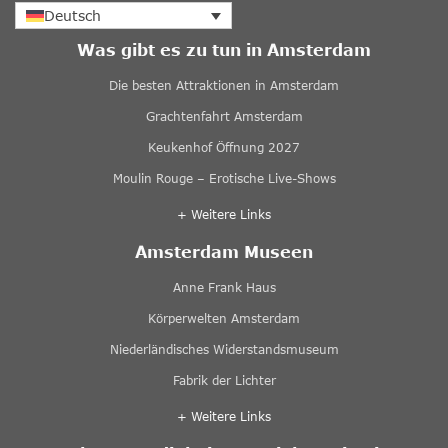
Deutsch
Was gibt es zu tun in Amsterdam
Die besten Attraktionen in Amsterdam
Grachtenfahrt Amsterdam
Keukenhof Öffnung 2027
Moulin Rouge – Erotische Live-Shows
+ Weitere Links
Amsterdam Museen
Anne Frank Haus
Körperwelten Amsterdam
Niederländisches Widerstandsmuseum
Fabrik der Lichter
+ Weitere Links