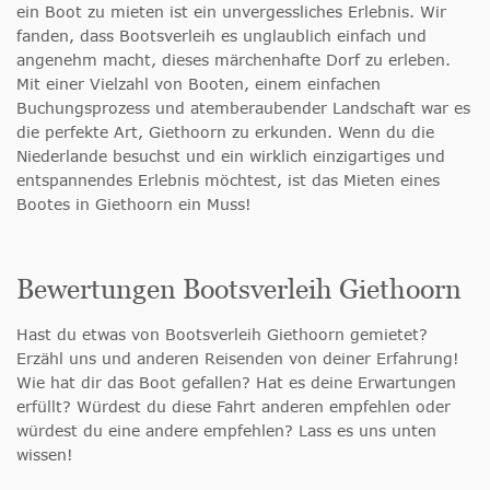
ein Boot zu mieten ist ein unvergessliches Erlebnis. Wir
fanden, dass Bootsverleih es unglaublich einfach und
angenehm macht, dieses märchenhafte Dorf zu erleben.
Mit einer Vielzahl von Booten, einem einfachen
Buchungsprozess und atemberaubender Landschaft war es
die perfekte Art, Giethoorn zu erkunden. Wenn du die
Niederlande besuchst und ein wirklich einzigartiges und
entspannendes Erlebnis möchtest, ist das Mieten eines
Bootes in Giethoorn ein Muss!
Bewertungen Bootsverleih Giethoorn
Hast du etwas von Bootsverleih Giethoorn gemietet?
Erzähl uns und anderen Reisenden von deiner Erfahrung!
Wie hat dir das Boot gefallen? Hat es deine Erwartungen
erfüllt? Würdest du diese Fahrt anderen empfehlen oder
würdest du eine andere empfehlen? Lass es uns unten
wissen!