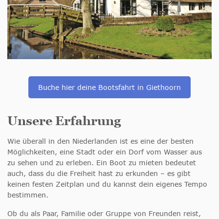
Buche hier deine Bootsfahrt in Giethoorn
Unsere Erfahrung
Wie überall in den Niederlanden ist es eine der besten
Möglichkeiten, eine Stadt oder ein Dorf vom Wasser aus
zu sehen und zu erleben. Ein Boot zu mieten bedeutet
auch, dass du die Freiheit hast zu erkunden – es gibt
keinen festen Zeitplan und du kannst dein eigenes Tempo
bestimmen.
Ob du als Paar, Familie oder Gruppe von Freunden reist,