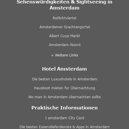
Sehenswürdigkeiten & Sightseeing in
Amsterdam
Rotlichtviertel
Amsterdamer Grachtengürtel
Albert Cuyp Markt
Amsterdam-Noord
+ Weitere Links
Hotel Amsterdam
Die besten Luxushotels in Amsterdam
Hausboot mieten für Übernachtung
Wo man in Amsterdam übernachten sollte
Praktische Informationen
I amsterdam City Card
Die besten Essenslieferdienste & Apps in Amsterdam