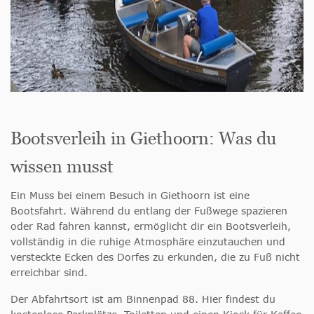
Bootsverleih in Giethoorn: Was du
wissen musst
Ein Muss bei einem Besuch in Giethoorn ist eine
Bootsfahrt. Während du entlang der Fußwege spazieren
oder Rad fahren kannst, ermöglicht dir ein Bootsverleih,
vollständig in die ruhige Atmosphäre einzutauchen und
versteckte Ecken des Dorfes zu erkunden, die zu Fuß nicht
erreichbar sind.
Der Abfahrtsort ist am Binnenpad 88. Hier findest du