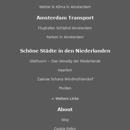
Wetter & Klima in Amsterdam
Amsterdam Transport
Flughafen Schiphol Amsterdam
Parken in Amsterdam
Schöne Städte in den Niederlanden
Giethoorn – Das Venedig der Niederlande
Haarlem
Zaanse Schans Windmühlendorf
Muiden
+ Weitere Links
About
blog
Cookie Policy