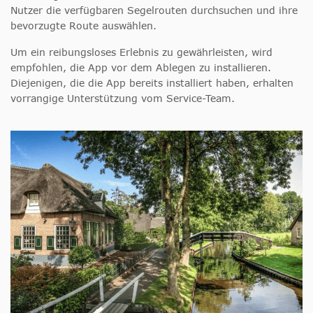
Nutzer die verfügbaren Segelrouten durchsuchen und ihre
bevorzugte Route auswählen.
Um ein reibungsloses Erlebnis zu gewährleisten, wird
empfohlen, die App vor dem Ablegen zu installieren.
Diejenigen, die die App bereits installiert haben, erhalten
vorrangige Unterstützung vom Service-Team.