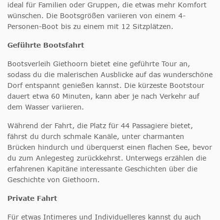
ideal für Familien oder Gruppen, die etwas mehr Komfort
wünschen. Die Bootsgrößen variieren von einem 4-
Personen-Boot bis zu einem mit 12 Sitzplätzen.
Geführte Bootsfahrt
Bootsverleih Giethoorn bietet eine geführte Tour an,
sodass du die malerischen Ausblicke auf das wunderschöne
Dorf entspannt genießen kannst. Die kürzeste Bootstour
dauert etwa 60 Minuten, kann aber je nach Verkehr auf
dem Wasser variieren.
Während der Fahrt, die Platz für 44 Passagiere bietet,
fährst du durch schmale Kanäle, unter charmanten
Brücken hindurch und überquerst einen flachen See, bevor
du zum Anlegesteg zurückkehrst. Unterwegs erzählen die
erfahrenen Kapitäne interessante Geschichten über die
Geschichte von Giethoorn.
Private Fahrt
Für etwas Intimeres und Individuelleres kannst du auch