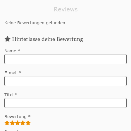
Reviews
Keine Bewertungen gefunden
Hinterlasse deine Bewertung
Name *
E-mail *
Titel *
Bewertung *