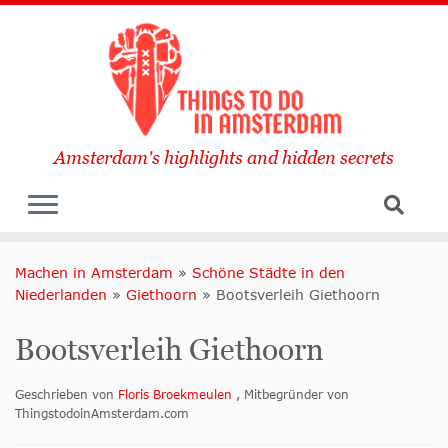
Amsterdam's highlights and hidden secrets
Machen in Amsterdam
»
Schöne Städte in den
Niederlanden
»
Giethoorn
»
Bootsverleih Giethoorn
Bootsverleih Giethoorn
Geschrieben von
Floris Broekmeulen
, Mitbegründer von
ThingstodoinAmsterdam.com