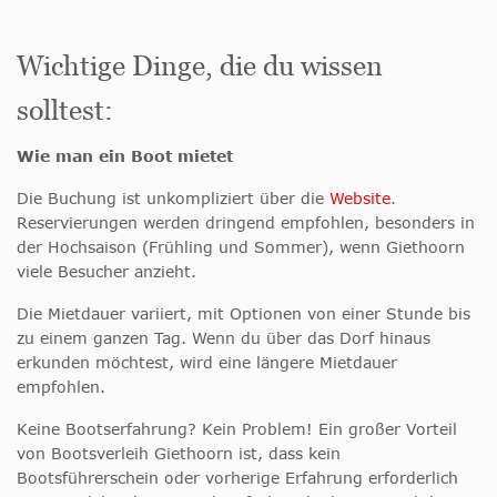
Wichtige Dinge, die du wissen
solltest:
Wie man ein Boot mietet
Die Buchung ist unkompliziert über die
Website
.
Reservierungen werden dringend empfohlen, besonders in
der Hochsaison (Frühling und Sommer), wenn Giethoorn
viele Besucher anzieht.
Die Mietdauer variiert, mit Optionen von einer Stunde bis
zu einem ganzen Tag. Wenn du über das Dorf hinaus
erkunden möchtest, wird eine längere Mietdauer
empfohlen.
Keine Bootserfahrung? Kein Problem! Ein großer Vorteil
von Bootsverleih Giethoorn ist, dass kein
Bootsführerschein oder vorherige Erfahrung erforderlich