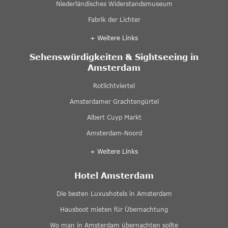
Niederländisches Widerstandsmuseum
Fabrik der Lichter
+ Weitere Links
Sehenswürdigkeiten & Sightseeing in
Amsterdam
Rotlichtviertel
Amsterdamer Grachtengürtel
Albert Cuyp Markt
Amsterdam-Noord
+ Weitere Links
Hotel Amsterdam
Die besten Luxushotels in Amsterdam
Hausboot mieten für Übernachtung
Wo man in Amsterdam übernachten sollte