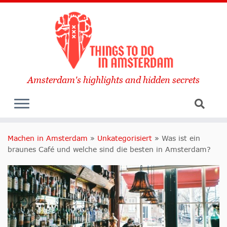
Amsterdam's highlights and hidden secrets
Machen in Amsterdam
»
Unkategorisiert
»
Was ist ein
braunes Café und welche sind die besten in Amsterdam?