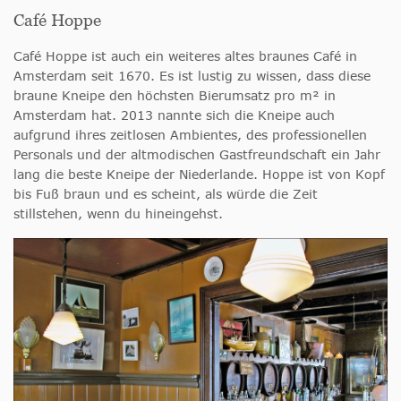
Café Hoppe
Café Hoppe ist auch ein weiteres altes braunes Café in
Amsterdam seit 1670. Es ist lustig zu wissen, dass diese
braune Kneipe den höchsten Bierumsatz pro m² in
Amsterdam hat. 2013 nannte sich die Kneipe auch
aufgrund ihres zeitlosen Ambientes, des professionellen
Personals und der altmodischen Gastfreundschaft ein Jahr
lang die beste Kneipe der Niederlande. Hoppe ist von Kopf
bis Fuß braun und es scheint, als würde die Zeit
stillstehen, wenn du hineingehst.