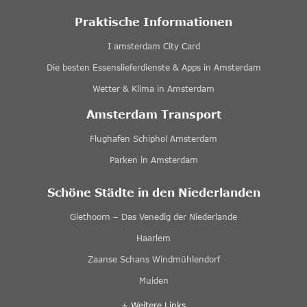
Praktische Informationen
I amsterdam City Card
Die besten Essenslieferdienste & Apps in Amsterdam
Wetter & Klima in Amsterdam
Amsterdam Transport
Flughafen Schiphol Amsterdam
Parken in Amsterdam
Schöne Städte in den Niederlanden
Giethoorn – Das Venedig der Niederlande
Haarlem
Zaanse Schans Windmühlendorf
Muiden
+ Weitere Links