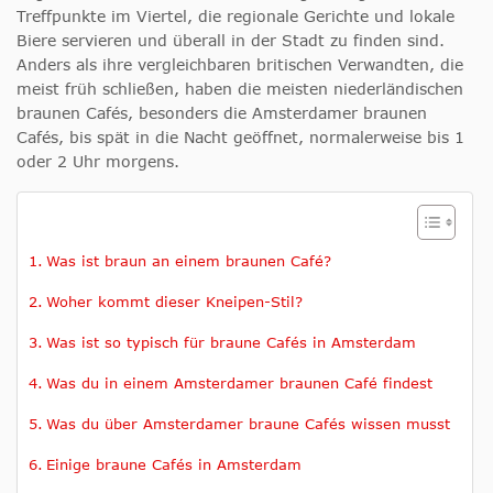
Treffpunkte im Viertel, die regionale Gerichte und lokale
Biere servieren und überall in der Stadt zu finden sind.
Anders als ihre vergleichbaren britischen Verwandten, die
meist früh schließen, haben die meisten niederländischen
braunen Cafés, besonders die Amsterdamer braunen
Cafés, bis spät in die Nacht geöffnet, normalerweise bis 1
oder 2 Uhr morgens.
Was ist braun an einem braunen Café?
Woher kommt dieser Kneipen-Stil?
Was ist so typisch für braune Cafés in Amsterdam
Was du in einem Amsterdamer braunen Café findest
Was du über Amsterdamer braune Cafés wissen musst
Einige braune Cafés in Amsterdam