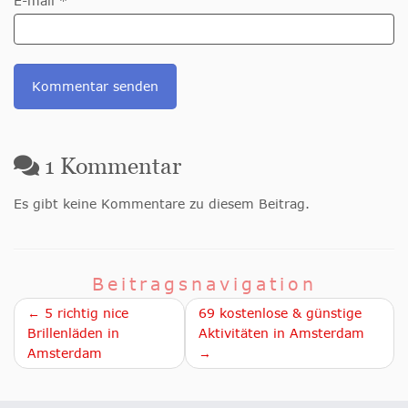
E-mail *
1
Kommentar
Es gibt keine Kommentare zu diesem Beitrag.
Beitragsnavigation
← 5 richtig nice
69 kostenlose & günstige
Brillenläden in
Aktivitäten in Amsterdam
Amsterdam
→