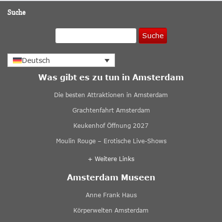
Suche
Suche
Deutsch
Was gibt es zu tun in Amsterdam
Die besten Attraktionen in Amsterdam
Grachtenfahrt Amsterdam
Keukenhof Öffnung 2027
Moulin Rouge – Erotische Live-Shows
+ Weitere Links
Amsterdam Museen
Anne Frank Haus
Körperwelten Amsterdam