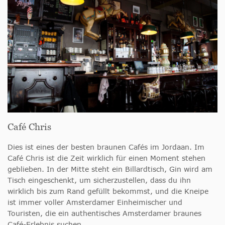
Café Chris
Dies ist eines der besten braunen Cafés im Jordaan. Im
Café Chris ist die Zeit wirklich für einen Moment stehen
geblieben. In der Mitte steht ein Billardtisch, Gin wird am
Tisch eingeschenkt, um sicherzustellen, dass du ihn
wirklich bis zum Rand gefüllt bekommst, und die Kneipe
ist immer voller Amsterdamer Einheimischer und
Touristen, die ein authentisches Amsterdamer braunes
Café-Erlebnis suchen.