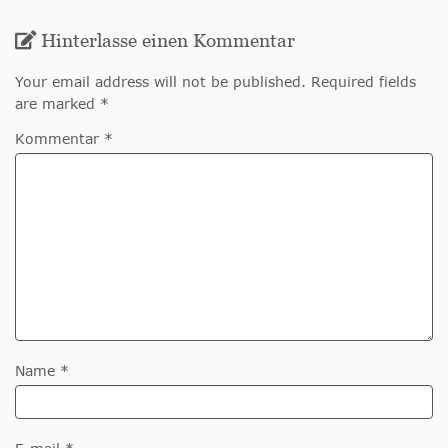
Hinterlasse einen Kommentar
Your email address will not be published. Required fields
are marked *
Kommentar *
Name *