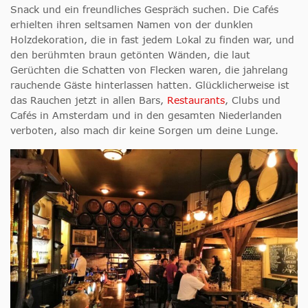
Snack und ein freundliches Gespräch suchen. Die Cafés
erhielten ihren seltsamen Namen von der dunklen
Holzdekoration, die in fast jedem Lokal zu finden war, und
den berühmten braun getönten Wänden, die laut
Gerüchten die Schatten von Flecken waren, die jahrelang
rauchende Gäste hinterlassen hatten. Glücklicherweise ist
das Rauchen jetzt in allen Bars,
Restaurants
, Clubs und
Cafés in Amsterdam und in den gesamten Niederlanden
verboten, also mach dir keine Sorgen um deine Lunge.