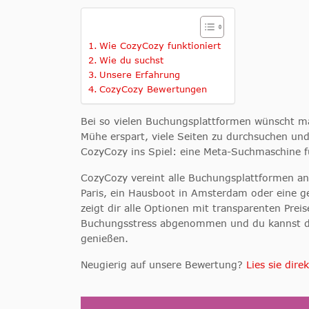
Wie CozyCozy funktioniert
Wie du suchst
Unsere Erfahrung
CozyCozy Bewertungen
Bei so vielen Buchungsplattformen wünscht ma
Mühe erspart, viele Seiten zu durchsuchen un
CozyCozy ins Spiel: eine Meta-Suchmaschine f
CozyCozy vereint alle Buchungsplattformen an 
Paris, ein Hausboot in Amsterdam oder eine 
zeigt dir alle Optionen mit transparenten Prei
Buchungsstress abgenommen und du kannst dic
genießen.
Neugierig auf unsere Bewertung?
Lies sie direk