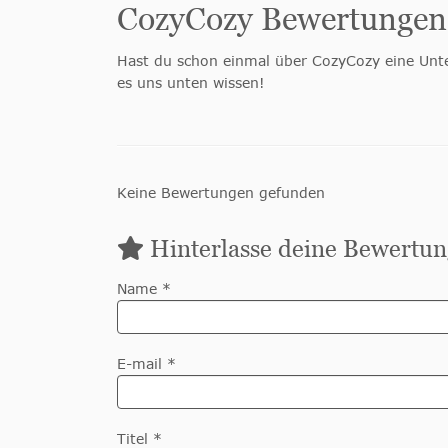
CozyCozy Bewertungen
Hast du schon einmal über CozyCozy eine Unt
es uns unten wissen!
Keine Bewertungen gefunden
Hinterlasse deine Bewertun
Name *
E-mail *
Titel *