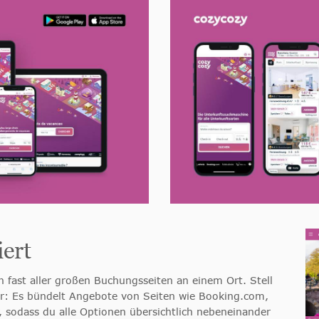
ert
n fast aller großen Buchungsseiten an einem Ort. Stell
vor: Es bündelt Angebote von Seiten wie Booking.com,
 sodass du alle Optionen übersichtlich nebeneinander