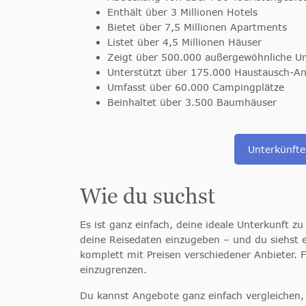
Enthält über 3 Millionen Hotels
Bietet über 7,5 Millionen Apartments
Listet über 4,5 Millionen Häuser
Zeigt über 500.000 außergewöhnliche Un
Unterstützt über 175.000 Haustausch-A
Umfasst über 60.000 Campingplätze
Beinhaltet über 3.500 Baumhäuser
Unterkünfte
Wie du suchst
Es ist ganz einfach, deine ideale Unterkunft zu
deine Reisedaten einzugeben – und du siehst e
komplett mit Preisen verschiedener Anbieter. 
einzugrenzen.
Du kannst Angebote ganz einfach vergleichen, 