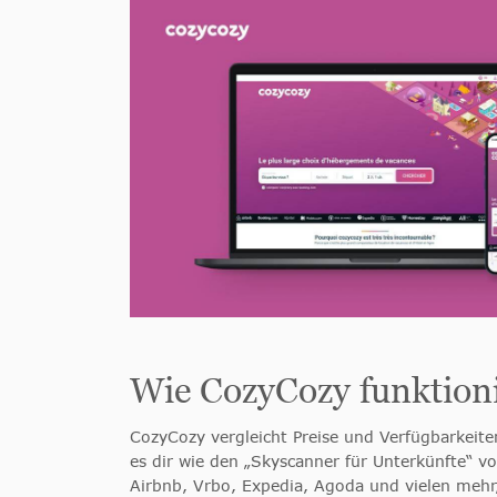
Wie CozyCozy funktioni
CozyCozy vergleicht Preise und Verfügbarkeite
es dir wie den „Skyscanner für Unterkünfte“ 
Airbnb, Vrbo, Expedia, Agoda und vielen mehr,