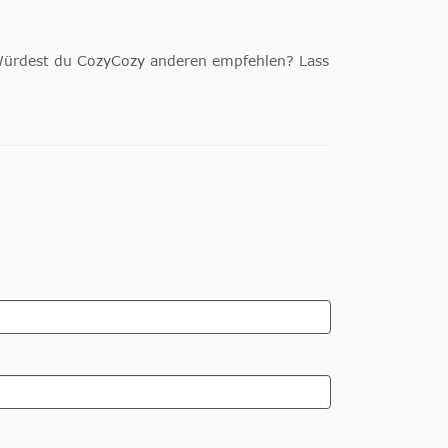
 Würdest du CozyCozy anderen empfehlen? Lass