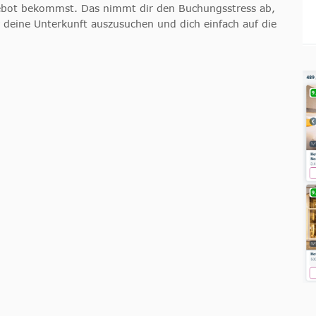
ngebot bekommst. Das nimmt dir den Buchungsstress ab,
r deine Unterkunft auszusuchen und dich einfach auf die