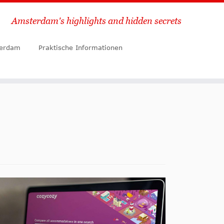
Amsterdam's highlights and hidden secrets
Suche
terdam
Praktische Informationen