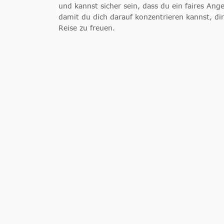
und kannst sicher sein, dass du ein faires A
damit du dich darauf konzentrieren kannst, di
Reise zu freuen.