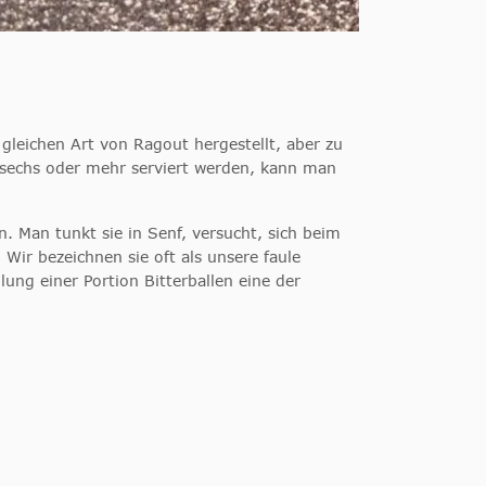
gleichen Art von Ragout hergestellt, aber zu
 sechs oder mehr serviert werden, kann man
. Man tunkt sie in Senf, versucht, sich beim
Wir bezeichnen sie oft als unsere faule
lung einer Portion Bitterballen eine der