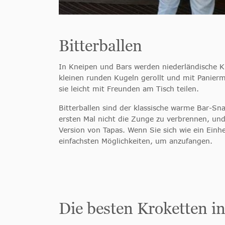
Bitterballen
In Kneipen und Bars werden niederländische 
kleinen runden Kugeln gerollt und mit Panier
sie leicht mit Freunden am Tisch teilen.
Bitterballen sind der klassische warme Bar-Sn
ersten Mal nicht die Zunge zu verbrennen, und 
Version von Tapas. Wenn Sie sich wie ein Einhe
einfachsten Möglichkeiten, um anzufangen.
Die besten Kroketten 