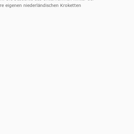
re eigenen niederländischen Kroketten