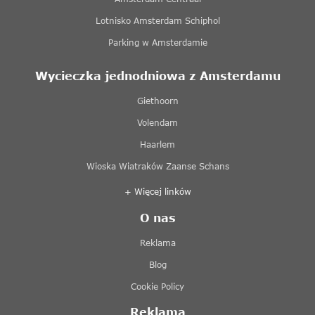
Lotnisko Amsterdam Schiphol
Parking w Amsterdamie
Wycieczka jednodniowa z Amsterdamu
Giethoorn
Volendam
Haarlem
Wioska Wiatraków Zaanse Schans
+ Więcej linków
O nas
Reklama
Blog
Cookie Policy
Reklama