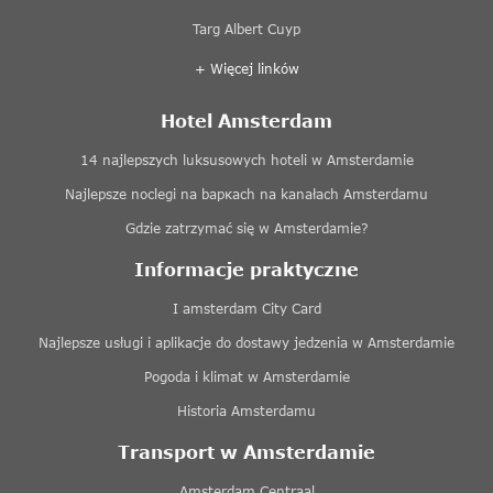
Targ Albert Cuyp
+ Więcej linków
Hotel Amsterdam
14 najlepszych luksusowych hoteli w Amsterdamie
Najlepsze noclegi na baркach na kanałach Amsterdamu
Gdzie zatrzymać się w Amsterdamie?
Informacje praktyczne
I amsterdam City Card
Najlepsze usługi i aplikacje do dostawy jedzenia w Amsterdamie
Pogoda i klimat w Amsterdamie
Historia Amsterdamu
Transport w Amsterdamie
Amsterdam Centraal