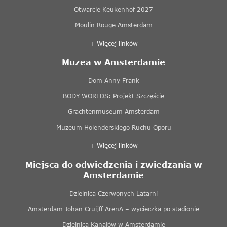
Otwarcie Keukenhof 2027
Moulin Rouge Amsterdam
+ Więcej linków
Muzea w Amsterdamie
Dom Anny Frank
BODY WORLDS: Projekt Szczęście
Grachtenmuseum Amsterdam
Muzeum Holenderskiego Ruchu Oporu
+ Więcej linków
Miejsca do odwiedzenia i zwiedzania w
Amsterdamie
Dzielnica Czerwonych Latarni
Amsterdam Johan Cruijff ArenA – wycieczka po stadionie
Dzielnica Kanałów w Amsterdamie