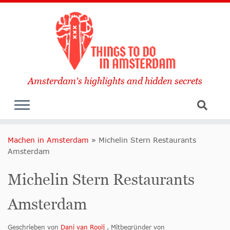
Amsterdam's highlights and hidden secrets
Machen in Amsterdam
»
Michelin Stern Restaurants
Amsterdam
Michelin Stern Restaurants
Amsterdam
Geschrieben von
Dani van Rooij
, Mitbegründer von