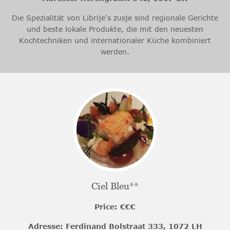
Die Spezialität von Librije's zusje sind regionale Gerichte
und beste lokale Produkte, die mit den neuesten
Kochtechniken und internationaler Küche kombiniert
werden.
Ciel Bleu**
Price: €€€
Adresse: Ferdinand Bolstraat 333, 1072 LH