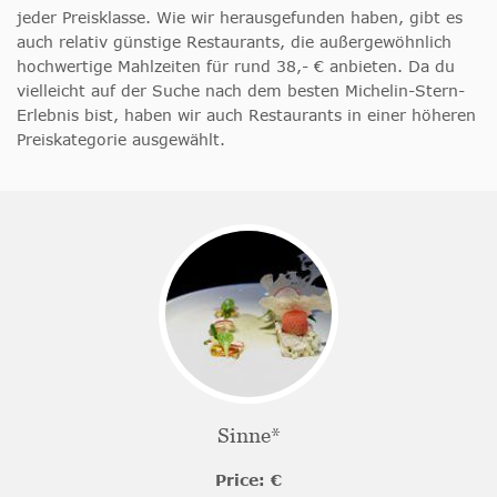
jeder Preisklasse. Wie wir herausgefunden haben, gibt es
auch relativ günstige Restaurants, die außergewöhnlich
hochwertige Mahlzeiten für rund 38,- € anbieten. Da du
vielleicht auf der Suche nach dem besten Michelin-Stern-
Erlebnis bist, haben wir auch Restaurants in einer höheren
Preiskategorie ausgewählt.
Sinne*
Price: €