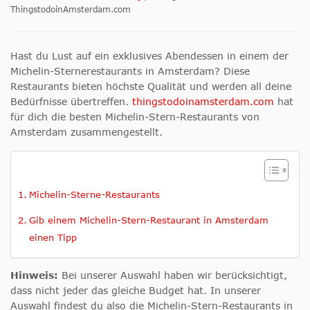
ThingstodoinAmsterdam.com
Hast du Lust auf ein exklusives Abendessen in einem der
Michelin-Sternerestaurants in Amsterdam? Diese
Restaurants bieten höchste Qualität und werden all deine
Bedürfnisse übertreffen.
thingstodoinamsterdam.com
hat
für dich die besten Michelin-Stern-Restaurants von
Amsterdam zusammengestellt.
Michelin-Sterne-Restaurants
Gib einem Michelin-Stern-Restaurant in Amsterdam
einen Tipp
Hinweis:
Bei unserer Auswahl haben wir berücksichtigt,
dass nicht jeder das gleiche Budget hat. In unserer
Auswahl findest du also die Michelin-Stern-Restaurants in