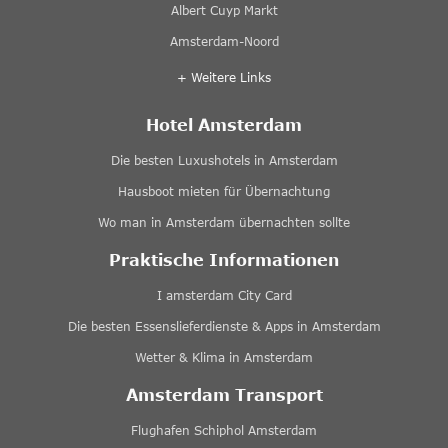
Albert Cuyp Markt
Amsterdam-Noord
+ Weitere Links
Hotel Amsterdam
Die besten Luxushotels in Amsterdam
Hausboot mieten für Übernachtung
Wo man in Amsterdam übernachten sollte
Praktische Informationen
I amsterdam City Card
Die besten Essenslieferdienste & Apps in Amsterdam
Wetter & Klima in Amsterdam
Amsterdam Transport
Flughafen Schiphol Amsterdam