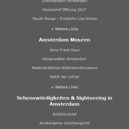
Grachtenfahrt Amsterdam
Keukenhof Öffnung 2027
Moulin Rouge – Erotische Live-Shows
+ Weitere Links
Amsterdam Museen
Anne Frank Haus
Körperwelten Amsterdam
Niederländisches Widerstandsmuseum
Fabrik der Lichter
+ Weitere Links
Sehenswürdigkeiten & Sightseeing in
Amsterdam
Rotlichtviertel
Amsterdamer Grachtengürtel