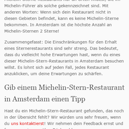
Michelin-Führer als solche gekennzeichnet sind. Mit
anderen Worten: Wenn sich dein Restaurant nicht in
diesen Gebieten befindet, kann es keine Michelin-Sterne
bekommen. In Amsterdam ist die höchste Anzahl an
Michelin-Sternen 2 Sterne!
Zusammengefasst: Die Einschränkungen für den Erhalt
eines Sternerestaurants sind sehr streng. Das bedeutet,
dass du vielleicht hohe Erwartungen hast, wenn du eines
dieser Michelin-Stern-Restaurants in Amsterdam besuchen
willst. Es lohnt sich auf jeden Fall, jedes Restaurant
anzuklicken, um deine Erwartungen zu schärfen.
Gib einem Michelin-Stern-Restaurant
in Amsterdam einen Tipp
Hast du ein Michelin-Stern-Restaurant gefunden, das noch
in der Übersicht fehlt? Wir würden uns sehr freuen, wenn
du
uns kontaktierst
! Wir nehmen dein Feedback ernst und