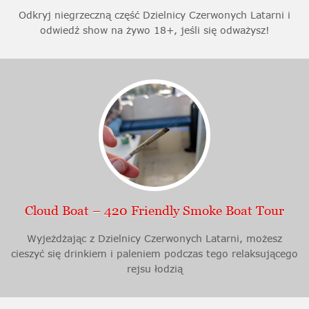
Odkryj niegrzeczną część Dzielnicy Czerwonych Latarni i
odwiedź show na żywo 18+, jeśli się odważysz!
Cloud Boat – 420 Friendly Smoke Boat Tour
Wyjeżdżając z Dzielnicy Czerwonych Latarni, możesz
cieszyć się drinkiem i paleniem podczas tego relaksującego
rejsu łodzią