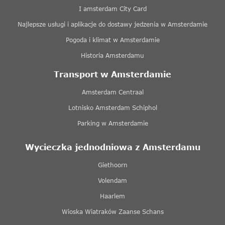
I amsterdam City Card
Najlepsze usługi i aplikacje do dostawy jedzenia w Amsterdamie
Pogoda i klimat w Amsterdamie
Historia Amsterdamu
Transport w Amsterdamie
Amsterdam Centraal
Lotnisko Amsterdam Schiphol
Parking w Amsterdamie
Wycieczka jednodniowa z Amsterdamu
Giethoorn
Volendam
Haarlem
Wioska Wiatraków Zaanse Schans