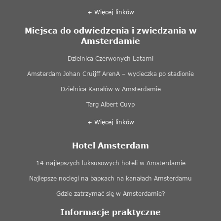
+ Więcej linków
Miejsca do odwiedzenia i zwiedzania w
Amsterdamie
Dzielnica Czerwonych Latarni
Amsterdam Johan Cruijff ArenA – wycieczka po stadionie
Dzielnica Kanałów w Amsterdamie
Targ Albert Cuyp
+ Więcej linków
Hotel Amsterdam
14 najlepszych luksusowych hoteli w Amsterdamie
Najlepsze noclegi na baркach na kanałach Amsterdamu
Gdzie zatrzymać się w Amsterdamie?
Informacje praktyczne