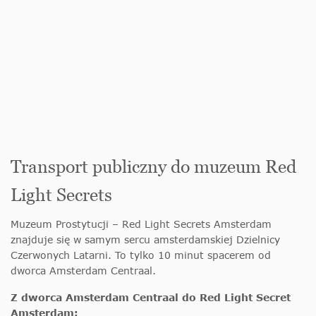
Transport publiczny do muzeum Red
Light Secrets
Muzeum Prostytucji – Red Light Secrets Amsterdam
znajduje się w samym sercu amsterdamskiej Dzielnicy
Czerwonych Latarni. To tylko 10 minut spacerem od
dworca Amsterdam Centraal.
Z dworca Amsterdam Centraal do Red Light Secret
Amsterdam: