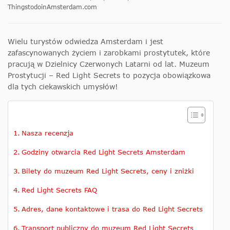
ThingstodoinAmsterdam.com
Wielu turystów odwiedza Amsterdam i jest
zafascynowanych życiem i zarobkami prostytutek, które
pracują w Dzielnicy Czerwonych Latarni od lat. Muzeum
Prostytucji – Red Light Secrets to pozycja obowiązkowa
dla tych ciekawskich umysłów!
Nasza recenzja
Godziny otwarcia Red Light Secrets Amsterdam
Bilety do muzeum Red Light Secrets, ceny i zniżki
Red Light Secrets FAQ
Adres, dane kontaktowe i trasa do Red Light Secrets
Transport publiczny do muzeum Red Light Secrets