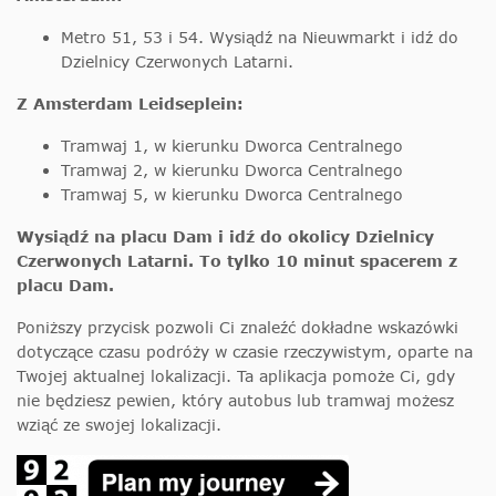
Metro 51, 53 i 54. Wysiądź na Nieuwmarkt i idź do
Dzielnicy Czerwonych Latarni.
Z Amsterdam Leidseplein:
Tramwaj 1, w kierunku Dworca Centralnego
Tramwaj 2, w kierunku Dworca Centralnego
Tramwaj 5, w kierunku Dworca Centralnego
Wysiądź na placu Dam i idź do okolicy Dzielnicy
Czerwonych Latarni. To tylko 10 minut spacerem z
placu Dam.
Poniższy przycisk pozwoli Ci znaleźć dokładne wskazówki
dotyczące czasu podróży w czasie rzeczywistym, oparte na
Twojej aktualnej lokalizacji. Ta aplikacja pomoże Ci, gdy
nie będziesz pewien, który autobus lub tramwaj możesz
wziąć ze swojej lokalizacji.