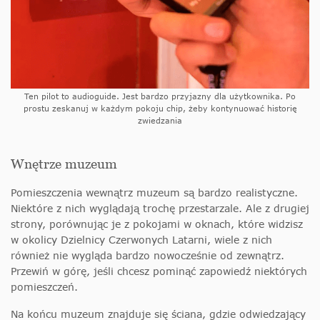
Ten pilot to audioguide. Jest bardzo przyjazny dla użytkownika. Po
prostu zeskanuj w każdym pokoju chip, żeby kontynuować historię
zwiedzania
Wnętrze muzeum
Pomieszczenia wewnątrz muzeum są bardzo realistyczne.
Niektóre z nich wyglądają trochę przestarzale. Ale z drugiej
strony, porównując je z pokojami w oknach, które widzisz
w okolicy Dzielnicy Czerwonych Latarni, wiele z nich
również nie wygląda bardzo nowocześnie od zewnątrz.
Przewiń w górę, jeśli chcesz pominąć zapowiedź niektórych
pomieszczeń.
Na końcu muzeum znajduje się ściana, gdzie odwiedzający