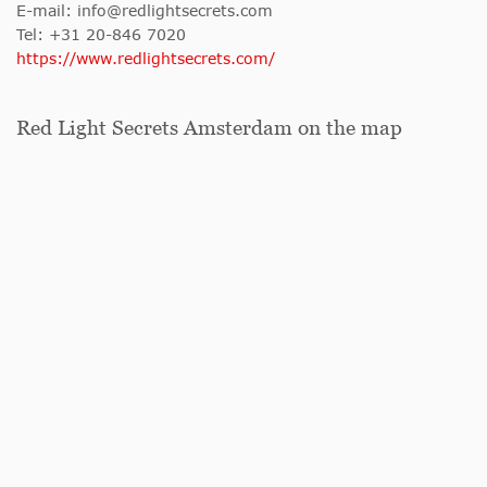
E-mail:
info@redlightsecrets.com
Tel: +31 20-846 7020
https://www.redlightsecrets.com/
Red Light Secrets Amsterdam on the map