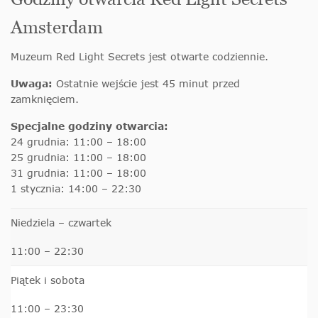
Amsterdam
Muzeum Red Light Secrets jest otwarte codziennie.
Uwaga:
Ostatnie wejście jest 45 minut przed
zamknięciem.
Specjalne godziny otwarcia:
24 grudnia: 11:00 – 18:00
25 grudnia: 11:00 – 18:00
31 grudnia: 11:00 – 18:00
1 stycznia: 14:00 – 22:30
Niedziela – czwartek
11:00 – 22:30
Piątek i sobota
11:00 – 23:30