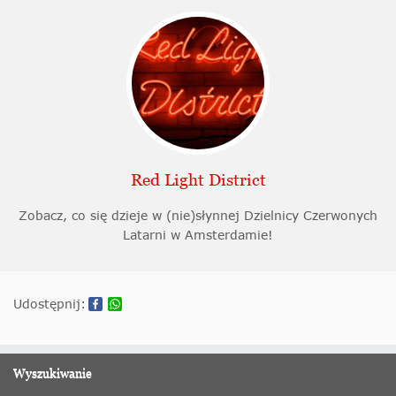
Red Light District
Zobacz, co się dzieje w (nie)słynnej Dzielnicy Czerwonych
Latarni w Amsterdamie!
Udostępnij:
Wyszukiwanie