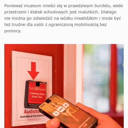
Ponieważ muzeum mieści się w prawdziwym burdelu, wiele
przestrzeni i klatek schodowych jest malutkich. Dlatego
nie można go odwiedzić na wózku inwalidzkim i może być
też trudne dla osób z ograniczoną mobilnością bez
pomocy.