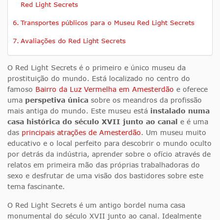
Red Light Secrets
Transportes públicos para o Museu Red Light Secrets
Avaliações do Red Light Secrets
O Red Light Secrets é o primeiro e único museu da
prostituição do mundo. Está localizado no centro do
famoso
Bairro da Luz Vermelha em Amesterdão
e oferece
uma
perspetiva única
sobre os meandros da profissão
mais antiga do mundo. Este museu está
instalado numa
casa histórica do século XVII junto ao canal
e é uma
das
principais atrações de Amesterdão
. Um museu muito
educativo e o local perfeito para descobrir o mundo oculto
por detrás da indústria, aprender sobre o ofício através de
relatos em primeira mão das próprias trabalhadoras do
sexo e desfrutar de uma visão dos bastidores sobre este
tema fascinante.
O Red Light Secrets é um antigo bordel numa casa
monumental do século XVII junto ao canal. Idealmente