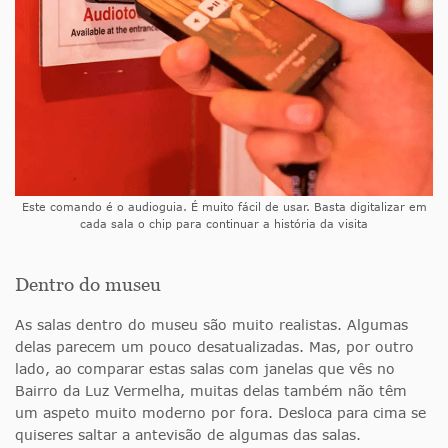
Este comando é o audioguia. É muito fácil de usar. Basta digitalizar em
cada sala o chip para continuar a história da visita
Dentro do museu
As salas dentro do museu são muito realistas. Algumas
delas parecem um pouco desatualizadas. Mas, por outro
lado, ao comparar estas salas com janelas que vês no
Bairro da Luz Vermelha, muitas delas também não têm
um aspeto muito moderno por fora. Desloca para cima se
quiseres saltar a antevisão de algumas das salas.