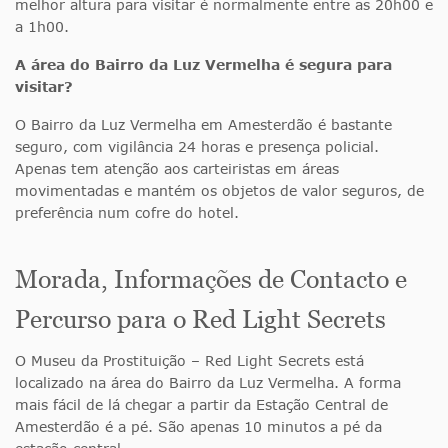
melhor altura para visitar é normalmente entre as 20h00 e
a 1h00.
A área do Bairro da Luz Vermelha é segura para
visitar?
O Bairro da Luz Vermelha em Amesterdão é bastante
seguro, com vigilância 24 horas e presença policial.
Apenas tem atenção aos carteiristas em áreas
movimentadas e mantém os objetos de valor seguros, de
preferência num cofre do hotel.
Morada, Informações de Contacto e
Percurso para o Red Light Secrets
O Museu da Prostituição – Red Light Secrets está
localizado na área do Bairro da Luz Vermelha. A forma
mais fácil de lá chegar a partir da Estação Central de
Amesterdão é a pé. São apenas 10 minutos a pé da