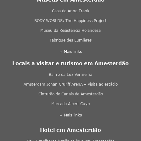
Casa de Anne Frank
BODY WORLDS: The Happiness Project
Museu da Resistência Holandesa
Fabrique des Lumières
+ Mais links
Locais a visitar e turismo em Amesterdão
Bairro da Luz Vermelha
Amsterdam Johan Cruijff ArenA – visita ao estádio
Cinturão de Canais de Amesterdão
Mercado Albert Cuyp
+ Mais links
Hotel em Amesterdão