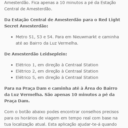
Amesterdão. Fica apenas a 10 minutos a pé da Estação
Central de Amesterdão.
Da Estação Central de Amesterdão para o Red Light
Secret Amesterdão:
Metro 51, 53 e 54. Para em Nieuwmarkt e caminha
até ao Bairro da Luz Vermelha.
De Amesterdão Leidseplein:
Elétrico 1, em direção à Centraal Station
Elétrico 2, em direção à Centraal Station
Elétrico 5, em direção à Centraal Station
Para na Praça Dam e caminha até à Área do Bairro
da Luz Vermelha. São apenas 10 minutos a pé da
Praça Dam.
Com o botão abaixo podes encontrar conselhos precisos
para os horários de viagem em tempo real com base na
tua localização atual. Esta aplicação ajudar-te-á quando