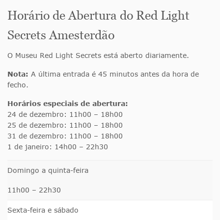
Horário de Abertura do Red Light
Secrets Amesterdão
O Museu Red Light Secrets está aberto diariamente.
Nota:
A última entrada é 45 minutos antes da hora de
fecho.
Horários especiais de abertura:
24 de dezembro: 11h00 – 18h00
25 de dezembro: 11h00 – 18h00
31 de dezembro: 11h00 – 18h00
1 de janeiro: 14h00 – 22h30
Domingo a quinta-feira
11h00 – 22h30
Sexta-feira e sábado