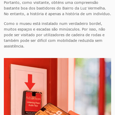
Portanto, como visitante, obténs uma compreensão
bastante boa dos bastidores do Bairro da Luz Vermelha.
No entanto, a história é apenas a história de um indivíduo.
Como o museu está instalado num verdadeiro bordel,
muitos espaços e escadas são minúsculos. Por isso, não
pode ser visitado por utilizadores de cadeira de rodas e
também pode ser difícil com mobilidade reduzida sem
assistência.