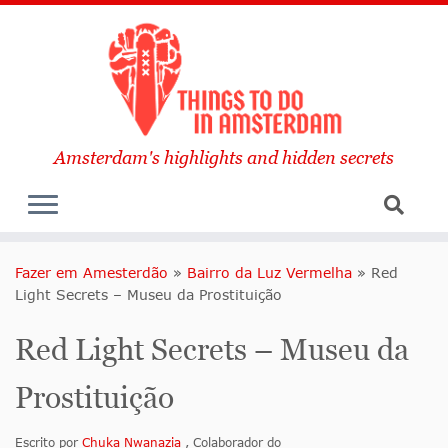
Amsterdam's highlights and hidden secrets
Fazer em Amesterdão
»
Bairro da Luz Vermelha
»
Red
Light Secrets – Museu da Prostituição
Red Light Secrets – Museu da
Prostituição
Escrito por
Chuka Nwanazia
, Colaborador do