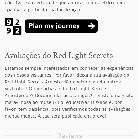
não tiveres a certeza de que autocarro ou elétrico podes
apanhar a partir da tua localização.
Avaliações do Red Light Secrets
Estamos sempre interessados em conhecer as experiências
dos nossos visitantes. Por favor, deixa a tua avaliação do
Red Light Secrets Amesterdão abaixo e ajuda outros
visitantes! O que achaste do Red Light Secrets
Amesterdão? Recomendarias a amigos? Tiveste uma visita
maravilhosa ao museu? Foi educativa? Diz-nos e, por
favor, tem paciência, pois verificamos todas as avaliações
manualmente. A tua será publicada em breve!
Reviews