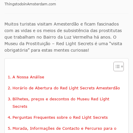
ThingstodoinAmsterdam.com
Muitos turistas visitam Amesterdão e ficam fascinados
com as vidas e os meios de subsistência das prostitutas
que trabalham no Bairro da Luz Vermelha há anos. O
Museu da Prostituição – Red Light Secrets é uma “visita
obrigatória” para estas mentes curiosas!
A Nossa Análise
Horário de Abertura do Red Light Secrets Amesterdão
Bilhetes, preços e descontos do Museu Red Light
Secrets
Perguntas Frequentes sobre o Red Light Secrets
Morada, Informações de Contacto e Percurso para o