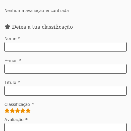
Nenhuma avaliação encontrada
Deixa a tua classificação
Nome *
E-mail *
Título *
Classificação *
Avaliação *