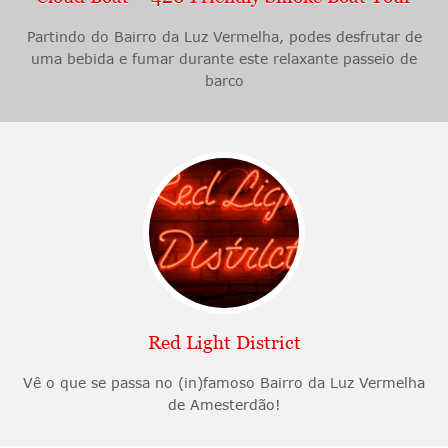
Partindo do Bairro da Luz Vermelha, podes desfrutar de
uma bebida e fumar durante este relaxante passeio de
barco
Red Light District
Vê o que se passa no (in)famoso Bairro da Luz Vermelha
de Amesterdão!