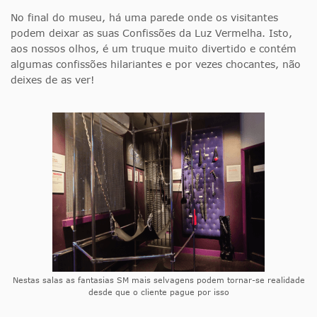
No final do museu, há uma parede onde os visitantes
podem deixar as suas Confissões da Luz Vermelha. Isto,
aos nossos olhos, é um truque muito divertido e contém
algumas confissões hilariantes e por vezes chocantes, não
deixes de as ver!
Nestas salas as fantasias SM mais selvagens podem tornar-se realidade
desde que o cliente pague por isso