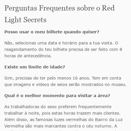
Perguntas Frequentes sobre o Red
Light Secrets
Posso usar o meu bilhete quando quiser?
Não, selecionas uma data e horário para a tua visita. O
reagendamento do teu bilhete precisa de ser feito com 8
horas de antecedência.
Existe um limite de idade?
Sim, precisas de ter pelo menos 16 anos. Tem em conta
que imagens e vídeos de seios serão mostrados no museu.
Qual é o melhor momento para visitar a área?
As trabalhadoras do sexo preferem frequentemente
trabalhar à noite, pois estas horas trazem mais clientes.
Além disso, as famosas luzes vermelhas do Bairro da Luz
Vermelha são mais marcantes contra o céu noturno. A