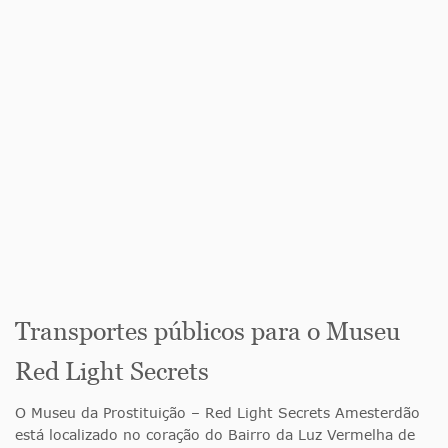
Transportes públicos para o Museu
Red Light Secrets
O Museu da Prostituição – Red Light Secrets Amesterdão
está localizado no coração do Bairro da Luz Vermelha de