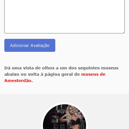
Adicionar Avaliação
Dá uma vista de olhos a um dos seguintes museus
abaixo ou volta à página geral de
museus de
Amesterdão
.