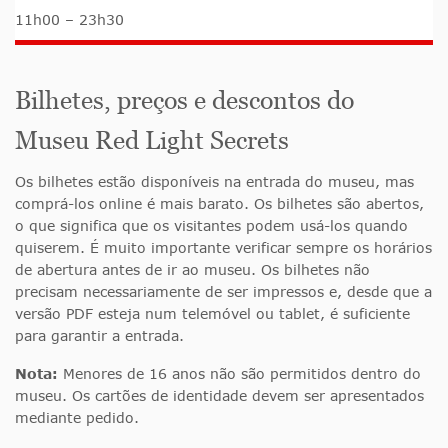
11h00 – 23h30
Bilhetes, preços e descontos do
Museu Red Light Secrets
Os bilhetes estão disponíveis na entrada do museu, mas
comprá-los online é mais barato. Os bilhetes são abertos,
o que significa que os visitantes podem usá-los quando
quiserem. É muito importante verificar sempre os horários
de abertura antes de ir ao museu. Os bilhetes não
precisam necessariamente de ser impressos e, desde que a
versão PDF esteja num telemóvel ou tablet, é suficiente
para garantir a entrada.
Nota:
Menores de 16 anos não são permitidos dentro do
museu. Os cartões de identidade devem ser apresentados
mediante pedido.