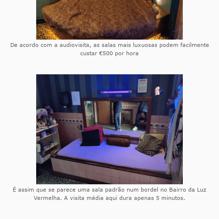
De acordo com a audiovisita, as salas mais luxuosas podem facilmente
custar €500 por hora
É assim que se parece uma sala padrão num bordel no Bairro da Luz
Vermelha. A visita média aqui dura apenas 5 minutos.