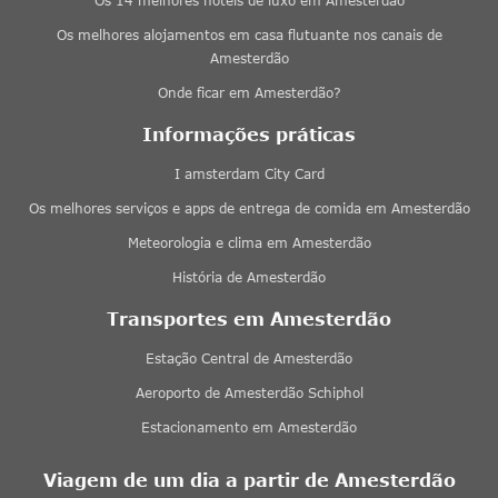
Os 14 melhores hotéis de luxo em Amesterdão
Os melhores alojamentos em casa flutuante nos canais de
Amesterdão
Onde ficar em Amesterdão?
Informações práticas
I amsterdam City Card
Os melhores serviços e apps de entrega de comida em Amesterdão
Meteorologia e clima em Amesterdão
História de Amesterdão
Transportes em Amesterdão
Estação Central de Amesterdão
Aeroporto de Amesterdão Schiphol
Estacionamento em Amesterdão
Viagem de um dia a partir de Amesterdão