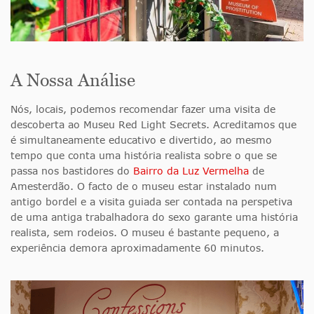
A Nossa Análise
Nós, locais, podemos recomendar fazer uma visita de
descoberta ao Museu Red Light Secrets.
Acreditamos que
é simultaneamente educativo e divertido, ao mesmo
tempo que conta uma história realista sobre o que se
passa nos bastidores do
Bairro da Luz Vermelha
de
Amesterdão
. O facto de o museu estar instalado num
antigo bordel e a visita guiada ser contada na perspetiva
de uma antiga trabalhadora do sexo garante uma história
realista, sem rodeios. O museu é bastante pequeno, a
experiência demora aproximadamente 60 minutos.