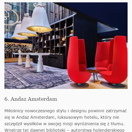
6. Andaz Amsterdam
Miłośnicy nowoczesnego stylu i designu powinni zatrzymać
się w Andaz Amsterdam, luksusowym hotelu, który nie
szczędził wysiłków w swojej misji wyróżnienia się z tłumu.
Wnętrze tej dawnej biblioteki – autorstwa holenderskiego