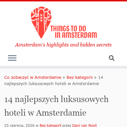
Amsterdam's highlights and hidden secrets
Co zobaczyć w Amsterdamie
»
Bez kategorii
»
14
najlepszych luksusowych hoteli w Amsterdamie
14 najlepszych luksusowych
hoteli w Amsterdamie
25 czerwca, 2026
w
Bez kategorii
przez
Dani van Rooij