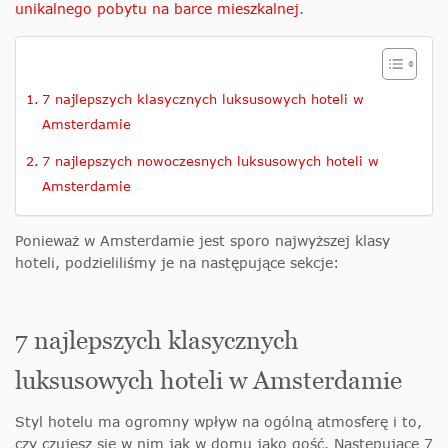
unikalnego pobytu na barce mieszkalnej
.
7 najlepszych klasycznych luksusowych hoteli w
Amsterdamie
7 najlepszych nowoczesnych luksusowych hoteli w
Amsterdamie
Ponieważ w Amsterdamie jest sporo najwyższej klasy
hoteli, podzieliliśmy je na następujące sekcje:
7 najlepszych klasycznych
luksusowych hoteli w Amsterdamie
Styl hotelu ma ogromny wpływ na ogólną atmosferę i to,
czy czujesz się w nim jak w domu jako gość. Następujące 7