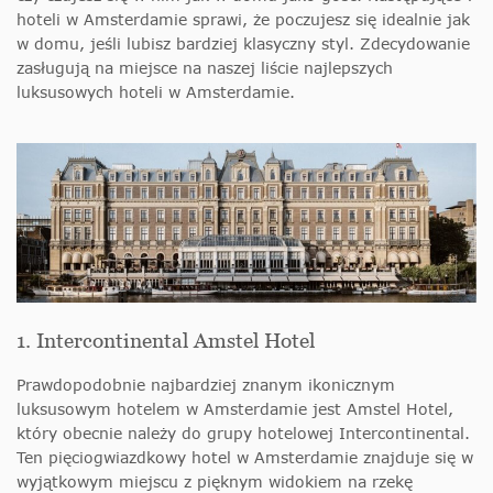
hoteli w Amsterdamie sprawi, że poczujesz się idealnie jak
w domu, jeśli lubisz bardziej klasyczny styl. Zdecydowanie
zasługują na miejsce na naszej liście najlepszych
luksusowych hoteli w Amsterdamie.
1. Intercontinental Amstel Hotel
Prawdopodobnie najbardziej znanym ikonicznym
luksusowym hotelem w Amsterdamie jest Amstel Hotel,
który obecnie należy do grupy hotelowej Intercontinental.
Ten pięciogwiazdkowy hotel w Amsterdamie znajduje się w
wyjątkowym miejscu z pięknym widokiem na rzekę