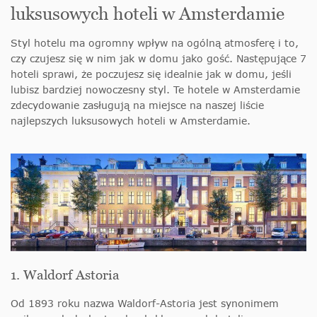
luksusowych hoteli w Amsterdamie
Styl hotelu ma ogromny wpływ na ogólną atmosferę i to,
czy czujesz się w nim jak w domu jako gość. Następujące 7
hoteli sprawi, że poczujesz się idealnie jak w domu, jeśli
lubisz bardziej nowoczesny styl. Te hotele w Amsterdamie
zdecydowanie zasługują na miejsce na naszej liście
najlepszych luksusowych hoteli w Amsterdamie.
1. Waldorf Astoria
Od 1893 roku nazwa Waldorf-Astoria jest synonimem