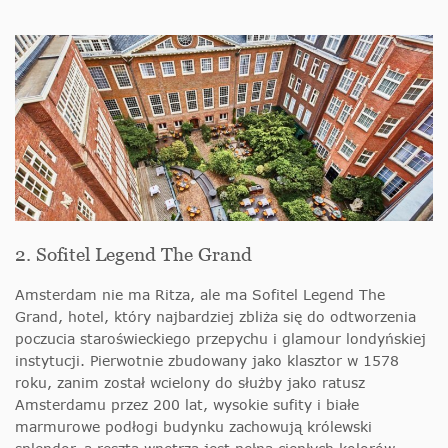
2. Sofitel Legend The Grand
Amsterdam nie ma Ritza, ale ma Sofitel Legend The
Grand, hotel, który najbardziej zbliża się do odtworzenia
poczucia staroświeckiego przepychu i glamour londyńskiej
instytucji. Pierwotnie zbudowany jako klasztor w 1578
roku, zanim został wcielony do służby jako ratusz
Amsterdamu przez 200 lat, wysokie sufity i białe
marmurowe podłogi budynku zachowują królewski