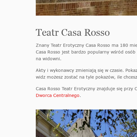
Teatr Casa Rosso
Znany Teatr Erotyczny Casa Rosso ma 180 miej
Casa Rosso jest bardzo popularny wśród osób o
na widowni.
Akty i wykonawcy zmieniają się w czasie. Poka
widz możesz zostać na tyle pokazów, ile chcesz
Casa Rosso Teatr Erotyczny znajduje się przy 
Dworca Centralnego
.