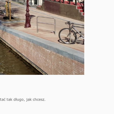
ać tak długo, jak chcesz.