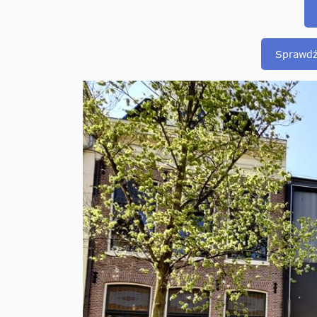
Sprawdź 