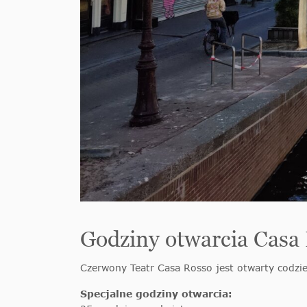
Godziny otwarcia Casa
Czerwony Teatr Casa Rosso jest otwarty codzie
Specjalne godziny otwarcia: