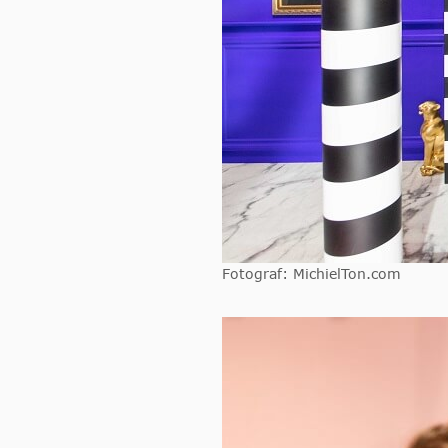
Fotograf: MichielTon.com