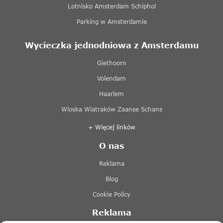
Lotnisko Amsterdam Schiphol
Parking w Amsterdamie
Wycieczka jednodniowa z Amsterdamu
Giethoorn
Volendam
Haarlem
Wioska Wiatraków Zaanse Schans
+ Więcej linków
O nas
Reklama
Blog
Cookie Policy
Reklama