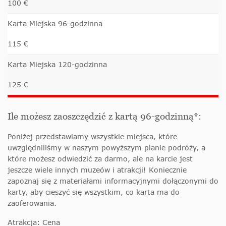
100 €
Karta Miejska 96-godzinna
115 €
Karta Miejska 120-godzinna
125 €
Ile możesz zaoszczędzić z kartą 96-godzinną*:
Poniżej przedstawiamy wszystkie miejsca, które
uwzględniliśmy w naszym powyższym planie podróży, a
które możesz odwiedzić za darmo, ale na karcie jest
jeszcze wiele innych muzeów i atrakcji! Koniecznie
zapoznaj się z materiałami informacyjnymi dołączonymi do
karty, aby cieszyć się wszystkim, co karta ma do
zaoferowania.
Atrakcja: Cena