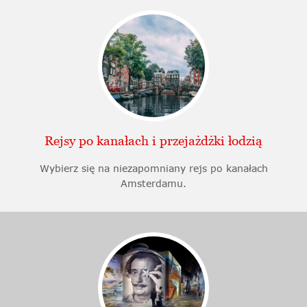
Rejsy po kanałach i przejażdżki łodzią
Wybierz się na niezapomniany rejs po kanałach
Amsterdamu.