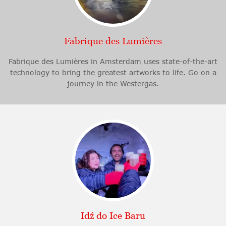
Fabrique des Lumières
Fabrique des Lumières in Amsterdam uses state-of-the-art
technology to bring the greatest artworks to life. Go on a
journey in the Westergas.
Idź do Ice Baru