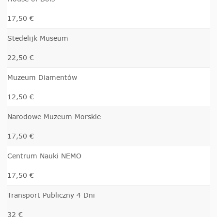
17,50 €
Stedelijk Museum
22,50 €
Muzeum Diamentów
12,50 €
Narodowe Muzeum Morskie
17,50 €
Centrum Nauki NEMO
17,50 €
Transport Publiczny 4 Dni
32 €