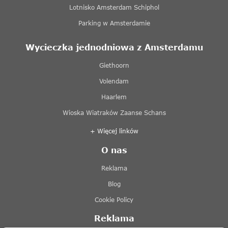
Lotnisko Amsterdam Schiphol
Parking w Amsterdamie
Wycieczka jednodniowa z Amsterdamu
Giethoorn
Volendam
Haarlem
Wioska Wiatraków Zaanse Schans
+ Więcej linków
O nas
Reklama
Blog
Cookie Policy
Reklama