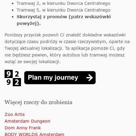
Tramwaj 2, w kierunku Dworca Centralnego
Tramwaj 5, w kierunku Dworca Centralnego
Skorzystaj z promów (patrz wskazówki
powyżej).
Poniższy przycisk pozwoli Ci znaleźć dokładne wskazówki
dotyczące czasu podróży w czasie rzeczywistym, oparte na
Twojej aktualnej lokalizacji. Ta aplikacja pomoże Ci, gdy
nie będziesz pewien, który autobus lub tramwaj możesz
wziąć ze swojej lokalizacji.
Więcej rzeczy do zrobienia
Zoo Artis
Amsterdam Dungeon
Dom Anny Frank
BODY WORLDS Amsterdam