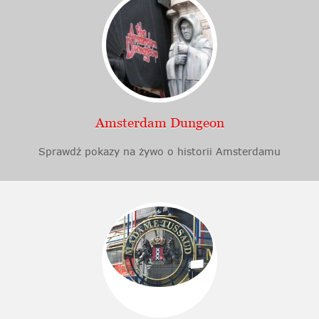
Amsterdam Dungeon
Sprawdź pokazy na żywo o historii Amsterdamu