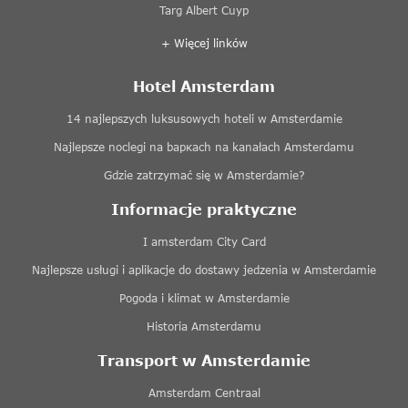
Targ Albert Cuyp
+ Więcej linków
Hotel Amsterdam
14 najlepszych luksusowych hoteli w Amsterdamie
Najlepsze noclegi na baркach na kanałach Amsterdamu
Gdzie zatrzymać się w Amsterdamie?
Informacje praktyczne
I amsterdam City Card
Najlepsze usługi i aplikacje do dostawy jedzenia w Amsterdamie
Pogoda i klimat w Amsterdamie
Historia Amsterdamu
Transport w Amsterdamie
Amsterdam Centraal