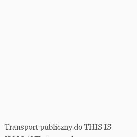
Transport publiczny do THIS IS