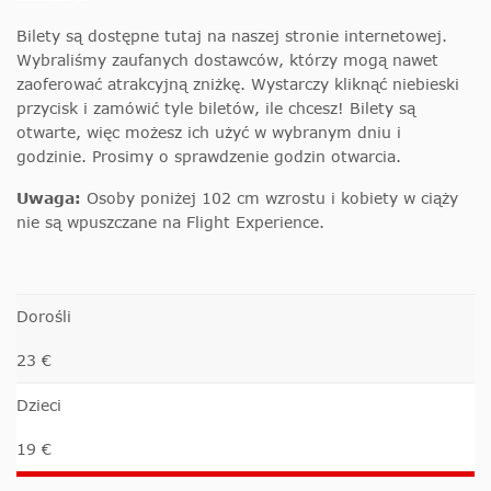
Bilety są dostępne tutaj na naszej stronie internetowej.
Wybraliśmy zaufanych dostawców, którzy mogą nawet
zaoferować atrakcyjną zniżkę. Wystarczy kliknąć niebieski
przycisk i zamówić tyle biletów, ile chcesz! Bilety są
otwarte, więc możesz ich użyć w wybranym dniu i
godzinie. Prosimy o sprawdzenie godzin otwarcia.
Uwaga:
Osoby poniżej 102 cm wzrostu i kobiety w ciąży
nie są wpuszczane na Flight Experience.
Dorośli
23 €
Dzieci
19 €