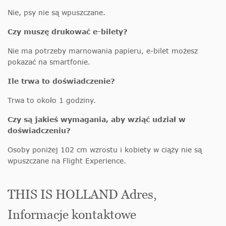
Nie, psy nie są wpuszczane.
Czy muszę drukować e-bilety?
Nie ma potrzeby marnowania papieru, e-bilet możesz
pokazać na smartfonie.
Ile trwa to doświadczenie?
Trwa to około 1 godziny.
Czy są jakieś wymagania, aby wziąć udział w
doświadczeniu?
Osoby poniżej 102 cm wzrostu i kobiety w ciąży nie są
wpuszczane na Flight Experience.
THIS IS HOLLAND Adres,
Informacje kontaktowe