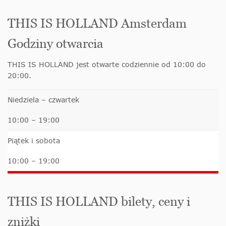
THIS IS HOLLAND Amsterdam
Godziny otwarcia
THIS IS HOLLAND jest otwarte codziennie od 10:00 do
20:00.
Niedziela – czwartek
10:00 – 19:00
Piątek i sobota
10:00 – 19:00
THIS IS HOLLAND bilety, ceny i
zniżki