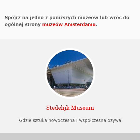
Spójrz na jedno z poniższych muzeów lub wróć do
ogólnej strony
muzeów Amsterdamu
.
Stedelijk Museum
Gdzie sztuka nowoczesna i współczesna ożywa