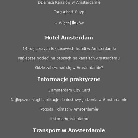
Dzielnica Kanałów w Amsterdamie
Targ Albert Cuyp
+ Więcej linków
Hotel Amsterdam
14 najlepszych luksusowych hoteli w Amsterdamie
Najlepsze noclegi na baркach na kanałach Amsterdamu
Gdzie zatrzymać się w Amsterdamie?
Informacje praktyczne
I amsterdam City Card
Najlepsze usługi i aplikacje do dostawy jedzenia w Amsterdamie
Pogoda i klimat w Amsterdamie
Historia Amsterdamu
Transport w Amsterdamie