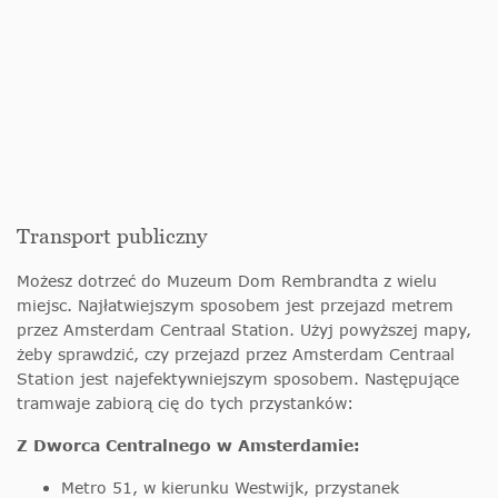
Transport publiczny
Możesz dotrzeć do Muzeum Dom Rembrandta z wielu
miejsc. Najłatwiejszym sposobem jest przejazd metrem
przez Amsterdam Centraal Station. Użyj powyższej mapy,
żeby sprawdzić, czy przejazd przez Amsterdam Centraal
Station jest najefektywniejszym sposobem. Następujące
tramwaje zabiorą cię do tych przystanków:
Z Dworca Centralnego w Amsterdamie:
Metro 51, w kierunku Westwijk, przystanek