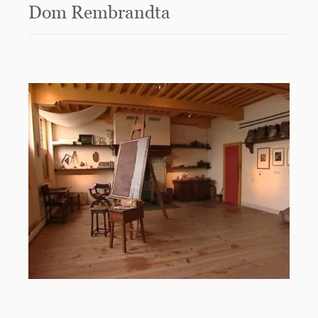
Dom Rembrandta