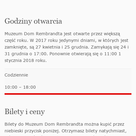
Godziny otwarcia
Muzeum Dom Rembrandta jest otwarte przez większą
część roku. W 2017 roku jedynymi dniami, w których jest
zamknięte, są 27 kwietnia i 25 grudnia. Zamykają się 24 i
31 grudnia o 17:00. Ponownie otwierają się o 11:00 1
stycznia 2018 roku.
Codziennie
10:00 – 18:00
Bilety i ceny
Bilety do Muzeum Dom Rembrandta można kupić przez
niebieski przycisk poniżej. Otrzymasz bilety natychmiast,