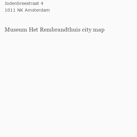
Jodenbreestraat 4
1011 NK Amsterdam
Museum Het Rembrandthuis city map