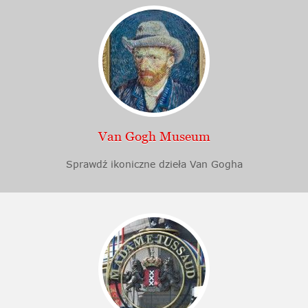
Van Gogh Museum
Sprawdź ikoniczne dzieła Van Gogha