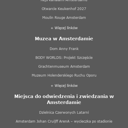
Otwarcie Keukenhof 2027
Moulin Rouge Amsterdam
+ Więcej linków
Muzea w Amsterdamie
Dom Anny Frank
BODY WORLDS: Projekt Szczęście
Grachtenmuseum Amsterdam
Muzeum Holenderskiego Ruchu Oporu
+ Więcej linków
Miejsca do odwiedzenia i zwiedzania w
Amsterdamie
Dzielnica Czerwonych Latarni
Amsterdam Johan Cruijff ArenA – wycieczka po stadionie