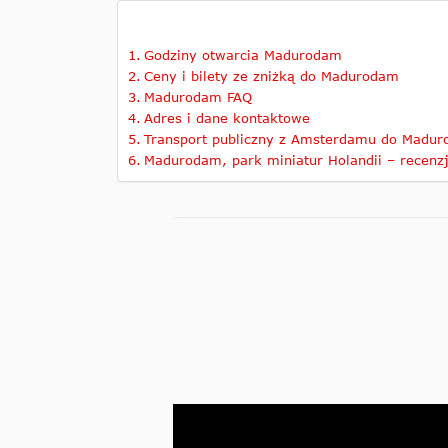
Godziny otwarcia Madurodam
Ceny i bilety ze zniżką do Madurodam
Madurodam FAQ
Adres i dane kontaktowe
Transport publiczny z Amsterdamu do Madu
Madurodam, park miniatur Holandii – recenz