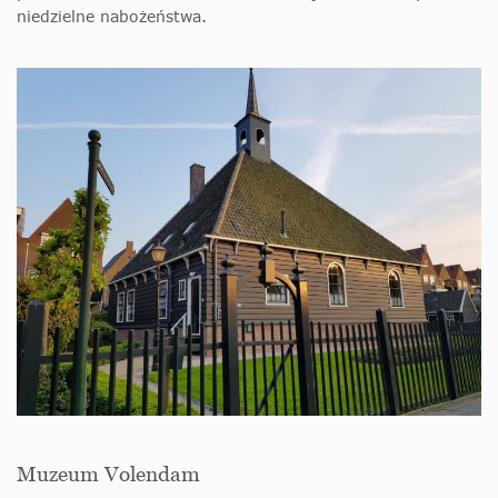
niedzielne nabożeństwa.
Muzeum Volendam