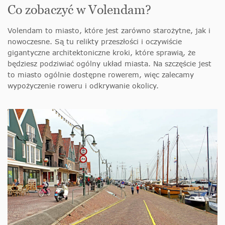
Co zobaczyć w Volendam?
Volendam to miasto, które jest zarówno starożytne, jak i
nowoczesne. Są tu relikty przeszłości i oczywiście
gigantyczne architektoniczne kroki, które sprawią, że
będziesz podziwiać ogólny układ miasta. Na szczęście jest
to miasto ogólnie dostępne rowerem, więc zalecamy
wypożyczenie roweru i odkrywanie okolicy.