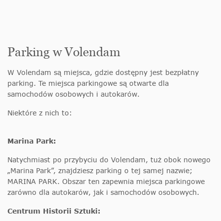
Parking w Volendam
W Volendam są miejsca, gdzie dostępny jest bezpłatny
parking. Te miejsca parkingowe są otwarte dla
samochodów osobowych i autokarów.
Niektóre z nich to:
Marina Park:
Natychmiast po przybyciu do Volendam, tuż obok nowego
„Marina Park”, znajdziesz parking o tej samej nazwie;
MARINA PARK. Obszar ten zapewnia miejsca parkingowe
zarówno dla autokarów, jak i samochodów osobowych.
Centrum Historii Sztuki: