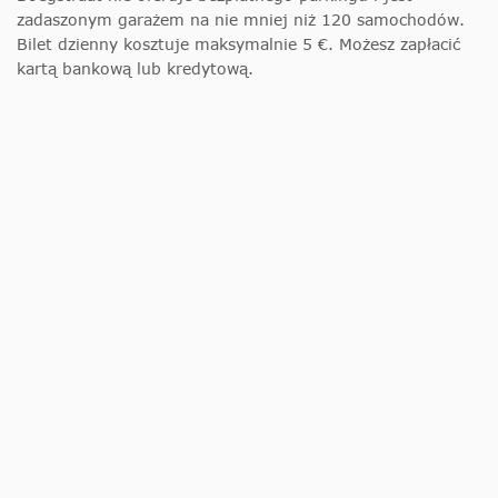
zadaszonym garażem na nie mniej niż 120 samochodów.
Bilet dzienny kosztuje maksymalnie 5 €. Możesz zapłacić
kartą bankową lub kredytową.