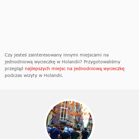
Czy jesteś zainteresowany innymi miejscami na
jednodniową wycieczkę w Holandii? Przygotowaliśmy
przegląd
najlepszych miejsc na jednodniową wycieczkę
podczas wizyty w Holandii.