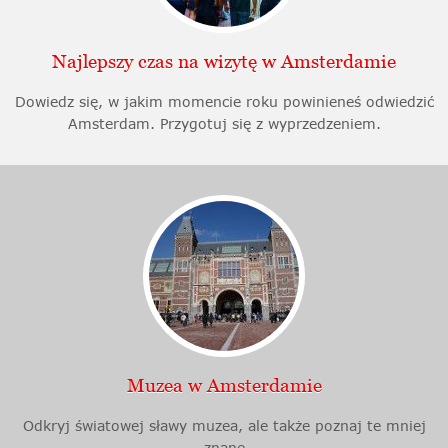
Najlepszy czas na wizytę w Amsterdamie
Dowiedz się, w jakim momencie roku powinieneś odwiedzić
Amsterdam. Przygotuj się z wyprzedzeniem.
Muzea w Amsterdamie
Odkryj światowej sławy muzea, ale także poznaj te mniej
znane