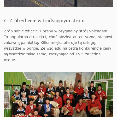
2. Zrób zdjęcie w tradycyjnym stroju
Zrób sobie zdjęcie, ubrany w oryginalny strój Volendam.
To popularna atrakcja i, choć niezbyt autentyczna, stanowi
zabawną pamiątkę. Kilka miejsc oferuje tę usługę,
wszystkie w porcie. Ze względu na ostrą konkurencję ceny
są wszędzie takie same, zaczynając od 15 € za jedną
osobę.