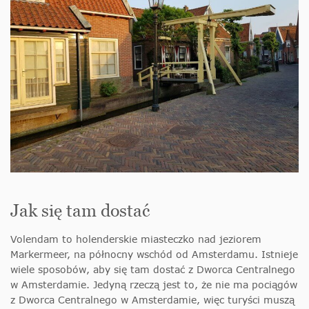
Jak się tam dostać
Volendam to holenderskie miasteczko nad jeziorem
Markermeer, na północny wschód od Amsterdamu. Istnieje
wiele sposobów, aby się tam dostać z Dworca Centralnego
w Amsterdamie. Jedyną rzeczą jest to, że nie ma pociągów
z Dworca Centralnego w Amsterdamie, więc turyści muszą