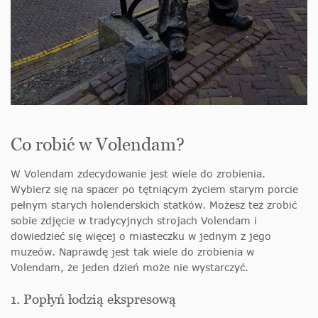
Co robić w Volendam?
W Volendam zdecydowanie jest wiele do zrobienia.
Wybierz się na spacer po tętniącym życiem starym porcie
pełnym starych holenderskich statków. Możesz też zrobić
sobie zdjęcie w tradycyjnych strojach Volendam i
dowiedzieć się więcej o miasteczku w jednym z jego
muzeów. Naprawdę jest tak wiele do zrobienia w
Volendam, że jeden dzień może nie wystarczyć.
1. Popłyń łodzią ekspresową