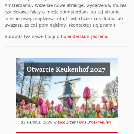
Amsterdamu. Wszelkie nowe atrakcje, wydarzenia, muzea
czy ciekawe fakty o mieście Amsterdam lub tej stronie
internetowej znajdziesz tutaj! Jeśli chcesz coś dodać lub
uważasz, że coś pominęliśmy, skontaktuj się z nami!
Sprawdź też nasze blogi o
holenderskim jedzeniu
Otwarcie Keukenhof 2027
02 sierpnia, 2026
w
Blog
przez
Floris Broekmeulen