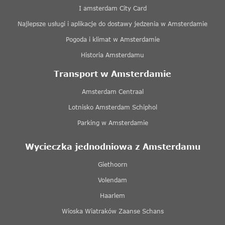
I amsterdam City Card
Najlepsze usługi i aplikacje do dostawy jedzenia w Amsterdamie
Pogoda i klimat w Amsterdamie
Historia Amsterdamu
Transport w Amsterdamie
Amsterdam Centraal
Lotnisko Amsterdam Schiphol
Parking w Amsterdamie
Wycieczka jednodniowa z Amsterdamu
Giethoorn
Volendam
Haarlem
Wioska Wiatraków Zaanse Schans