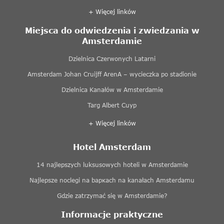
+ Więcej linków
Miejsca do odwiedzenia i zwiedzania w
Amsterdamie
Dzielnica Czerwonych Latarni
Amsterdam Johan Cruijff ArenA – wycieczka po stadionie
Dzielnica Kanałów w Amsterdamie
Targ Albert Cuyp
+ Więcej linków
Hotel Amsterdam
14 najlepszych luksusowych hoteli w Amsterdamie
Najlepsze noclegi na baркach na kanałach Amsterdamu
Gdzie zatrzymać się w Amsterdamie?
Informacje praktyczne