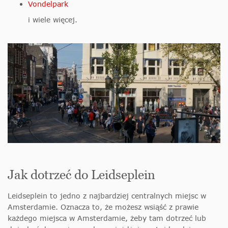
Vondelpark
i wiele więcej.
Jak dotrzeć do Leidseplein
Leidseplein to jedno z najbardziej centralnych miejsc w
Amsterdamie. Oznacza to, że możesz wsiąść z prawie
każdego miejsca w Amsterdamie, żeby tam dotrzeć lub