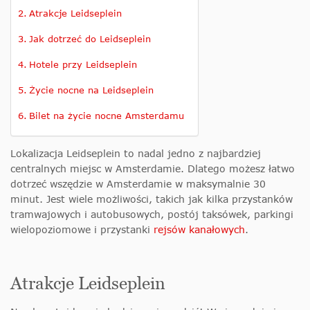
Atrakcje Leidseplein
Jak dotrzeć do Leidseplein
Hotele przy Leidseplein
Życie nocne na Leidseplein
Bilet na życie nocne Amsterdamu
Lokalizacja Leidseplein to nadal jedno z najbardziej
centralnych miejsc w Amsterdamie. Dlatego możesz łatwo
dotrzeć wszędzie w Amsterdamie w maksymalnie 30
minut. Jest wiele możliwości, takich jak kilka przystanków
tramwajowych i autobusowych, postój taksówek, parkingi
wielopoziomowe i przystanki
rejsów kanałowych
.
Atrakcje Leidseplein