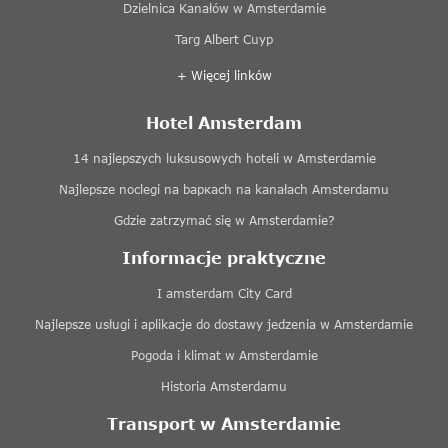
Dzielnica Kanałów w Amsterdamie
Targ Albert Cuyp
+ Więcej linków
Hotel Amsterdam
14 najlepszych luksusowych hoteli w Amsterdamie
Najlepsze noclegi na baркach na kanałach Amsterdamu
Gdzie zatrzymać się w Amsterdamie?
Informacje praktyczne
I amsterdam City Card
Najlepsze usługi i aplikacje do dostawy jedzenia w Amsterdamie
Pogoda i klimat w Amsterdamie
Historia Amsterdamu
Transport w Amsterdamie