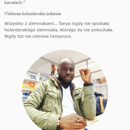
kanałach.”
Ulubione holenderskie jedzenie
Wszystko z ziemniakami… Tanya nigdy nie spotkała
holenderskiego ziemniaka, którego by nie pokochała.
Nigdy też nie odmówi tompouce.