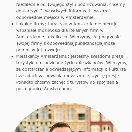
Niezależnie od Twojego stylu podróżowania, chcemy
dostarczyć Ci właściwych informacji i wskazać
odpowiednie miejsca w Amsterdamie.
Lokalne firmy; turystyka w Amsterdamie oferuje
wspaniałe możliwości dla lokalnych firm w
Amsterdamie i okolicach. Wierzymy, że połączenie
Twojej firmy z odpowiednią publicznością może
pomóc w jej rozwoju.
Mieszkańcy Amsterdamu; jesteśmy świadomi presji
turystyki na codzienne życie mieszkańców. Wierzymy,
że dostarczanie odwiedzającym informacji o kulturze
i zasadach zachowania może zmniejszyć tę presję.
Ponadto chcemy zachęcić turystów do spojrzenia
poza granice Amsterdamu.