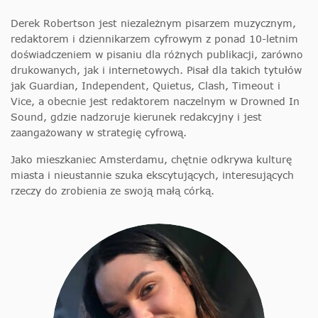
Derek Robertson jest niezależnym pisarzem muzycznym,
redaktorem i dziennikarzem cyfrowym z ponad 10-letnim
doświadczeniem w pisaniu dla różnych publikacji, zarówno
drukowanych, jak i internetowych. Pisał dla takich tytułów
jak Guardian, Independent, Quietus, Clash, Timeout i
Vice, a obecnie jest redaktorem naczelnym w Drowned In
Sound, gdzie nadzoruje kierunek redakcyjny i jest
zaangażowany w strategię cyfrową.
Jako mieszkaniec Amsterdamu, chętnie odkrywa kulturę
miasta i nieustannie szuka ekscytujących, interesujących
rzeczy do zrobienia ze swoją małą córką.