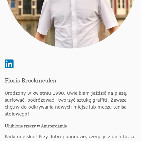
Floris Broekmeulen
Urodzony w kwietniu 1990. Uwielbiam jeździć na plażę,
surfować, podróżować i tworzyć sztukę graffiti. Zawsze
chętny do odkrywania nowych miejsc lub meczu tenisa
stołowego!
Ulubione rzeczy w Amsterdamie
Parki miejskie! Przy dobrej pogodzie, czerpiąc z dnia to, co