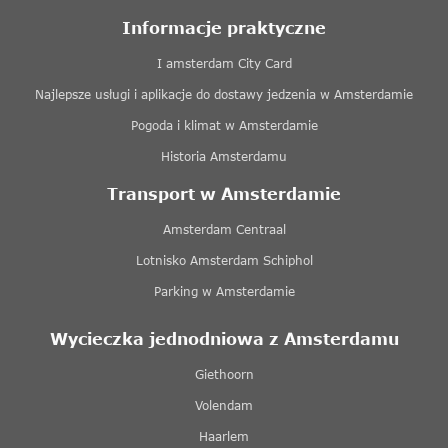
Informacje praktyczne
I amsterdam City Card
Najlepsze usługi i aplikacje do dostawy jedzenia w Amsterdamie
Pogoda i klimat w Amsterdamie
Historia Amsterdamu
Transport w Amsterdamie
Amsterdam Centraal
Lotnisko Amsterdam Schiphol
Parking w Amsterdamie
Wycieczka jednodniowa z Amsterdamu
Giethoorn
Volendam
Haarlem