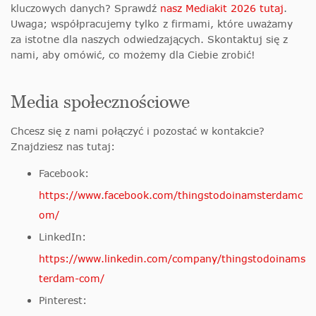
kluczowych danych? Sprawdź
nasz Mediakit 2026 tutaj
.
Uwaga; współpracujemy tylko z firmami, które uważamy
za istotne dla naszych odwiedzających. Skontaktuj się z
nami, aby omówić, co możemy dla Ciebie zrobić!
Media społecznościowe
Chcesz się z nami połączyć i pozostać w kontakcie?
Znajdziesz nas tutaj:
Facebook:
https://www.facebook.com/thingstodoinamsterdamc
om/
LinkedIn:
https://www.linkedin.com/company/thingstodoinams
terdam-com/
Pinterest: