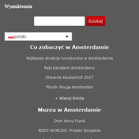
Wyszukiwanie
Szukaj
polski
Co zobaczyć w Amsterdamie
Najlepsze atrakcje turystyczne w Amsterdamie
Rejs kanałami Amsterdamu
Otwarcie Keukenhof 2027
Moulin Rouge Amsterdam
+ Więcej linków
Muzea w Amsterdamie
Dom Anny Frank
BODY WORLDS: Projekt Szczęście