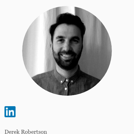
Derek Robertson