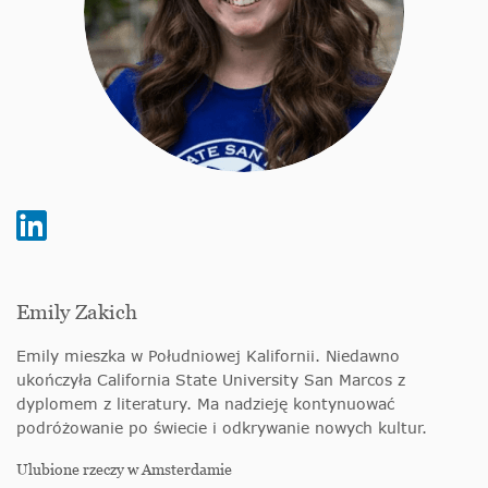
Emily Zakich
Emily mieszka w Południowej Kalifornii. Niedawno
ukończyła California State University San Marcos z
dyplomem z literatury. Ma nadzieję kontynuować
podróżowanie po świecie i odkrywanie nowych kultur.
Ulubione rzeczy w Amsterdamie