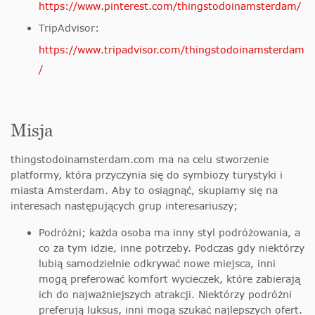
https://www.pinterest.com/thingstodoinamsterdam/
TripAdvisor:
https://www.tripadvisor.com/thingstodoinamsterdam
/
Misja
thingstodoinamsterdam.com ma na celu stworzenie
platformy, która przyczynia się do symbiozy turystyki i
miasta Amsterdam. Aby to osiągnąć, skupiamy się na
interesach następujących grup interesariuszy;
Podróżni; każda osoba ma inny styl podróżowania, a
co za tym idzie, inne potrzeby. Podczas gdy niektórzy
lubią samodzielnie odkrywać nowe miejsca, inni
mogą preferować komfort wycieczek, które zabierają
ich do najważniejszych atrakcji. Niektórzy podróżni
preferują luksus, inni mogą szukać najlepszych ofert.