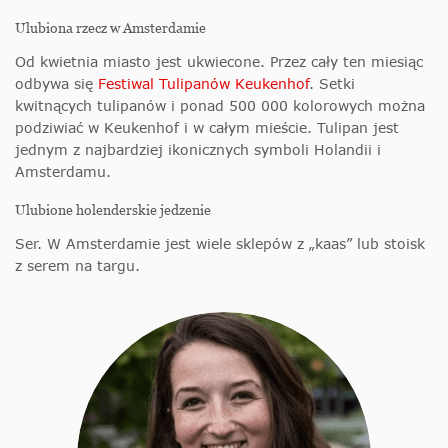
Ulubiona rzecz w Amsterdamie
Od kwietnia miasto jest ukwiecone. Przez cały ten miesiąc
odbywa się
Festiwal Tulipanów Keukenhof
. Setki
kwitnących tulipanów i ponad 500 000 kolorowych można
podziwiać w Keukenhof i w całym mieście. Tulipan jest
jednym z najbardziej ikonicznych symboli Holandii i
Amsterdamu.
Ulubione holenderskie jedzenie
Ser. W Amsterdamie jest wiele sklepów z „kaas” lub stoisk
z serem na targu.