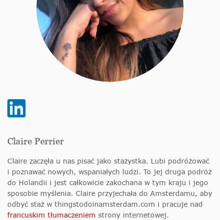
Claire Perrier
Claire zaczęła u nas pisać jako stażystka. Lubi podróżować
i poznawać nowych, wspaniałych ludzi. To jej druga podróż
do Holandii i jest całkowicie zakochana w tym kraju i jego
sposobie myślenia. Claire przyjechała do Amsterdamu, aby
odbyć staż w thingstodoinamsterdam.com i pracuje nad
francuskim tłumaczeniem
strony internetowej.