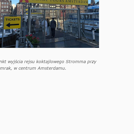
nkt wyjścia rejsu koktajlowego Stromma przy
mrak, w centrum Amsterdamu.