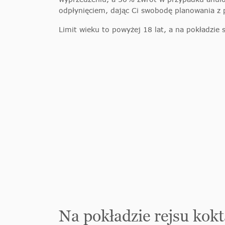
odpłynięciem, dając Ci swobodę planowania z 
Limit wieku to powyżej 18 lat, a na pokładzie s
Na pokładzie rejsu ko