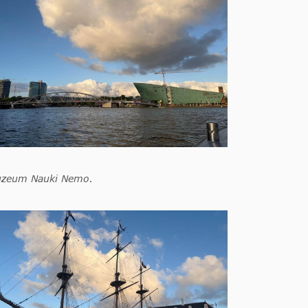
zeum Nauki Nemo.