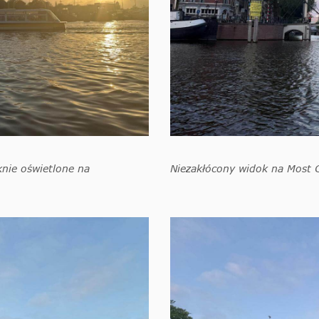
nie oświetlone na
Niezakłócony widok na Most 