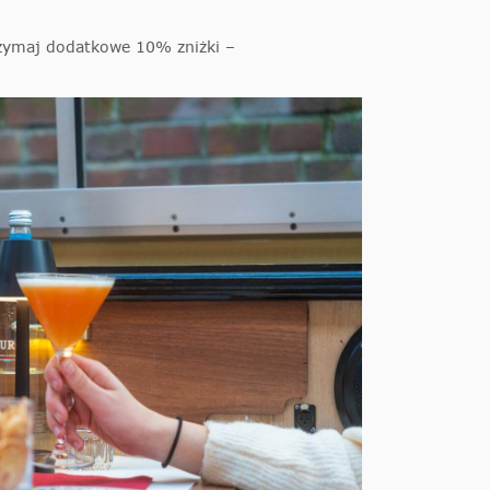
zymaj dodatkowe 10% zniżki –