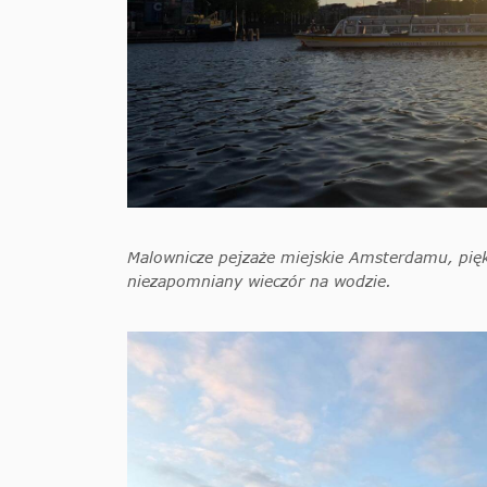
Malownicze pejzaże miejskie Amsterdamu, pięk
niezapomniany wieczór na wodzie.