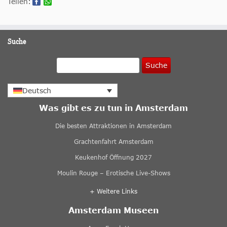
Teilen:
Suche
Suche
Deutsch
Was gibt es zu tun in Amsterdam
Die besten Attraktionen in Amsterdam
Grachtenfahrt Amsterdam
Keukenhof Öffnung 2027
Moulin Rouge – Erotische Live-Shows
+ Weitere Links
Amsterdam Museen