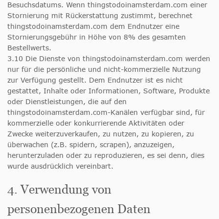
Besuchsdatums. Wenn thingstodoinamsterdam.com einer
Stornierung mit Rückerstattung zustimmt, berechnet
thingstodoinamsterdam.com dem Endnutzer eine
Stornierungsgebühr in Höhe von 8% des gesamten
Bestellwerts.
3.10 Die Dienste von thingstodoinamsterdam.com werden
nur für die persönliche und nicht-kommerzielle Nutzung
zur Verfügung gestellt. Dem Endnutzer ist es nicht
gestattet, Inhalte oder Informationen, Software, Produkte
oder Dienstleistungen, die auf den
thingstodoinamsterdam.com-Kanälen verfügbar sind, für
kommerzielle oder konkurrierende Aktivitäten oder
Zwecke weiterzuverkaufen, zu nutzen, zu kopieren, zu
überwachen (z.B. spidern, scrapen), anzuzeigen,
herunterzuladen oder zu reproduzieren, es sei denn, dies
wurde ausdrücklich vereinbart.
4. Verwendung von
personenbezogenen Daten