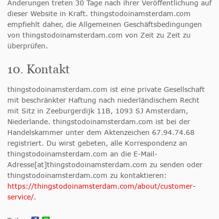
Änderungen treten 30 Tage nach ihrer Veröffentlichung auf
dieser Website in Kraft. thingstodoinamsterdam.com
empfiehlt daher, die Allgemeinen Geschäftsbedingungen
von thingstodoinamsterdam.com von Zeit zu Zeit zu
überprüfen.
10. Kontakt
thingstodoinamsterdam.com ist eine private Gesellschaft
mit beschränkter Haftung nach niederländischem Recht
mit Sitz in Zeeburgerdijk 11B, 1093 SJ Amsterdam,
Niederlande. thingstodoinamsterdam.com ist bei der
Handelskammer unter dem Aktenzeichen 67.94.74.68
registriert. Du wirst gebeten, alle Korrespondenz an
thingstodoinamsterdam.com an die E-Mail-
Adresse[at]thingstodoinamsterdam.com zu senden oder
thingstodoinamsterdam.com zu kontaktieren:
https://thingstodoinamsterdam.com/about/customer-
service/.