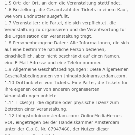
1.5 Ort: der Ort, an dem die Veranstaltung stattfindet.
1.6 Bestellung: die Gesamtzahl der Tickets in einem Kauf,
wie vom Endnutzer ausgefüllt.
1.7 Veranstalter: die Partei, die sich verpflichtet, die
Veranstaltung zu organisieren und die Verantwortung für
die Organisation der Veranstaltung trägt.
1.8 Personenbezogene Daten: Alle Informationen, die sich
auf eine bestimmte natürliche Person beziehen,
einschließlich, aber nicht beschränkt auf einen Namen,
eine E-Mail-Adresse und eine Telefonnummer.
1.9 Allgemeine Geschäftsbedingungen: Diese Allgemeinen
Geschäftsbedingungen von thingstodoinamsterdam.com.
1.10 Drittanbieter von Tickets: Eine Partei, die Tickets für
ihre eigenen oder von anderen organisierten
Veranstaltungen anbietet.
1.11 Ticket(s): die digitale oder physische Lizenz zum
Betreten einer Veranstaltung.
1.12 thingstodoinamsterdam.com: OnlineMediaHeroes
VOF, eingetragen bei der Handelskammer Amsterdam
unter der C.o.C. Nr. 67947468, der Nutzer dieser