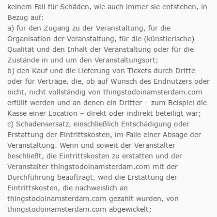
keinem Fall für Schäden, wie auch immer sie entstehen, in
Bezug auf:
a) für den Zugang zu der Veranstaltung, für die
Organisation der Veranstaltung, für die (künstlerische)
Qualität und den Inhalt der Veranstaltung oder für die
Zustände in und um den Veranstaltungsort;
b) den Kauf und die Lieferung von Tickets durch Dritte
oder für Verträge, die, ob auf Wunsch des Endnutzers oder
nicht, nicht vollständig von thingstodoinamsterdam.com
erfüllt werden und an denen ein Dritter – zum Beispiel die
Kasse einer Location – direkt oder indirekt beteiligt war;
c) Schadensersatz, einschließlich Entschädigung oder
Erstattung der Eintrittskosten, im Falle einer Absage der
Veranstaltung. Wenn und soweit der Veranstalter
beschließt, die Eintrittskosten zu erstatten und der
Veranstalter thingstodoinamsterdam.com mit der
Durchführung beauftragt, wird die Erstattung der
Eintrittskosten, die nachweislich an
thingstodoinamsterdam.com gezahlt wurden, von
thingstodoinamsterdam.com abgewickelt;