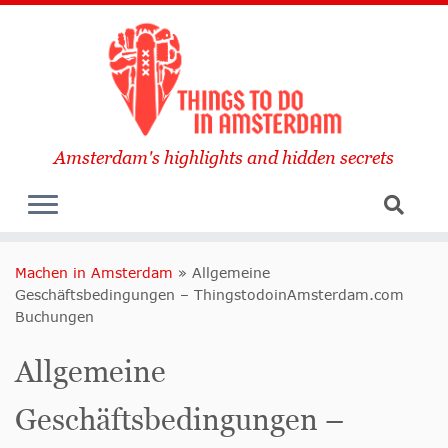
Amsterdam's highlights and hidden secrets
Machen in Amsterdam
»
Allgemeine
Geschäftsbedingungen – ThingstodoinAmsterdam.com
Buchungen
Allgemeine
Geschäftsbedingungen –