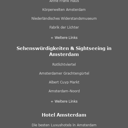
Anne Frank Haus
Körperwelten Amsterdam
Niederländisches Widerstandsmuseum
Fabrik der Lichter
+ Weitere Links
Sehenswürdigkeiten & Sightseeing in
Amsterdam
Rotlichtviertel
Amsterdamer Grachtengürtel
Albert Cuyp Markt
Amsterdam-Noord
+ Weitere Links
Hotel Amsterdam
Die besten Luxushotels in Amsterdam