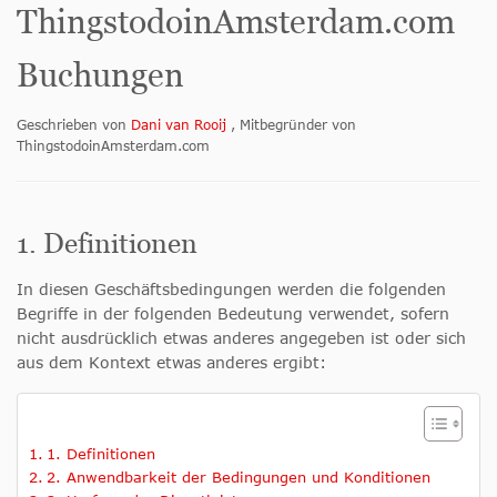
ThingstodoinAmsterdam.com
Buchungen
Geschrieben von
Dani van Rooij
, Mitbegründer von
ThingstodoinAmsterdam.com
1. Definitionen
In diesen Geschäftsbedingungen werden die folgenden
Begriffe in der folgenden Bedeutung verwendet, sofern
nicht ausdrücklich etwas anderes angegeben ist oder sich
aus dem Kontext etwas anderes ergibt:
1. Definitionen
2. Anwendbarkeit der Bedingungen und Konditionen