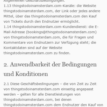
Allgemeinen Geschäftsbedingungen.
1.13 thingstodoinamsterdam.com-Kanäle: die Website
thingstodoinamsterdam.com, der Link oder jedes andere
Mittel, über das thingstodoinamsterdam.com den Kauf
von Tickets durch den Endnutzer ermöglicht.
1.14 thingstodoinamsterdam.com-Kundendienst: die E-
Mail-Adresse (
bookings@thingstodoinamsterdam.com
)
von thingstodoinamsterdam.com, die für Fragen und
Kommentare von Endnutzern zur Verfügung steht; die
Kontaktdaten sind auf der Website
thingstodoinamsterdam.com zu finden.
2. Anwendbarkeit der Bedingungen
und Konditionen
2.1 Diese Geschäftsbedingungen – die von Zeit zu Zeit
von thingstodoinamsterdam.com einseitig angepasst
werden – gelten für alle Dienstleistungen von
thingstodoinamsterdam.com, bei denen
thingstodoinamsterdam.com dem Endnutzer den Kauf von