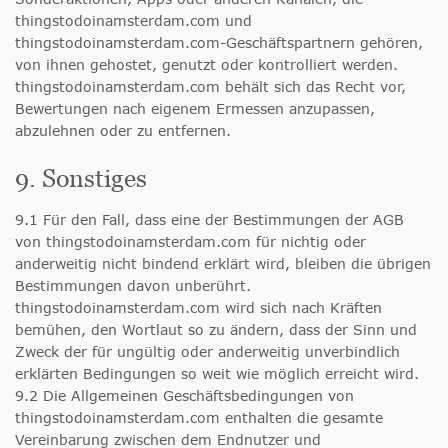
thingstodoinamsterdam.com und
thingstodoinamsterdam.com-Geschäftspartnern gehören,
von ihnen gehostet, genutzt oder kontrolliert werden.
thingstodoinamsterdam.com behält sich das Recht vor,
Bewertungen nach eigenem Ermessen anzupassen,
abzulehnen oder zu entfernen.
9. Sonstiges
9.1 Für den Fall, dass eine der Bestimmungen der AGB
von thingstodoinamsterdam.com für nichtig oder
anderweitig nicht bindend erklärt wird, bleiben die übrigen
Bestimmungen davon unberührt.
thingstodoinamsterdam.com wird sich nach Kräften
bemühen, den Wortlaut so zu ändern, dass der Sinn und
Zweck der für ungültig oder anderweitig unverbindlich
erklärten Bedingungen so weit wie möglich erreicht wird.
9.2 Die Allgemeinen Geschäftsbedingungen von
thingstodoinamsterdam.com enthalten die gesamte
Vereinbarung zwischen dem Endnutzer und