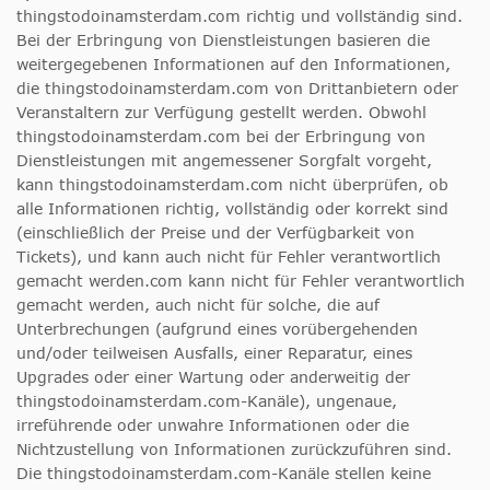
thingstodoinamsterdam.com richtig und vollständig sind.
Bei der Erbringung von Dienstleistungen basieren die
weitergegebenen Informationen auf den Informationen,
die thingstodoinamsterdam.com von Drittanbietern oder
Veranstaltern zur Verfügung gestellt werden. Obwohl
thingstodoinamsterdam.com bei der Erbringung von
Dienstleistungen mit angemessener Sorgfalt vorgeht,
kann thingstodoinamsterdam.com nicht überprüfen, ob
alle Informationen richtig, vollständig oder korrekt sind
(einschließlich der Preise und der Verfügbarkeit von
Tickets), und kann auch nicht für Fehler verantwortlich
gemacht werden.com kann nicht für Fehler verantwortlich
gemacht werden, auch nicht für solche, die auf
Unterbrechungen (aufgrund eines vorübergehenden
und/oder teilweisen Ausfalls, einer Reparatur, eines
Upgrades oder einer Wartung oder anderweitig der
thingstodoinamsterdam.com-Kanäle), ungenaue,
irreführende oder unwahre Informationen oder die
Nichtzustellung von Informationen zurückzuführen sind.
Die thingstodoinamsterdam.com-Kanäle stellen keine