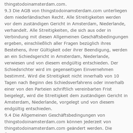
thingstodoinamsterdam.com.
9.3 Die AGB von thingstodoinamsterdam.com unterliegen
dem niederländischen Recht. Alle Streitigkeiten werden
vor dem zuständigen Gericht in Amsterdam, Niederlande,
verhandelt. Alle Streitigkeiten, die sich aus oder in
Verbindung mit diesen Allgemeinen Geschäftsbedingungen
ergeben, einschließlich aller Fragen bezüglich ihres
Bestehens, ihrer Gültigkeit oder ihrer Beendigung, werden
an ein Schiedsgericht in Amsterdam, Niederlande,
verwiesen und von diesem endgültig entschieden. Der
Schiedsrichter wird im gegenseitigen Einvernehmen
bestimmt. Wird die Streitigkeit nicht innerhalb von 10
Tagen nach Beginn des Schiedsverfahrens oder innerhalb
einer von den Parteien schriftlich vereinbarten Frist
beigelegt, wird die Streitigkeit dem zuständigen Gericht in
Amsterdam, Niederlande, vorgelegt und von diesem
endgültig entschieden.
9.4 Die Allgemeinen Geschäftsbedingungen von
thingstodoinamsterdam.com können jederzeit von
thingstodoinamsterdam.com geändert werden. Die