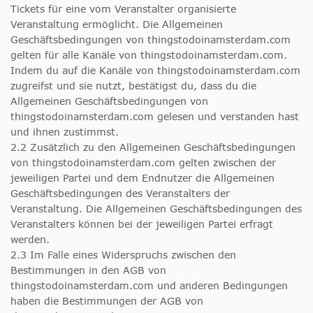
Tickets für eine vom Veranstalter organisierte
Veranstaltung ermöglicht. Die Allgemeinen
Geschäftsbedingungen von thingstodoinamsterdam.com
gelten für alle Kanäle von thingstodoinamsterdam.com.
Indem du auf die Kanäle von thingstodoinamsterdam.com
zugreifst und sie nutzt, bestätigst du, dass du die
Allgemeinen Geschäftsbedingungen von
thingstodoinamsterdam.com gelesen und verstanden hast
und ihnen zustimmst.
2.2 Zusätzlich zu den Allgemeinen Geschäftsbedingungen
von thingstodoinamsterdam.com gelten zwischen der
jeweiligen Partei und dem Endnutzer die Allgemeinen
Geschäftsbedingungen des Veranstalters der
Veranstaltung. Die Allgemeinen Geschäftsbedingungen des
Veranstalters können bei der jeweiligen Partei erfragt
werden.
2.3 Im Falle eines Widerspruchs zwischen den
Bestimmungen in den AGB von
thingstodoinamsterdam.com und anderen Bedingungen
haben die Bestimmungen der AGB von