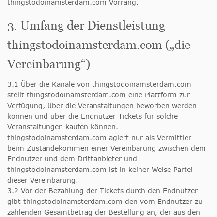
thingstodoinamsterdam.com Vorrang.
3. Umfang der Dienstleistung
thingstodoinamsterdam.com („die
Vereinbarung“)
3.1 Über die Kanäle von thingstodoinamsterdam.com
stellt thingstodoinamsterdam.com eine Plattform zur
Verfügung, über die Veranstaltungen beworben werden
können und über die Endnutzer Tickets für solche
Veranstaltungen kaufen können.
thingstodoinamsterdam.com agiert nur als Vermittler
beim Zustandekommen einer Vereinbarung zwischen dem
Endnutzer und dem Drittanbieter und
thingstodoinamsterdam.com ist in keiner Weise Partei
dieser Vereinbarung.
3.2 Vor der Bezahlung der Tickets durch den Endnutzer
gibt thingstodoinamsterdam.com den vom Endnutzer zu
zahlenden Gesamtbetrag der Bestellung an, der aus den