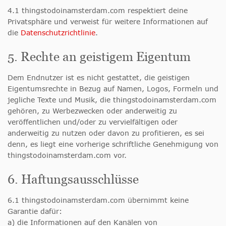
4.1 thingstodoinamsterdam.com respektiert deine
Privatsphäre und verweist für weitere Informationen auf
die
Datenschutzrichtlinie
.
5. Rechte an geistigem Eigentum
Dem Endnutzer ist es nicht gestattet, die geistigen
Eigentumsrechte in Bezug auf Namen, Logos, Formeln und
jegliche Texte und Musik, die thingstodoinamsterdam.com
gehören, zu Werbezwecken oder anderweitig zu
veröffentlichen und/oder zu vervielfältigen oder
anderweitig zu nutzen oder davon zu profitieren, es sei
denn, es liegt eine vorherige schriftliche Genehmigung von
thingstodoinamsterdam.com vor.
6. Haftungsausschlüsse
6.1 thingstodoinamsterdam.com übernimmt keine
Garantie dafür:
a) die Informationen auf den Kanälen von