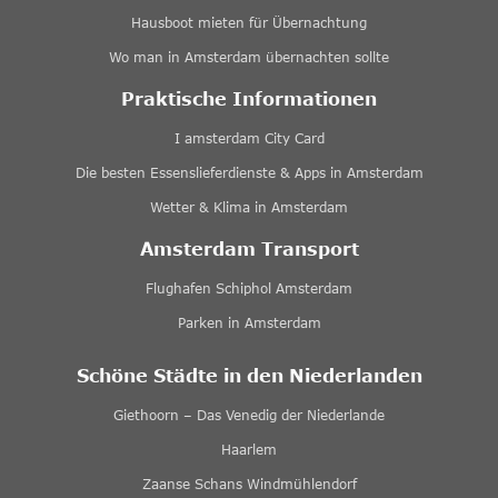
Hausboot mieten für Übernachtung
Wo man in Amsterdam übernachten sollte
Praktische Informationen
I amsterdam City Card
Die besten Essenslieferdienste & Apps in Amsterdam
Wetter & Klima in Amsterdam
Amsterdam Transport
Flughafen Schiphol Amsterdam
Parken in Amsterdam
Schöne Städte in den Niederlanden
Giethoorn – Das Venedig der Niederlande
Haarlem
Zaanse Schans Windmühlendorf