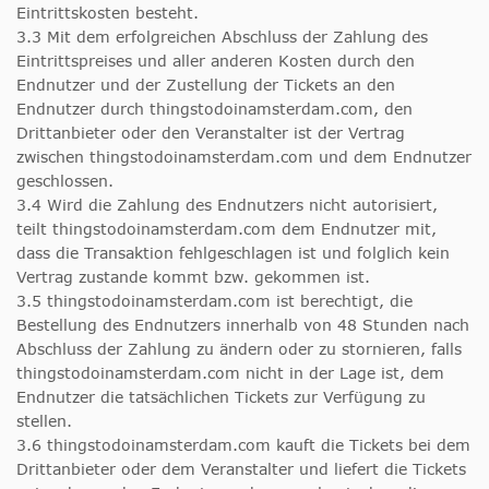
Eintrittskosten besteht.
3.3 Mit dem erfolgreichen Abschluss der Zahlung des
Eintrittspreises und aller anderen Kosten durch den
Endnutzer und der Zustellung der Tickets an den
Endnutzer durch thingstodoinamsterdam.com, den
Drittanbieter oder den Veranstalter ist der Vertrag
zwischen thingstodoinamsterdam.com und dem Endnutzer
geschlossen.
3.4 Wird die Zahlung des Endnutzers nicht autorisiert,
teilt thingstodoinamsterdam.com dem Endnutzer mit,
dass die Transaktion fehlgeschlagen ist und folglich kein
Vertrag zustande kommt bzw. gekommen ist.
3.5 thingstodoinamsterdam.com ist berechtigt, die
Bestellung des Endnutzers innerhalb von 48 Stunden nach
Abschluss der Zahlung zu ändern oder zu stornieren, falls
thingstodoinamsterdam.com nicht in der Lage ist, dem
Endnutzer die tatsächlichen Tickets zur Verfügung zu
stellen.
3.6 thingstodoinamsterdam.com kauft die Tickets bei dem
Drittanbieter oder dem Veranstalter und liefert die Tickets