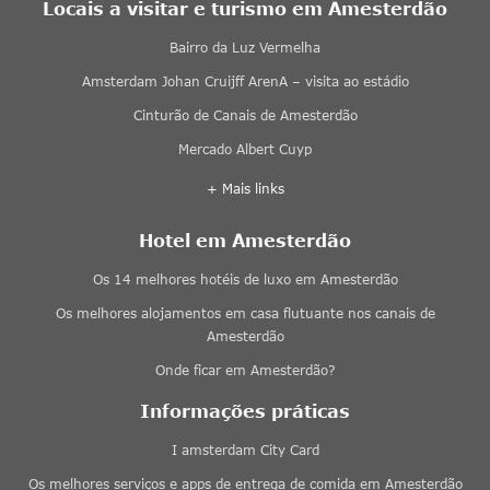
Locais a visitar e turismo em Amesterdão
Bairro da Luz Vermelha
Amsterdam Johan Cruijff ArenA – visita ao estádio
Cinturão de Canais de Amesterdão
Mercado Albert Cuyp
+ Mais links
Hotel em Amesterdão
Os 14 melhores hotéis de luxo em Amesterdão
Os melhores alojamentos em casa flutuante nos canais de
Amesterdão
Onde ficar em Amesterdão?
Informações práticas
I amsterdam City Card
Os melhores serviços e apps de entrega de comida em Amesterdão