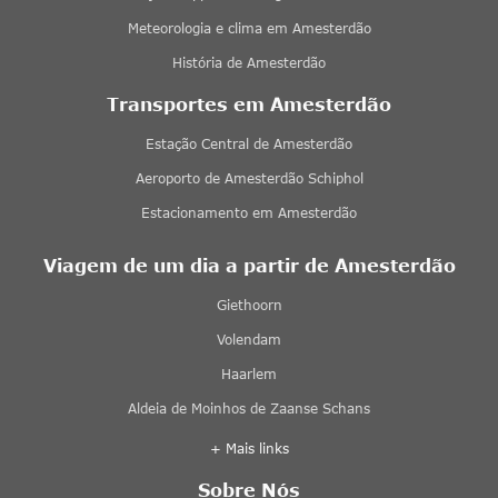
Meteorologia e clima em Amesterdão
História de Amesterdão
Transportes em Amesterdão
Estação Central de Amesterdão
Aeroporto de Amesterdão Schiphol
Estacionamento em Amesterdão
Viagem de um dia a partir de Amesterdão
Giethoorn
Volendam
Haarlem
Aldeia de Moinhos de Zaanse Schans
+ Mais links
Sobre Nós