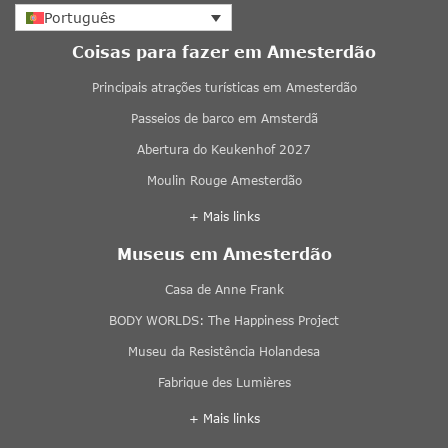
Português
Coisas para fazer em Amesterdão
Principais atrações turísticas em Amesterdão
Passeios de barco em Amsterdã
Abertura do Keukenhof 2027
Moulin Rouge Amesterdão
+ Mais links
Museus em Amesterdão
Casa de Anne Frank
BODY WORLDS: The Happiness Project
Museu da Resistência Holandesa
Fabrique des Lumières
+ Mais links