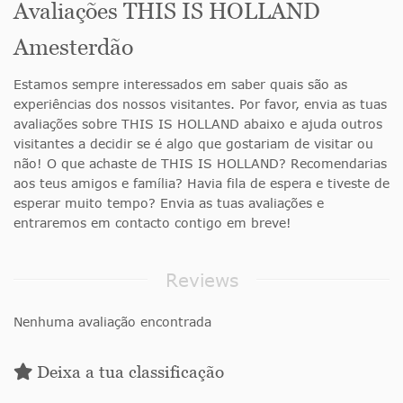
Avaliações THIS IS HOLLAND
Amesterdão
Estamos sempre interessados em saber quais são as
experiências dos nossos visitantes. Por favor, envia as tuas
avaliações sobre THIS IS HOLLAND abaixo e ajuda outros
visitantes a decidir se é algo que gostariam de visitar ou
não! O que achaste de THIS IS HOLLAND? Recomendarias
aos teus amigos e família? Havia fila de espera e tiveste de
esperar muito tempo? Envia as tuas avaliações e
entraremos em contacto contigo em breve!
Reviews
Nenhuma avaliação encontrada
Deixa a tua classificação