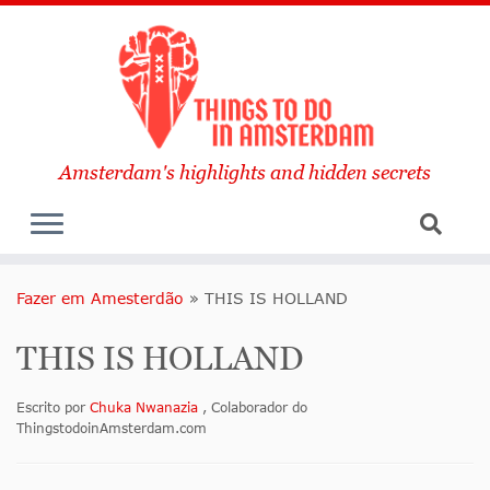
Amsterdam's highlights and hidden secrets
Fazer em Amesterdão
»
THIS IS HOLLAND
THIS IS HOLLAND
Escrito por
Chuka Nwanazia
, Colaborador do
ThingstodoinAmsterdam.com