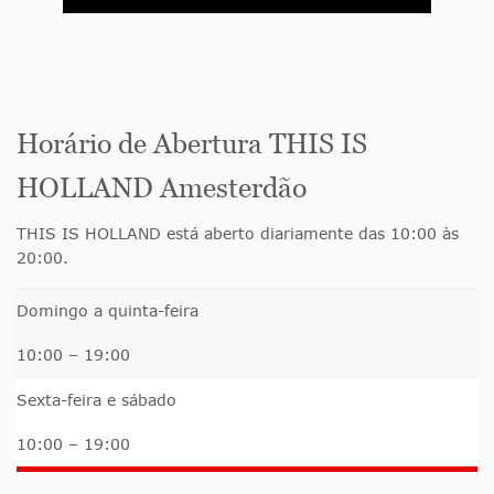
Horário de Abertura THIS IS
HOLLAND Amesterdão
THIS IS HOLLAND está aberto diariamente das 10:00 às
20:00.
Domingo a quinta-feira
10:00 – 19:00
Sexta-feira e sábado
10:00 – 19:00