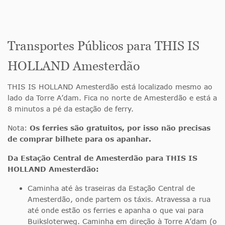
Transportes Públicos para THIS IS
HOLLAND Amesterdão
THIS IS HOLLAND Amesterdão está localizado mesmo ao
lado da Torre A’dam. Fica no norte de Amesterdão e está a
8 minutos a pé da estação de ferry.
Nota:
Os ferries são gratuitos, por isso não precisas
de comprar bilhete para os apanhar.
Da Estação Central de Amesterdão para THIS IS
HOLLAND Amesterdão:
Caminha até às traseiras da Estação Central de
Amesterdão, onde partem os táxis. Atravessa a rua
até onde estão os ferries e apanha o que vai para
Buiksloterweg. Caminha em direção à Torre A’dam (o