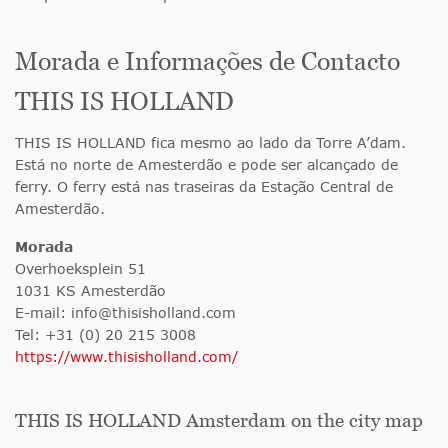
Morada e Informações de Contacto
THIS IS HOLLAND
THIS IS HOLLAND fica mesmo ao lado da Torre A’dam.
Está no norte de Amesterdão e pode ser alcançado de
ferry. O ferry está nas traseiras da Estação Central de
Amesterdão.
Morada
Overhoeksplein 51
1031 KS Amesterdão
E-mail:
info@thisisholland.com
Tel: +31 (0) 20 215 3008
https://www.thisisholland.com/
THIS IS HOLLAND Amsterdam on the city map