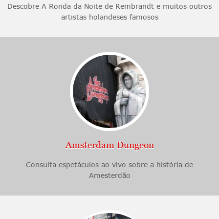
Descobre A Ronda da Noite de Rembrandt e muitos outros
artistas holandeses famosos
Amsterdam Dungeon
Consulta espetáculos ao vivo sobre a história de
Amesterdão