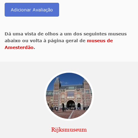
Adicionar Avaliação
Dá uma vista de olhos a um dos seguintes museus
abaixo ou volta à página geral de
museus de
Amesterdão
.
Rijksmuseum