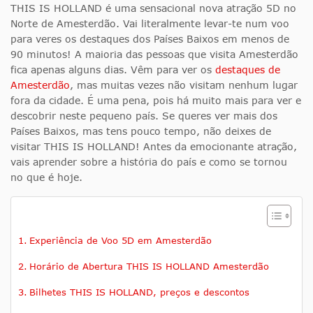
THIS IS HOLLAND é uma sensacional nova atração 5D no
Norte de Amesterdão. Vai literalmente levar-te num voo
para veres os destaques dos Países Baixos em menos de
90 minutos! A maioria das pessoas que visita Amesterdão
fica apenas alguns dias. Vêm para ver os
destaques de
Amesterdão
, mas muitas vezes não visitam nenhum lugar
fora da cidade. É uma pena, pois há muito mais para ver e
descobrir neste pequeno país. Se queres ver mais dos
Países Baixos, mas tens pouco tempo, não deixes de
visitar THIS IS HOLLAND! Antes da emocionante atração,
vais aprender sobre a história do país e como se tornou
no que é hoje.
Experiência de Voo 5D em Amesterdão
Horário de Abertura THIS IS HOLLAND Amesterdão
Bilhetes THIS IS HOLLAND, preços e descontos