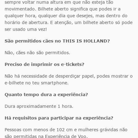
sempre voltar numa altura em que não esteja tão
movimentado. Bilhete aberto significa que podes ir a
qualquer hora, qualquer dia que desejes, mas dentro do
horário de abertura. E atenção, um bilhete aberto só pode
ser usado uma vez!
São permitidos cães no THIS IS HOLLAND?
Não, cães não são permitidos.
Preciso de imprimir os e-tickets?
Não há necessidade de desperdiçar papel, podes mostrar o
e-bilhete no teu smartphone.
Quanto tempo dura a experiência?
Dura aproximadamente 1 hora.
Há requisitos para participar na experiência?
Pessoas com menos de 102 cm e mulheres grávidas não
são permitidas na Experiência de Voo.