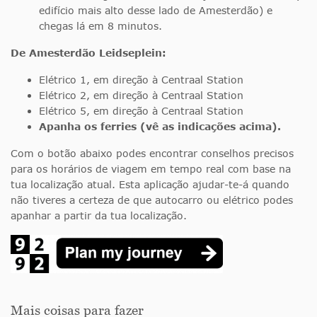
edifício mais alto desse lado de Amesterdão) e
chegas lá em 8 minutos.
De Amesterdão Leidseplein:
Elétrico 1, em direção à Centraal Station
Elétrico 2, em direção à Centraal Station
Elétrico 5, em direção à Centraal Station
Apanha os ferries (vê as indicações acima).
Com o botão abaixo podes encontrar conselhos precisos
para os horários de viagem em tempo real com base na
tua localização atual. Esta aplicação ajudar-te-á quando
não tiveres a certeza de que autocarro ou elétrico podes
apanhar a partir da tua localização.
Mais coisas para fazer