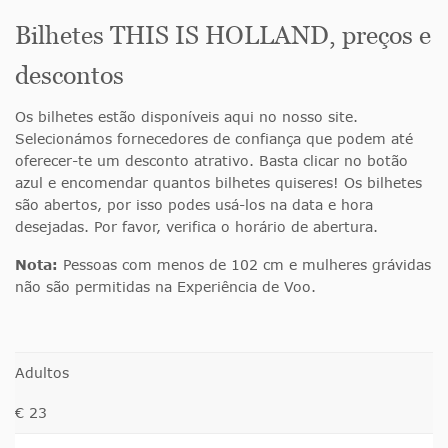
Bilhetes THIS IS HOLLAND, preços e
descontos
Os bilhetes estão disponíveis aqui no nosso site.
Selecionámos fornecedores de confiança que podem até
oferecer-te um desconto atrativo. Basta clicar no botão
azul e encomendar quantos bilhetes quiseres! Os bilhetes
são abertos, por isso podes usá-los na data e hora
desejadas. Por favor, verifica o horário de abertura.
Nota:
Pessoas com menos de 102 cm e mulheres grávidas
não são permitidas na Experiência de Voo.
Adultos
€ 23