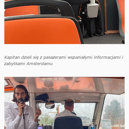
Kapitan dzieli się z pasażerami wspaniałymi informacjami i
zabytkami Amsterdamu