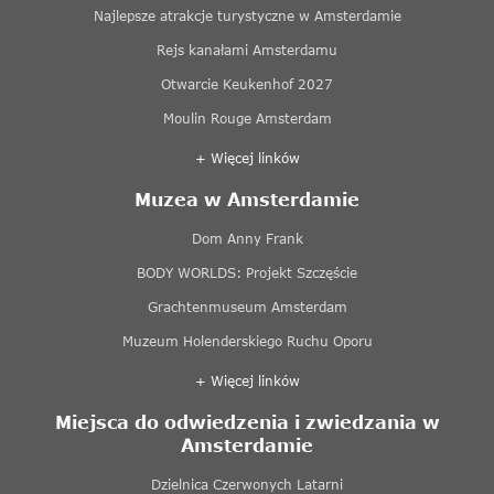
Najlepsze atrakcje turystyczne w Amsterdamie
Rejs kanałami Amsterdamu
Otwarcie Keukenhof 2027
Moulin Rouge Amsterdam
+ Więcej linków
Muzea w Amsterdamie
Dom Anny Frank
BODY WORLDS: Projekt Szczęście
Grachtenmuseum Amsterdam
Muzeum Holenderskiego Ruchu Oporu
+ Więcej linków
Miejsca do odwiedzenia i zwiedzania w
Amsterdamie
Dzielnica Czerwonych Latarni