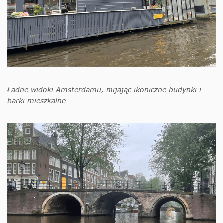
Ładne widoki Amsterdamu, mijając ikoniczne budynki i
barki mieszkalne