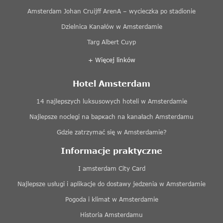
Amsterdam Johan Cruijff ArenA – wycieczka po stadionie
Dzielnica Kanałów w Amsterdamie
Targ Albert Cuyp
+ Więcej linków
Hotel Amsterdam
14 najlepszych luksusowych hoteli w Amsterdamie
Najlepsze noclegi na baркach na kanałach Amsterdamu
Gdzie zatrzymać się w Amsterdamie?
Informacje praktyczne
I amsterdam City Card
Najlepsze usługi i aplikacje do dostawy jedzenia w Amsterdamie
Pogoda i klimat w Amsterdamie
Historia Amsterdamu