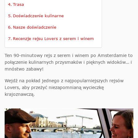
Trasa
Doświadczenie kulinarne
Nasze doświadczenie
Recenzje rejsu Lovers z serem i winem
Ten 90-minutowy rejs z serem i winem po Amsterdamie to
połączenie kulinarnych przysmaków i pięknych widoków… i
mnóstwo zabawy!
Wejdź na pokład jednego z najpopularniejszych rejsów
Lovers, aby przeżyć niezapomnianą wycieczkę
krajoznawczą.