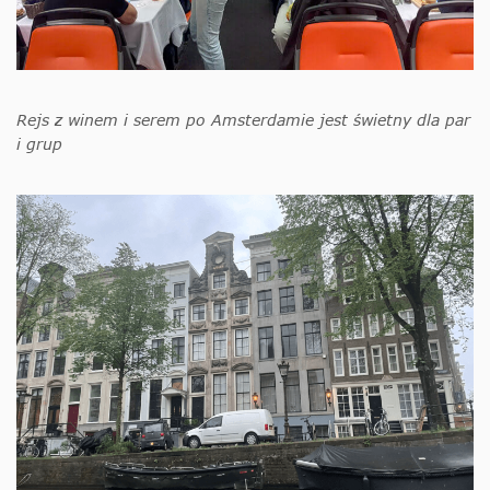
Rejs z winem i serem po Amsterdamie jest świetny dla par
i grup