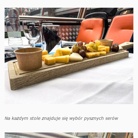
Na każdym stole znajduje się wybór pysznych serów