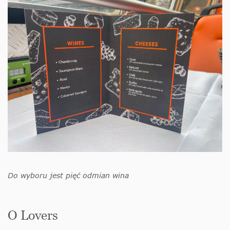
Do wyboru jest pięć odmian wina
O Lovers