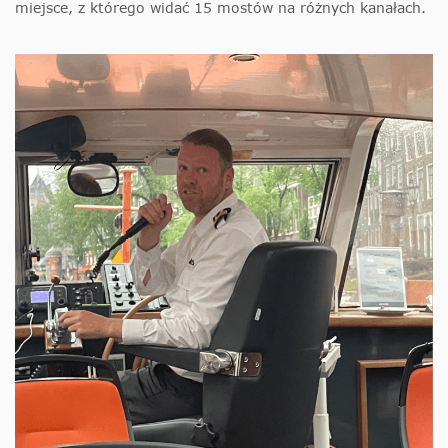
miejsce, z którego widać 15 mostów na różnych kanałach.