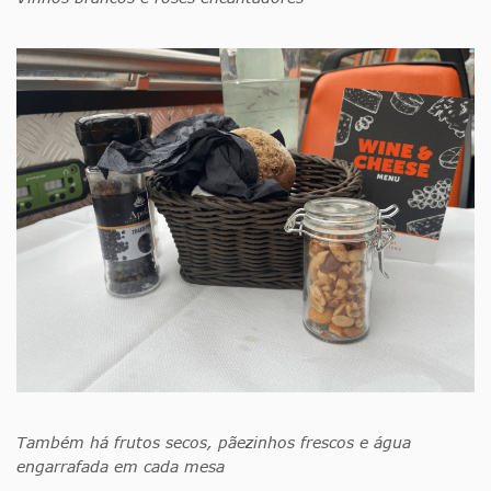
Também há frutos secos, pãezinhos frescos e água
engarrafada em cada mesa