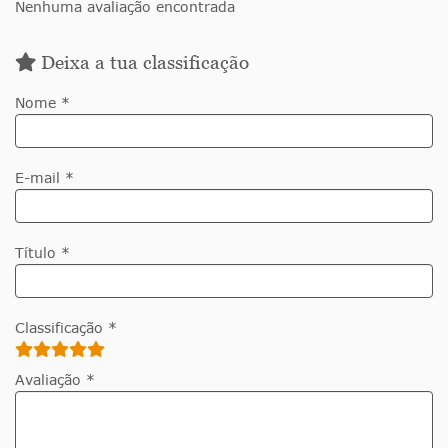
Nenhuma avaliação encontrada
Deixa a tua classificação
Nome *
E-mail *
Título *
Classificação *
Avaliação *