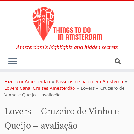
Amsterdam's highlights and hidden secrets
Fazer em Amesterdão
»
Passeios de barco em Amsterdã
»
Lovers Canal Cruises Amesterdão
»
Lovers – Cruzeiro de
Vinho e Queijo – avaliação
Lovers – Cruzeiro de Vinho e
Queijo – avaliação