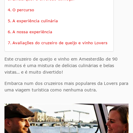
O percurso
A experiência culinária
A nossa experiência
Avaliações do cruzeiro de queijo e vinho Lovers
Este cruzeiro de queijo e vinho em Amesterdão de 90
minutos é uma mistura de delícias culinárias e belas
vistas… e é muito divertido!
Embarca num dos cruzeiros mais populares da Lovers para
uma viagem turística como nenhuma outra.