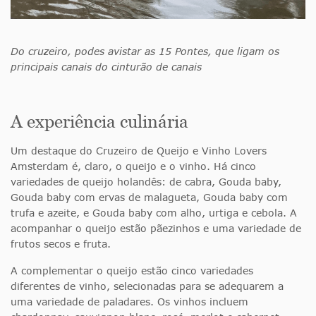
Do cruzeiro, podes avistar as 15 Pontes, que ligam os
principais canais do cinturão de canais
A experiência culinária
Um destaque do Cruzeiro de Queijo e Vinho Lovers
Amsterdam é, claro, o queijo e o vinho. Há cinco
variedades de queijo holandês: de cabra, Gouda baby,
Gouda baby com ervas de malagueta, Gouda baby com
trufa e azeite, e Gouda baby com alho, urtiga e cebola. A
acompanhar o queijo estão pãezinhos e uma variedade de
frutos secos e fruta.
A complementar o queijo estão cinco variedades
diferentes de vinho, selecionadas para se adequarem a
uma variedade de paladares. Os vinhos incluem