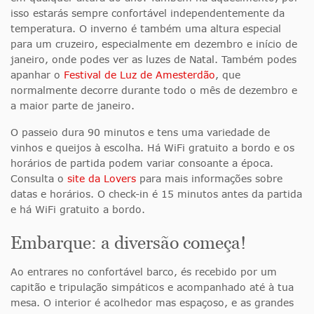
isso estarás sempre confortável independentemente da
temperatura. O inverno é também uma altura especial
para um cruzeiro, especialmente em dezembro e início de
janeiro, onde podes ver as luzes de Natal. Também podes
apanhar o
Festival de Luz de Amesterdão
, que
normalmente decorre durante todo o mês de dezembro e
a maior parte de janeiro.
O passeio dura 90 minutos e tens uma variedade de
vinhos e queijos à escolha. Há WiFi gratuito a bordo e os
horários de partida podem variar consoante a época.
Consulta o
site da Lovers
para mais informações sobre
datas e horários. O check-in é 15 minutos antes da partida
e há WiFi gratuito a bordo.
Embarque: a diversão começa!
Ao entrares no confortável barco, és recebido por um
capitão e tripulação simpáticos e acompanhado até à tua
mesa. O interior é acolhedor mas espaçoso, e as grandes