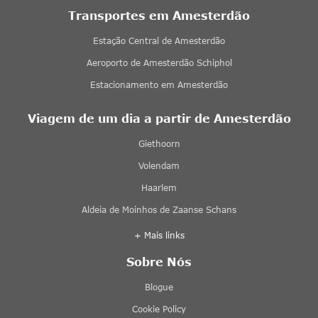
Transportes em Amesterdão
Estação Central de Amesterdão
Aeroporto de Amesterdão Schiphol
Estacionamento em Amesterdão
Viagem de um dia a partir de Amesterdão
Giethoorn
Volendam
Haarlem
Aldeia de Moinhos de Zaanse Schans
+ Mais links
Sobre Nós
Blogue
Cookie Policy