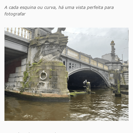
A cada esquina ou curva, há uma vista perfeita para
fotografar