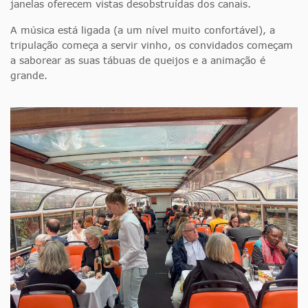
janelas oferecem vistas desobstruídas dos canais.
A música está ligada (a um nível muito confortável), a
tripulação começa a servir vinho, os convidados começam
a saborear as suas tábuas de queijos e a animação é
grande.