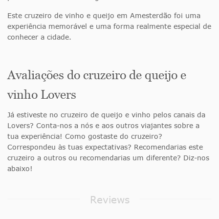
Este cruzeiro de vinho e queijo em Amesterdão foi uma
experiência memorável e uma forma realmente especial de
conhecer a cidade.
Avaliações do cruzeiro de queijo e
vinho Lovers
Já estiveste no cruzeiro de queijo e vinho pelos canais da
Lovers? Conta-nos a nós e aos outros viajantes sobre a
tua experiência! Como gostaste do cruzeiro?
Correspondeu às tuas expectativas? Recomendarias este
cruzeiro a outros ou recomendarias um diferente? Diz-nos
abaixo!
Reviews