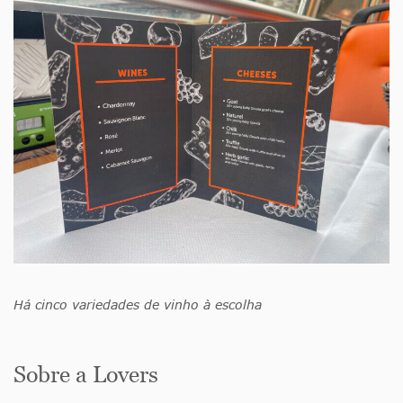
Há cinco variedades de vinho à escolha
Sobre a Lovers