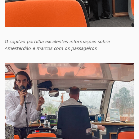
O capitão partilha excelentes informações sobre
Amesterdão e marcos com os passageiros