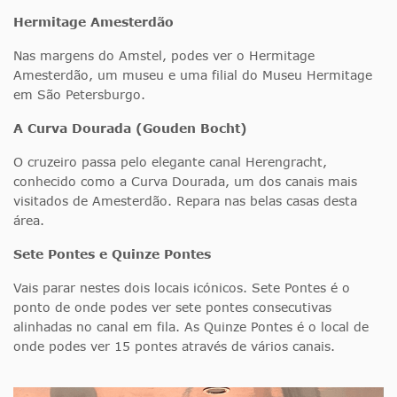
Hermitage Amesterdão
Nas margens do Amstel, podes ver o Hermitage
Amesterdão, um museu e uma filial do Museu Hermitage
em São Petersburgo.
A Curva Dourada (Gouden Bocht)
O cruzeiro passa pelo elegante canal Herengracht,
conhecido como a Curva Dourada, um dos canais mais
visitados de Amesterdão. Repara nas belas casas desta
área.
Sete Pontes e Quinze Pontes
Vais parar nestes dois locais icónicos. Sete Pontes é o
ponto de onde podes ver sete pontes consecutivas
alinhadas no canal em fila. As Quinze Pontes é o local de
onde podes ver 15 pontes através de vários canais.