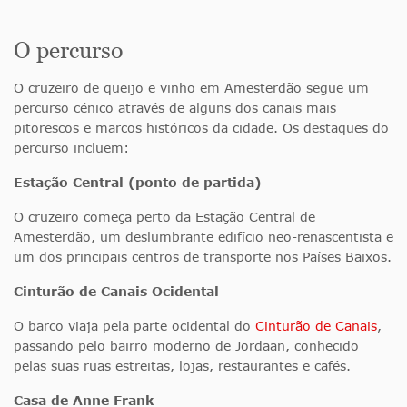
O percurso
O cruzeiro de queijo e vinho em Amesterdão segue um
percurso cénico através de alguns dos canais mais
pitorescos e marcos históricos da cidade. Os destaques do
percurso incluem:
Estação Central (ponto de partida)
O cruzeiro começa perto da Estação Central de
Amesterdão, um deslumbrante edifício neo-renascentista e
um dos principais centros de transporte nos Países Baixos.
Cinturão de Canais Ocidental
O barco viaja pela parte ocidental do
Cinturão de Canais
,
passando pelo bairro moderno de Jordaan, conhecido
pelas suas ruas estreitas, lojas, restaurantes e cafés.
Casa de Anne Frank