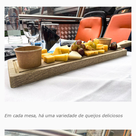
Em cada mesa, há uma variedade de queijos deliciosos