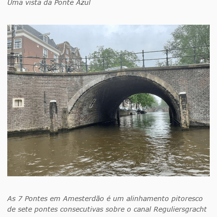
Uma vista da Ponte Azul
As 7 Pontes em Amesterdão é um alinhamento pitoresco
de sete pontes consecutivas sobre o canal Reguliersgracht