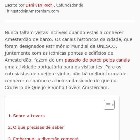
Escrito por
Dani van Rooij
, Cofundador do
ThingstodoinAmsterdam.com
Nunca faltam vistas incríveis quando estás a conhecer
Amesterdão de barco. Os canais históricos da cidade, que
foram designados Património Mundial da UNESCO,
juntamente com as icónicas pontes e edifícios de
Amesterdão, fazem de um
passeio de barco pelos canais
uma atividade obrigatória para os visitantes. Para os
entusiastas de queijo e vinho, não há melhor forma de
conhecer o charme e a beleza da cidade do que no
Cruzeiro de Queijo e Vinho Lovers Amsterdam.
Sobre a Lovers
O que precisas de saber
Embarque: a diversão começa!