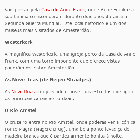
Vais passar pela
Casa de Anne Frank
, onde Anne Frank e a
sua família se esconderam durante dois anos durante a
Segunda Guerra Mundial. Este local histórico é um dos
museus mais visitados de Amesterdão.
Westerkerk
A magnífica Westerkerk, uma igreja perto da Casa de Anne
Frank, com uma torre imponente que oferece vistas
panorâmicas sobre Amesterdão.
As Nove Ruas (de Negen Straatjes)
As
Nove Ruas
compreendem nove ruas estreitas que ligam
os principais canais ao Jordaan.
O Rio Amstel
O cruzeiro entra no Rio Amstel, onde poderás ver a icónica
Ponte Magra (Magere Brug), uma bela ponte levadiça de
madeira branca que é particularmente bonita à noite.