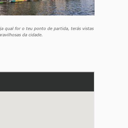
ja qual for o teu ponto de partida, terás vistas
ravilhosas da cidade.