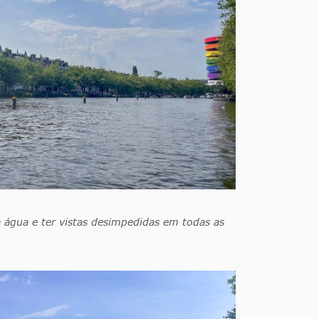
a água e ter vistas desimpedidas em todas as