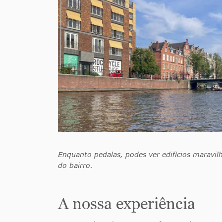
Enquanto pedalas, podes ver edifícios maravi
do bairro.
A nossa experiência