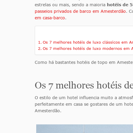
estrelas ou mais, sendo a maioria
hotéis de 5
passeios privados de barco em Amesterdão
. C
em casa-barco
.
Os 7 melhores hotéis de luxo clássicos em 
Os 7 melhores hotéis de luxo modernos em 
Como há bastantes hotéis de topo em Amesterd
Os 7 melhores hotéis d
O estilo de um hotel influencia muito a atmos
perfeitamente em casa se gostares de um hote
Amesterdão.