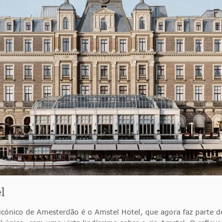
l
cónico de Amesterdão é o Amstel Hotel, que agora faz parte do