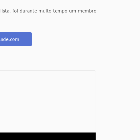
ebolista, foi durante muito tempo um membro
guide.com