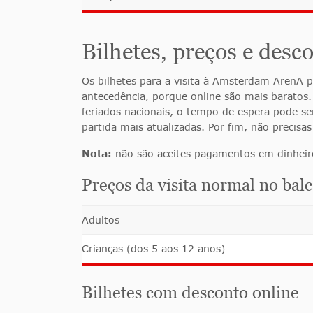
Bilhetes, preços e des
Os bilhetes para a visita à Amsterdam ArenA
antecedência, porque online são mais baratos.
feriados nacionais, o tempo de espera pode se
partida mais atualizadas. Por fim, não precisa
Nota:
não são aceites pagamentos em dinheiro 
Preços da visita normal no bal
Adultos
Crianças (dos 5 aos 12 anos)
Bilhetes com desconto online