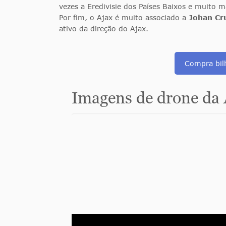
vezes a Eredivisie dos Países Baixos e muito m
Por fim, o Ajax é muito associado a
Johan Cr
ativo da direção do Ajax.
Compra bilh
Imagens de drone da