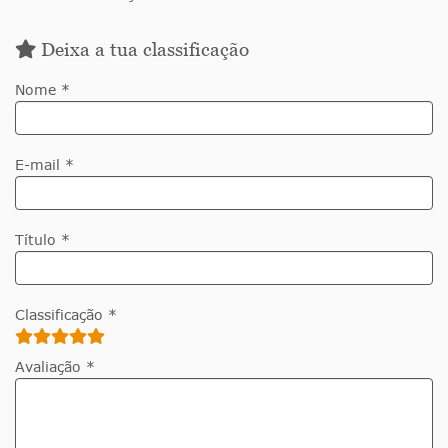
Deixa a tua classificação
Nome *
E-mail *
Título *
Classificação *
Avaliação *