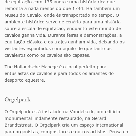
de equitação com 135 anos e uma história rica que
remonta a nada menos do que 1744. Há também um
Museu do Cavalo, onde és transportado no tempo. O
ambiente histórico serve de cenário para uma história
sobre a escola de equitação, enquanto este mundo de
cavalos ganha vida. Durante feiras e demonstrações, a
equitação clássica e os trajes ganham vida, deixando os
visitantes espantados com aquilo de que tanto os
cavaleiros como os cavalos são capazes.
The Hollandsche Manege é o local perfeito para
entusiastas de cavalos e para todos os amantes do
desporto equestre.
Orgelpark
O Orgelpark está instalado na Vondelkerk, um edifício
monumental lindamente restaurado, na Gerard
Brandtstraat. O Orgelpark cria um espaço internacional
para organistas, compositores e outros artistas. Pensa em