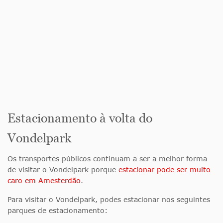
Estacionamento à volta do
Vondelpark
Os transportes públicos continuam a ser a melhor forma
de visitar o Vondelpark porque
estacionar pode ser muito
caro em Amesterdão
.
Para visitar o Vondelpark, podes estacionar nos seguintes
parques de estacionamento: