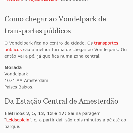
Como chegar ao Vondelpark de
transportes públicos
O Vondelpark fica no centro da cidade. Os
transportes
públicos
são a melhor forma de chegar ao Vondelpark. Ou
então vai a pé, já que fica numa zona central.
Morada
Vondelpark
1071 AA Amsterdam
Países Baixos.
Da Estação Central de Amesterdão
Elétricos 2, 5, 12, 13 e 17:
Sai na paragem
“
Leidseplein
”. e, a partir daí, são dois minutos a pé até ao
parque.