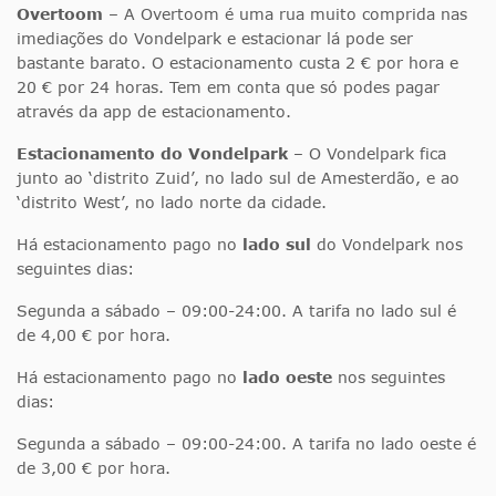
Overtoom
– A Overtoom é uma rua muito comprida nas
imediações do Vondelpark e estacionar lá pode ser
bastante barato. O estacionamento custa 2 € por hora e
20 € por 24 horas. Tem em conta que só podes pagar
através da app de estacionamento.
Estacionamento do Vondelpark
– O Vondelpark fica
junto ao ‘distrito Zuid’, no lado sul de Amesterdão, e ao
‘distrito West’, no lado norte da cidade.
Há estacionamento pago no
lado sul
do Vondelpark nos
seguintes dias:
Segunda a sábado – 09:00-24:00. A tarifa no lado sul é
de 4,00 € por hora.
Há estacionamento pago no
lado oeste
nos seguintes
dias:
Segunda a sábado – 09:00-24:00. A tarifa no lado oeste é
de 3,00 € por hora.