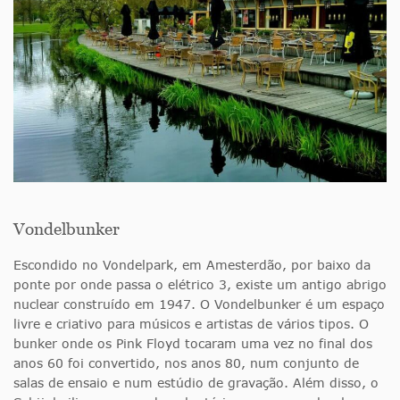
Vondelbunker
Escondido no Vondelpark, em Amesterdão, por baixo da
ponte por onde passa o elétrico 3, existe um antigo abrigo
nuclear construído em 1947. O Vondelbunker é um espaço
livre e criativo para músicos e artistas de vários tipos. O
bunker onde os Pink Floyd tocaram uma vez no final dos
anos 60 foi convertido, nos anos 80, num conjunto de
salas de ensaio e num estúdio de gravação. Além disso, o