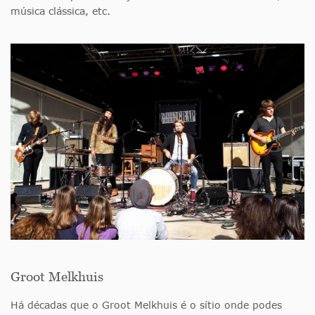
música clássica, etc.
Groot Melkhuis
Há décadas que o Groot Melkhuis é o sítio onde podes