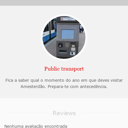
Public transport
Fica a saber qual o momento do ano em que deves visitar
Amesterdão. Prepara-te com antecedência.
Reviews
Nenhuma avaliação encontrada