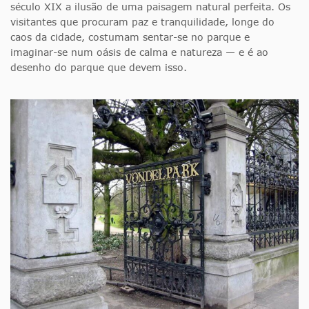
século XIX a ilusão de uma paisagem natural perfeita. Os
visitantes que procuram paz e tranquilidade, longe do
caos da cidade, costumam sentar-se no parque e
imaginar-se num oásis de calma e natureza — e é ao
desenho do parque que devem isso.