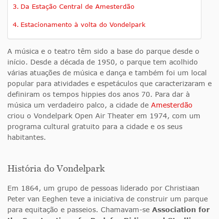
Da Estação Central de Amesterdão
Estacionamento à volta do Vondelpark
A música e o teatro têm sido a base do parque desde o
início. Desde a década de 1950, o parque tem acolhido
várias atuações de música e dança e também foi um local
popular para atividades e espetáculos que caracterizaram e
definiram os tempos hippies dos anos 70. Para dar à
música um verdadeiro palco, a cidade de
Amesterdão
criou o Vondelpark Open Air Theater em 1974, com um
programa cultural gratuito para a cidade e os seus
habitantes.
História do Vondelpark
Em 1864, um grupo de pessoas liderado por Christiaan
Peter van Eeghen teve a iniciativa de construir um parque
para equitação e passeios. Chamavam-se
Association for