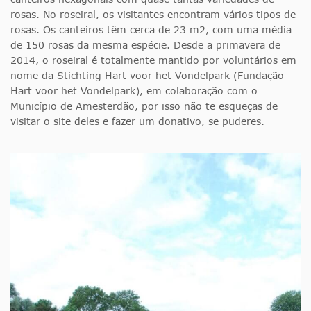
rosas. No roseiral, os visitantes encontram vários tipos de
rosas. Os canteiros têm cerca de 23 m2, com uma média
de 150 rosas da mesma espécie. Desde a primavera de
2014, o roseiral é totalmente mantido por voluntários em
nome da Stichting Hart voor het Vondelpark (Fundação
Hart voor het Vondelpark), em colaboração com o
Município de Amesterdão, por isso não te esqueças de
visitar o site deles e fazer um donativo, se puderes.