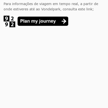
Para informações de viagem em tempo real, a partir de
onde estiveres até ao Vondelpark, consulta este link;