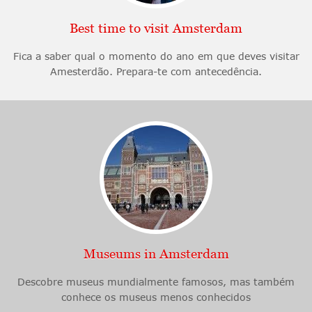
Best time to visit Amsterdam
Fica a saber qual o momento do ano em que deves visitar
Amesterdão. Prepara-te com antecedência.
Museums in Amsterdam
Descobre museus mundialmente famosos, mas também
conhece os museus menos conhecidos