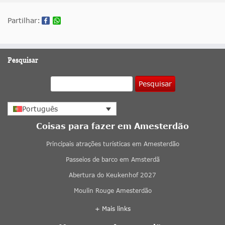
Partilhar:
Pesquisar
Pesquisar
Português
Coisas para fazer em Amesterdão
Principais atrações turísticas em Amesterdão
Passeios de barco em Amsterdã
Abertura do Keukenhof 2027
Moulin Rouge Amesterdão
+ Mais links