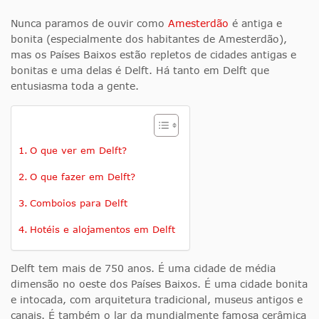
Nunca paramos de ouvir como
Amesterdão
é antiga e
bonita (especialmente dos habitantes de Amesterdão),
mas os Países Baixos estão repletos de cidades antigas e
bonitas e uma delas é Delft. Há tanto em Delft que
entusiasma toda a gente.
O que ver em Delft?
O que fazer em Delft?
Comboios para Delft
Hotéis e alojamentos em Delft
Delft tem mais de 750 anos. É uma cidade de média
dimensão no oeste dos Países Baixos. É uma cidade bonita
e intocada, com arquitetura tradicional, museus antigos e
canais. É também o lar da mundialmente famosa cerâmica