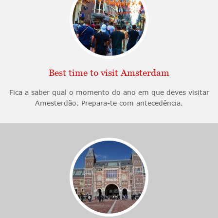
Best time to visit Amsterdam
Fica a saber qual o momento do ano em que deves visitar
Amesterdão. Prepara-te com antecedência.