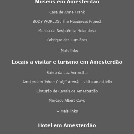
Museus em Amesterdão
Casa de Anne Frank
BODY WORLDS: The Happiness Project
Museu da Resistência Holandesa
Fabrique des Lumières
+ Mais links
Locais a visitar e turismo em Amesterdão
Bairro da Luz Vermelha
Amsterdam Johan Cruijff ArenA – visita ao estádio
Cinturão de Canais de Amesterdão
Mercado Albert Cuyp
+ Mais links
Hotel em Amesterdão