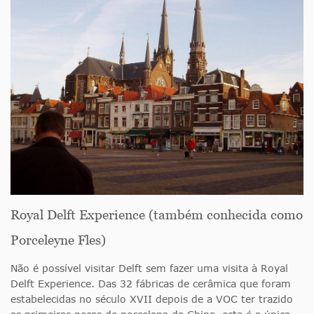
Royal Delft Experience (também conhecida como
Porceleyne Fles)
Não é possível visitar Delft sem fazer uma visita à Royal
Delft Experience. Das 32 fábricas de cerâmica que foram
estabelecidas no século XVII depois de a VOC ter trazido