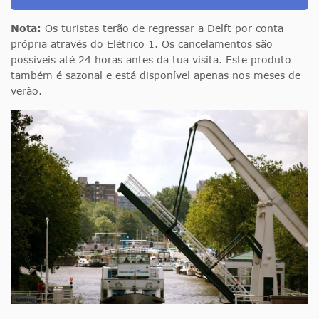
Nota:
Os turistas terão de regressar a Delft por conta
própria através do Elétrico 1. Os cancelamentos são
possíveis até 24 horas antes da tua visita. Este produto
também é sazonal e está disponível apenas nos meses de
verão.