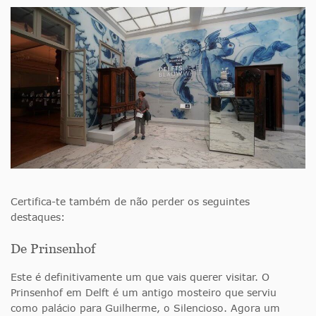
Certifica-te também de não perder os seguintes
destaques:
De Prinsenhof
Este é definitivamente um que vais querer visitar. O
Prinsenhof em Delft é um antigo mosteiro que serviu
como palácio para Guilherme, o Silencioso. Agora um