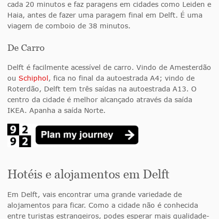
cada 20 minutos e faz paragens em cidades como Leiden e
Haia, antes de fazer uma paragem final em Delft. É uma
viagem de comboio de 38 minutos.
De Carro
Delft é facilmente acessível de carro. Vindo de Amesterdão
ou
Schiphol
, fica no final da autoestrada A4; vindo de
Roterdão, Delft tem três saídas na autoestrada A13. O
centro da cidade é melhor alcançado através da saída
IKEA. Apanha a saída Norte.
Hotéis e alojamentos em Delft
Em Delft, vais encontrar uma grande variedade de
alojamentos para ficar. Como a cidade não é conhecida
entre turistas estrangeiros, podes esperar mais qualidade-