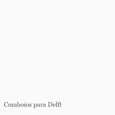
Comboios para Delft