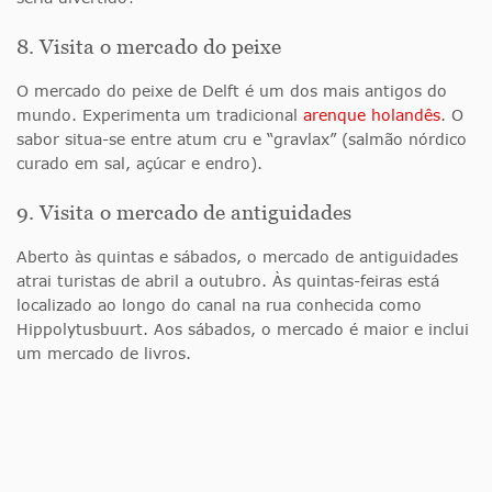
8. Visita o mercado do peixe
O mercado do peixe de Delft é um dos mais antigos do
mundo. Experimenta um tradicional
arenque holandês
. O
sabor situa-se entre atum cru e “gravlax” (salmão nórdico
curado em sal, açúcar e endro).
9. Visita o mercado de antiguidades
Aberto às quintas e sábados, o mercado de antiguidades
atrai turistas de abril a outubro. Às quintas-feiras está
localizado ao longo do canal na rua conhecida como
Hippolytusbuurt. Aos sábados, o mercado é maior e inclui
um mercado de livros.