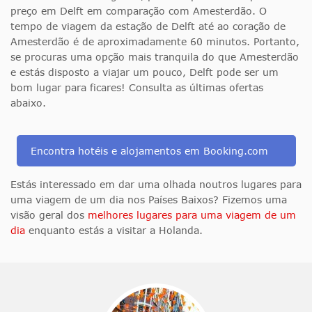
preço em Delft em comparação com Amesterdão. O
tempo de viagem da estação de Delft até ao coração de
Amesterdão é de aproximadamente 60 minutos. Portanto,
se procuras uma opção mais tranquila do que Amesterdão
e estás disposto a viajar um pouco, Delft pode ser um
bom lugar para ficares! Consulta as últimas ofertas
abaixo.
Encontra hotéis e alojamentos em Booking.com
Estás interessado em dar uma olhada noutros lugares para
uma viagem de um dia nos Países Baixos? Fizemos uma
visão geral dos
melhores lugares para uma viagem de um
dia
enquanto estás a visitar a Holanda.