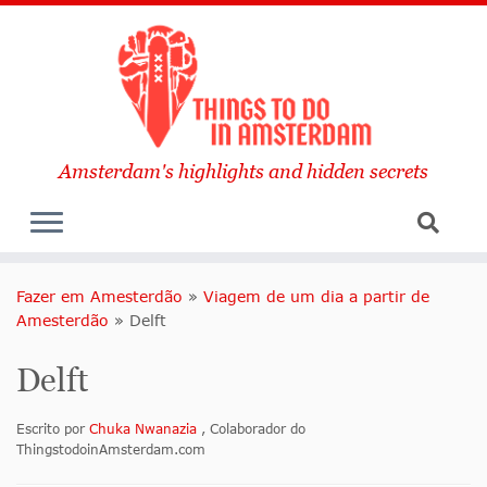
Amsterdam's highlights and hidden secrets
Fazer em Amesterdão
»
Viagem de um dia a partir de
Amesterdão
»
Delft
Delft
Escrito por
Chuka Nwanazia
, Colaborador do
ThingstodoinAmsterdam.com