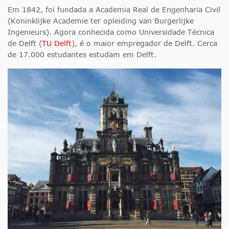
Em 1842, foi fundada a Academia Real de Engenharia Civil
(Koninklijke Academie ter opleiding van Burgerlijke
Ingenieurs). Agora conhecida como Universidade Técnica
de Delft (
TU Delft
), é o maior empregador de Delft. Cerca
de 17.000 estudantes estudam em Delft.