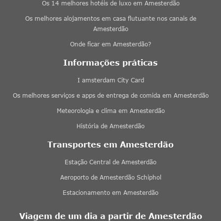
Os 14 melhores hotéis de luxo em Amesterdão
Os melhores alojamentos em casa flutuante nos canais de
Amesterdão
Onde ficar em Amesterdão?
Informações práticas
I amsterdam City Card
Os melhores serviços e apps de entrega de comida em Amesterdão
Meteorologia e clima em Amesterdão
História de Amesterdão
Transportes em Amesterdão
Estação Central de Amesterdão
Aeroporto de Amesterdão Schiphol
Estacionamento em Amesterdão
Viagem de um dia a partir de Amesterdão