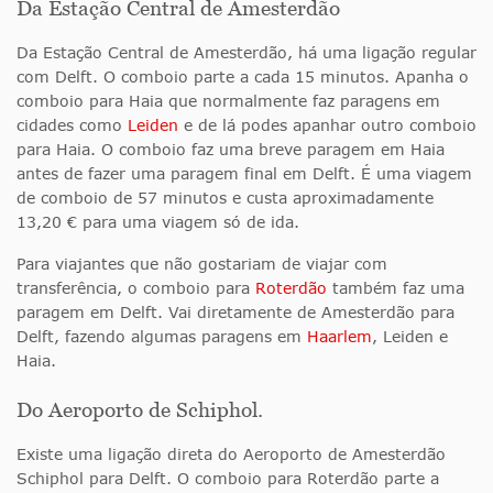
Da Estação Central de Amesterdão
Da Estação Central de Amesterdão, há uma ligação regular
com Delft. O comboio parte a cada 15 minutos. Apanha o
comboio para Haia que normalmente faz paragens em
cidades como
Leiden
e de lá podes apanhar outro comboio
para Haia. O comboio faz uma breve paragem em Haia
antes de fazer uma paragem final em Delft. É uma viagem
de comboio de 57 minutos e custa aproximadamente
13,20 € para uma viagem só de ida.
Para viajantes que não gostariam de viajar com
transferência, o comboio para
Roterdão
também faz uma
paragem em Delft. Vai diretamente de Amesterdão para
Delft, fazendo algumas paragens em
Haarlem
, Leiden e
Haia.
Do Aeroporto de Schiphol.
Existe uma ligação direta do Aeroporto de Amesterdão
Schiphol para Delft. O comboio para Roterdão parte a