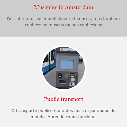
Museums in Amsterdam
Descobre museus mundialmente famosos, mas também
conhece os museus menos conhecidos
Public transport
O transporte público é um dos mais organizados do
mundo. Aprende como funciona.