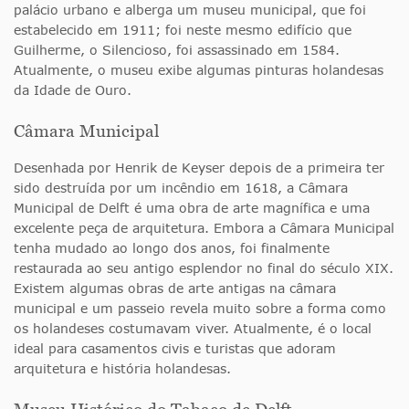
palácio urbano e alberga um museu municipal, que foi
estabelecido em 1911; foi neste mesmo edifício que
Guilherme, o Silencioso, foi assassinado em 1584.
Atualmente, o museu exibe algumas pinturas holandesas
da Idade de Ouro.
Câmara Municipal
Desenhada por Henrik de Keyser depois de a primeira ter
sido destruída por um incêndio em 1618, a Câmara
Municipal de Delft é uma obra de arte magnífica e uma
excelente peça de arquitetura. Embora a Câmara Municipal
tenha mudado ao longo dos anos, foi finalmente
restaurada ao seu antigo esplendor no final do século XIX.
Existem algumas obras de arte antigas na câmara
municipal e um passeio revela muito sobre a forma como
os holandeses costumavam viver. Atualmente, é o local
ideal para casamentos civis e turistas que adoram
arquitetura e história holandesas.