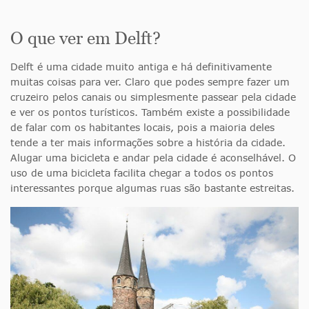
O que ver em Delft?
Delft é uma cidade muito antiga e há definitivamente
muitas coisas para ver. Claro que podes sempre fazer um
cruzeiro pelos canais ou simplesmente passear pela cidade
e ver os pontos turísticos. Também existe a possibilidade
de falar com os habitantes locais, pois a maioria deles
tende a ter mais informações sobre a história da cidade.
Alugar uma bicicleta e andar pela cidade é aconselhável. O
uso de uma bicicleta
facilita chegar a todos os pontos
interessantes porque algumas ruas são bastante estreitas.