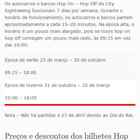
Os autocarros e barcos Hop On – Hop Off da City
Sightseeing funcionam 7 dias por semana. Durante o
horário de funcionamento, os autocarros e barcos partem
aproximadamente a cada 15–20 minutos. Na época alta, o
horário é um pouco mais alargado, pois os tours hop on
hop off começam um pouco mais cedo, às 09:15 em vez
das 10:00.
Época de verão 23 de março – 30 de outubro
09.15 – 18.00
Época de inverno 31 de outubro – 22 de março
10:00 – 18:05
Nota – Não há partidas a 27 de abril devido ao Dia do Rei.
Preços e descontos dos bilhetes Hop