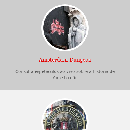
Amsterdam Dungeon
Consulta espetáculos ao vivo sobre a história de
Amesterdão