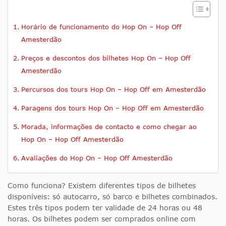
Horário de funcionamento do Hop On – Hop Off
Amesterdão
Preços e descontos dos bilhetes Hop On – Hop Off
Amesterdão
Percursos dos tours Hop On – Hop Off em Amesterdão
Paragens dos tours Hop On – Hop Off em Amesterdão
Morada, informações de contacto e como chegar ao
Hop On – Hop Off Amesterdão
Avaliações do Hop On – Hop Off Amesterdão
Como funciona? Existem diferentes tipos de bilhetes
disponíveis: só autocarro, só barco e bilhetes combinados.
Estes três tipos podem ter validade de 24 horas ou 48
horas. Os bilhetes podem ser comprados online com