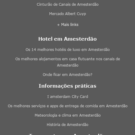
Cinturão de Canais de Amesterdão
Mercado Albert Cuyp
+ Mais links
Hotel em Amesterdão
Os 14 melhores hotéis de luxo em Amesterdão
Os melhores alojamentos em casa flutuante nos canais de
Amesterdão
Onde ficar em Amesterdão?
Informações práticas
I amsterdam City Card
Os melhores serviços e apps de entrega de comida em Amesterdão
Meteorologia e clima em Amesterdão
História de Amesterdão