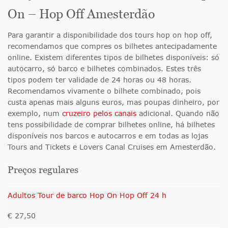
On – Hop Off Amesterdão
Para garantir a disponibilidade dos tours hop on hop off,
recomendamos que compres os bilhetes antecipadamente
online. Existem diferentes tipos de bilhetes disponíveis: só
autocarro, só barco e bilhetes combinados. Estes três
tipos podem ter validade de 24 horas ou 48 horas.
Recomendamos vivamente o bilhete combinado, pois
custa apenas mais alguns euros, mas poupas dinheiro, por
exemplo, num
cruzeiro pelos canais
adicional. Quando não
tens possibilidade de comprar bilhetes online, há bilhetes
disponíveis nos barcos e autocarros e em todas as lojas
Tours and Tickets e Lovers Canal Cruises em Amesterdão.
Preços regulares
Adultos Tour de barco Hop On Hop Off 24 h
€ 27,50