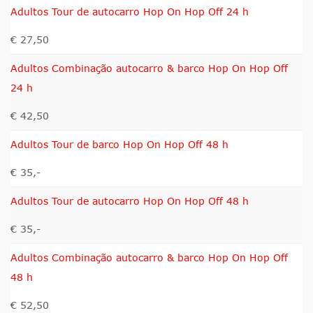
Adultos Tour de autocarro Hop On Hop Off 24 h
€ 27,50
Adultos Combinação autocarro & barco Hop On Hop Off
24 h
€ 42,50
Adultos Tour de barco Hop On Hop Off 48 h
€ 35,-
Adultos Tour de autocarro Hop On Hop Off 48 h
€ 35,-
Adultos Combinação autocarro & barco Hop On Hop Off
48 h
€ 52,50