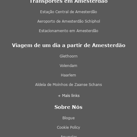
Transportes em Amesterdão
Estação Central de Amesterdão
Aeroporto de Amesterdão Schiphol
Estacionamento em Amesterdão
Viagem de um dia a partir de Amesterdão
Giethoorn
Volendam
Haarlem
Aldeia de Moinhos de Zaanse Schans
+ Mais links
Sobre Nós
Blogue
Cookie Policy
Anunciar