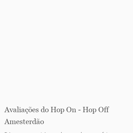
Avaliações do Hop On - Hop Off
Amesterdão