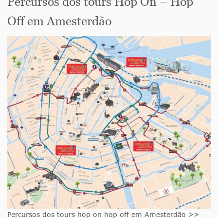
Percursos dos tours Hop On – Hop
Off em Amesterdão
Percursos dos tours hop on hop off em Amesterdão >>