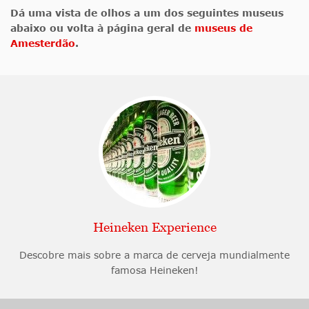
Dá uma vista de olhos a um dos seguintes museus
abaixo ou volta à página geral de
museus de
Amesterdão
.
Heineken Experience
Descobre mais sobre a marca de cerveja mundialmente
famosa Heineken!