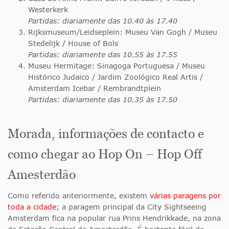
Westerkerk
Partidas: diariamente das 10.40 às 17.40
Rijksmuseum/Leidseplein: Museu Van Gogh / Museu
Stedelijk / House of Bols
Partidas: diariamente das 10.55 às 17.55
Museu Hermitage: Sinagoga Portuguesa / Museu
Histórico Judaico / Jardim Zoológico Real Artis /
Amsterdam Icebar / Rembrandtplein
Partidas: diariamente das 10.35 às 17.50
Morada, informações de contacto e
como chegar ao Hop On – Hop Off
Amesterdão
Como referido anteriormente, existem
várias paragens por
toda a cidade
; a paragem principal da City Sightseeing
Amsterdam fica na popular rua Prins Hendrikkade, na zona