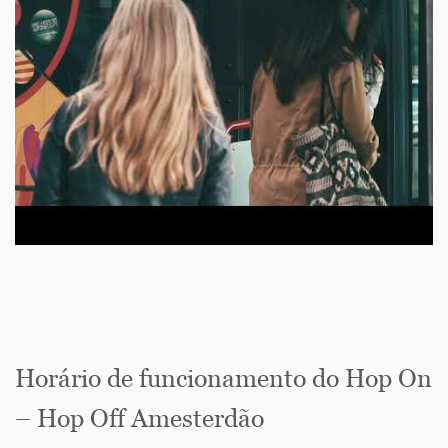
Horário de funcionamento do Hop On
– Hop Off Amesterdão