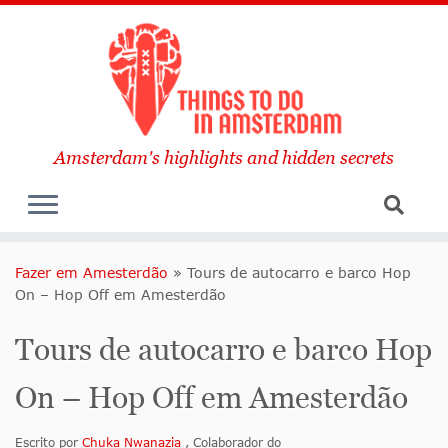
Amsterdam's highlights and hidden secrets
Fazer em Amesterdão
»
Tours de autocarro e barco Hop
On – Hop Off em Amesterdão
Tours de autocarro e barco Hop
On – Hop Off em Amesterdão
Escrito por
Chuka Nwanazia
, Colaborador do