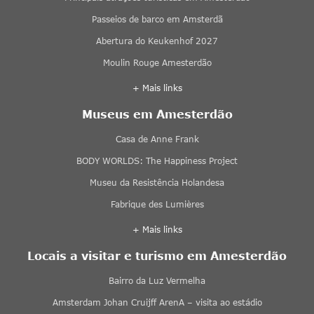
Passeios de barco em Amsterdã
Abertura do Keukenhof 2027
Moulin Rouge Amesterdão
+ Mais links
Museus em Amesterdão
Casa de Anne Frank
BODY WORLDS: The Happiness Project
Museu da Resistência Holandesa
Fabrique des Lumières
+ Mais links
Locais a visitar e turismo em Amesterdão
Bairro da Luz Vermelha
Amsterdam Johan Cruijff ArenA – visita ao estádio