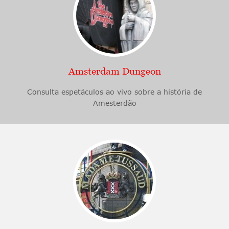
Amsterdam Dungeon
Consulta espetáculos ao vivo sobre a história de
Amesterdão