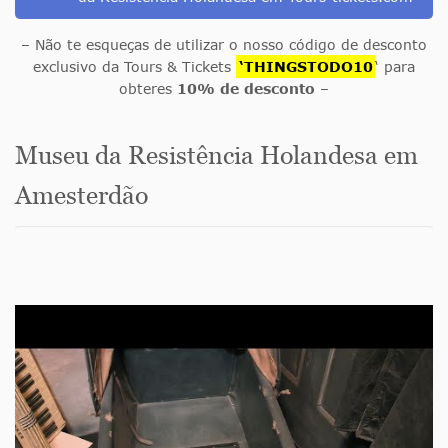
– Não te esqueças de utilizar o nosso código de desconto
exclusivo da Tours & Tickets
‘THINGSTODO10
‘ para
obteres
10% de desconto
–
Museu da Resistência Holandesa em
Amesterdão