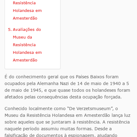
Resistência
Holandesa em
Amesterdão
Avaliações do
Museu da
Resistência
Holandesa em
Amesterdão
É do conhecimento geral que os Países Baixos foram
ocupados pela Alemanha Nazi de 14 de maio de 1940 a 5
de maio de 1945, e que quase todos os holandeses foram
afetados pelas consequências desta ocupação forçada.
Conhecido localmente como “De Verzetsmuseum”, o
Museu da Resistência Holandesa em Amesterdão lança luz
sobre aqueles que se juntaram à resistência. A resistência
naquele período assumiu muitas formas. Desde a
falsificação de documentos à espionagem, ajudando