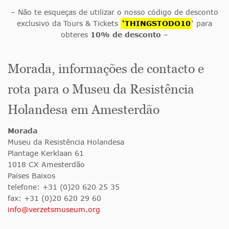
– Não te esqueças de utilizar o nosso código de desconto
exclusivo da Tours & Tickets
‘THINGSTODO10
‘ para
obteres
10% de desconto
–
Morada, informações de contacto e
rota para o Museu da Resistência
Holandesa em Amesterdão
Morada
Museu da Resistência Holandesa
Plantage Kerklaan 61
1018 CX Amesterdão
Países Baixos
telefone: +31 (0)20 620 25 35
fax: +31 (0)20 620 29 60
info@verzetsmuseum.org