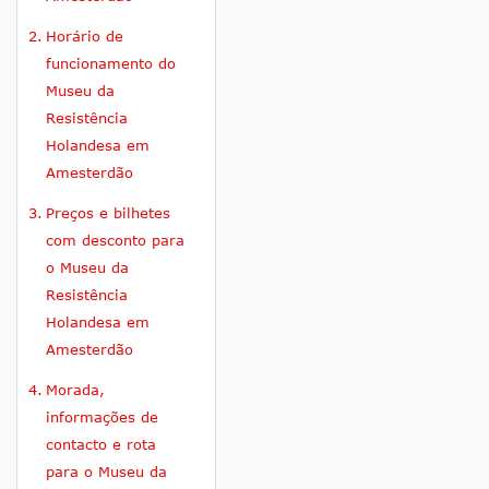
Horário de
funcionamento do
Museu da
Resistência
Holandesa em
Amesterdão
Preços e bilhetes
com desconto para
o Museu da
Resistência
Holandesa em
Amesterdão
Morada,
informações de
contacto e rota
para o Museu da