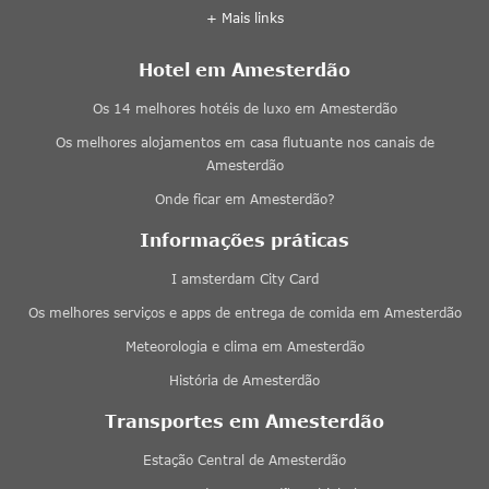
+ Mais links
Hotel em Amesterdão
Os 14 melhores hotéis de luxo em Amesterdão
Os melhores alojamentos em casa flutuante nos canais de
Amesterdão
Onde ficar em Amesterdão?
Informações práticas
I amsterdam City Card
Os melhores serviços e apps de entrega de comida em Amesterdão
Meteorologia e clima em Amesterdão
História de Amesterdão
Transportes em Amesterdão
Estação Central de Amesterdão