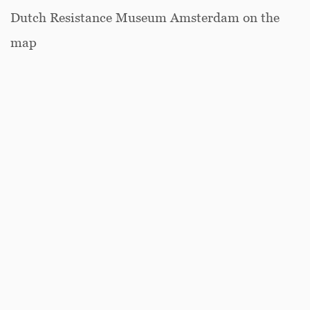
Dutch Resistance Museum Amsterdam on the
map