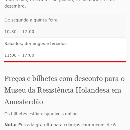
dezembro.
De segunda a quinta-feira
10:30 – 17:00
Sábados, domingos e feriados
11:00 – 17:00
Preços e bilhetes com desconto para o
Museu da Resistência Holandesa em
Amesterdão
Os bilhetes estão disponíveis online.
Nota:
Entrada gratuita para crianças com menos de 6