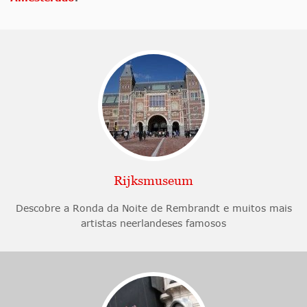
Rijksmuseum
Descobre a Ronda da Noite de Rembrandt e muitos mais
artistas neerlandeses famosos