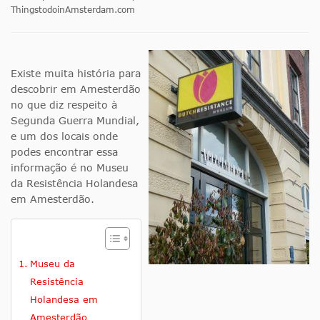
ThingstodoinAmsterdam.com
Existe muita história para
descobrir em Amesterdão
no que diz respeito à
Segunda Guerra Mundial,
e um dos locais onde
podes encontrar essa
informação é no Museu
da Resistência Holandesa
em Amesterdão.
Museu da
Resistência
Holandesa em
Amesterdão