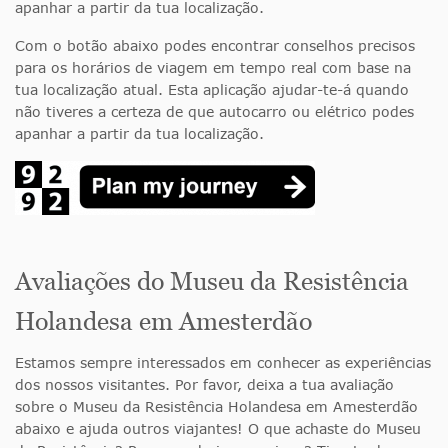
apanhar a partir da tua localização.
Com o botão abaixo podes encontrar conselhos precisos
para os horários de viagem em tempo real com base na
tua localização atual. Esta aplicação ajudar-te-á quando
não tiveres a certeza de que autocarro ou elétrico podes
apanhar a partir da tua localização.
Avaliações do Museu da Resistência
Holandesa em Amesterdão
Estamos sempre interessados em conhecer as experiências
dos nossos visitantes. Por favor, deixa a tua avaliação
sobre o Museu da Resistência Holandesa em Amesterdão
abaixo e ajuda outros viajantes! O que achaste do Museu