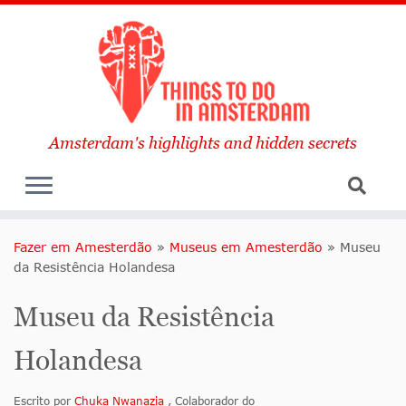
Amsterdam's highlights and hidden secrets
Fazer em Amesterdão
»
Museus em Amesterdão
»
Museu
da Resistência Holandesa
Museu da Resistência
Holandesa
Escrito por
Chuka Nwanazia
, Colaborador do