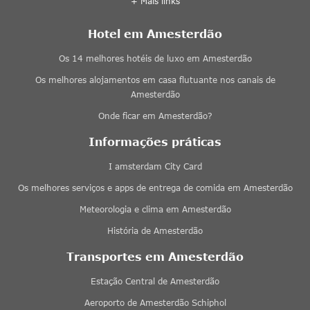
+ Mais links
Hotel em Amesterdão
Os 14 melhores hotéis de luxo em Amesterdão
Os melhores alojamentos em casa flutuante nos canais de
Amesterdão
Onde ficar em Amesterdão?
Informações práticas
I amsterdam City Card
Os melhores serviços e apps de entrega de comida em Amesterdão
Meteorologia e clima em Amesterdão
História de Amesterdão
Transportes em Amesterdão
Estação Central de Amesterdão
Aeroporto de Amesterdão Schiphol