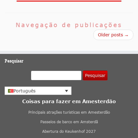
Navegação de publicações
Older posts →
Pesquisar
Pesquisar
Português
Coisas para fazer em Amesterdão
Principais atrações turísticas em Amesterdão
Passeios de barco em Amsterdã
Abertura do Keukenhof 2027