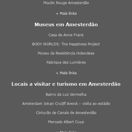
Moulin Rouge Amesterdão
+ Mais links
Museus em Amesterdão
Casa de Anne Frank
BODY WORLDS: The Happiness Project
Museu da Resistência Holandesa
Fabrique des Lumières
+ Mais links
Locais a visitar e turismo em Amesterdão
Bairro da Luz Vermelha
Amsterdam Johan Cruijff ArenA – visita ao estádio
Cinturão de Canais de Amesterdão
Mercado Albert Cuyp