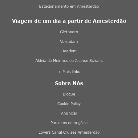
Estacionamento em Amesterdão
Viagem de um dia a partir de Amesterdão
Giethoorn
Volendam
Haarlem
Aldeia de Moinhos de Zaanse Schans
+ Mais links
Sobre Nós
Blogue
Cookie Policy
Anunciar
Parceiros de negócio
Lovers Canal Cruises Amesterdão