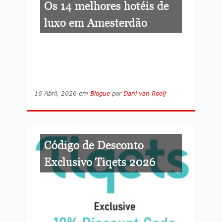
Os 14 melhores hotéis de
luxo em Amesterdão
16 Abril, 2026
em
Blogue
por
Dani van Rooij
Código de Desconto
Exclusivo Tiqets 2026