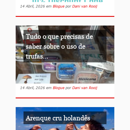
14 Abril, 2026
em
Blogue
por
Dani van Rooij
Tudo o que precisas de
saber sobre o uso de
trufas...
14 Abril, 2026
em
Blogue
por
Dani van Rooij
Arenque cru holandês