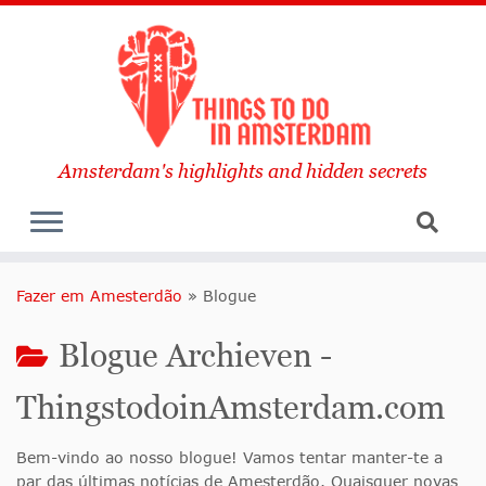
Amsterdam's highlights and hidden secrets
Fazer em Amesterdão
»
Blogue
Blogue Archieven -
ThingstodoinAmsterdam.com
Bem-vindo ao nosso blogue! Vamos tentar manter-te a
par das últimas notícias de Amesterdão. Quaisquer novas