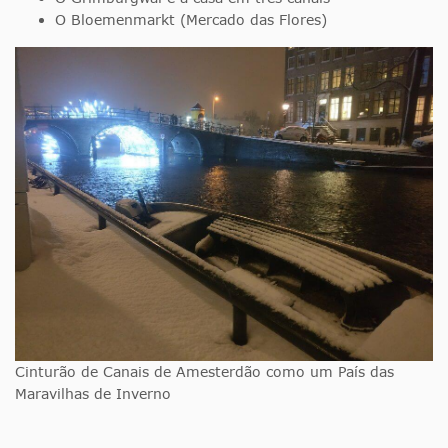
O Bloemenmarkt (Mercado das Flores)
Cinturão de Canais de Amesterdão como um País das
Maravilhas de Inverno