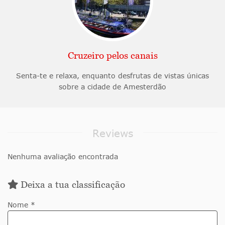
Cruzeiro pelos canais
Senta-te e relaxa, enquanto desfrutas de vistas únicas
sobre a cidade de Amesterdão
Reviews
Nenhuma avaliação encontrada
Deixa a tua classificação
Nome *