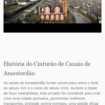
História do Cinturão de Canais de
Amesterdão
Os canais de Amesterdão foram construídos entre o final
do século XVI e o início do século XVII, durante a Idade
de Ouro neerlandesa. Este projeto foi concebido para criar
uma nova cidade portuária, permitindo melhores
transportes, proteção contra inimigos, uma gestão eficaz