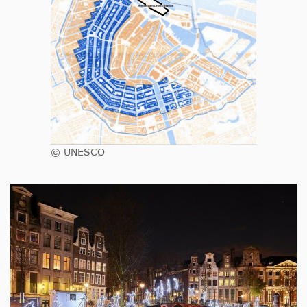
© UNESCO