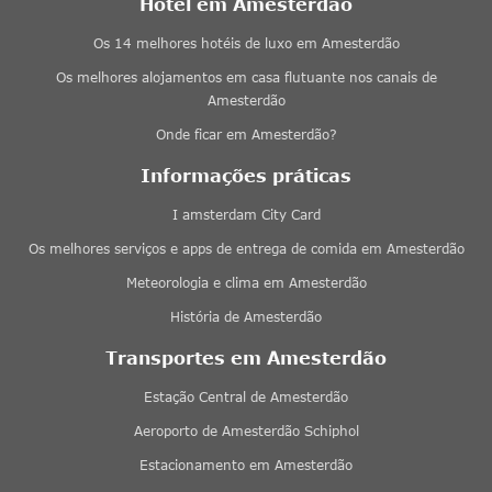
Hotel em Amesterdão
Os 14 melhores hotéis de luxo em Amesterdão
Os melhores alojamentos em casa flutuante nos canais de
Amesterdão
Onde ficar em Amesterdão?
Informações práticas
I amsterdam City Card
Os melhores serviços e apps de entrega de comida em Amesterdão
Meteorologia e clima em Amesterdão
História de Amesterdão
Transportes em Amesterdão
Estação Central de Amesterdão
Aeroporto de Amesterdão Schiphol
Estacionamento em Amesterdão