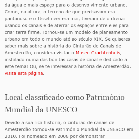
da água e mais espaço para o desenvolvimento urbano.
Como, na altura, o terreno de que precisavam era
pantanoso e o IJsselmeer era mar, tiveram de o drenar
usando os canais e de aterrar os espaços entre eles para
criar terra firme. Tornou-se um modelo de planeamento
urbano em todo o mundo até ao século XIX. Se quiseres
saber mais sobre a história do Cinturão de Canais de
Amesterdão, considera visitar o
Museu Grachtenhuis
,
instalado numa das bonitas casas de canal e dedicado a
este tema! Ou, se te interessar a história de Amesterdão,
visita esta página
.
Local classificado como Património
Mundial da UNESCO
Devido à sua rica história, o cinturão de canais de
Amesterdão tornou-se Património Mundial da UNESCO em
2010. Foi nomeado em 2006 por demonstrar