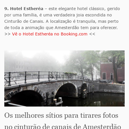
9. Hotel Estheréa
– este elegante hotel clássico, gerido
por uma família, é uma verdadeira joia escondida no
Cinturão de Canais. A localização é tranquila, mas perto
de toda a animação que Amesterdão tem para oferecer.
>>
Vê o Hotel Estheréa no Booking.com
<<
Os melhores sítios para tirares fotos
no cinturão de canais de Amesterdão