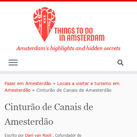
Amsterdam's highlights and hidden secrets
Fazer em Amesterdão
»
Locais a visitar e turismo em
Amesterdão
»
Cinturão de Canais de Amesterdão
Cinturão de Canais de
Amesterdão
Escrito por
Dani van Rooij
, Cofundador do