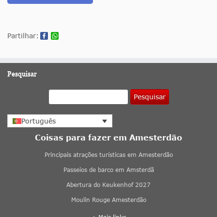
Partilhar:
Pesquisar
Pesquisar
Português
Coisas para fazer em Amesterdão
Principais atrações turísticas em Amesterdão
Passeios de barco em Amsterdã
Abertura do Keukenhof 2027
Moulin Rouge Amesterdão