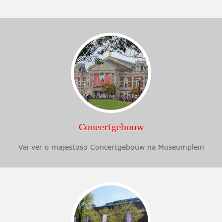
Concertgebouw
Vai ver o majestoso Concertgebouw na Museumplein