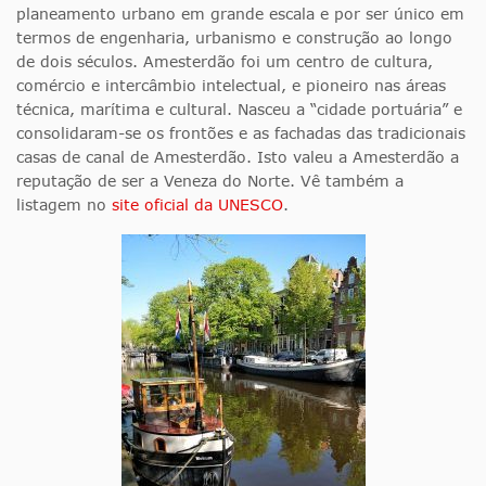
planeamento urbano em grande escala e por ser único em
termos de engenharia, urbanismo e construção ao longo
de dois séculos. Amesterdão foi um centro de cultura,
comércio e intercâmbio intelectual, e pioneiro nas áreas
técnica, marítima e cultural. Nasceu a “cidade portuária” e
consolidaram-se os frontões e as fachadas das tradicionais
casas de canal de Amesterdão. Isto valeu a Amesterdão a
reputação de ser a Veneza do Norte. Vê também a
listagem no
site oficial da UNESCO
.