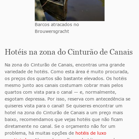
Barcos atracados no
Brouwersgracht
Hotéis na zona do Cinturão de Canais
Na zona do Cinturão de Canais, encontras uma grande
variedade de hotéis. Como esta área é muito procurada,
os preços dos quartos são bastante elevados. Os hotéis
mesmo junto aos canais costumam cobrar mais pelos
quartos com vista para o canal — e, normalmente,
esgotam depressa. Por isso, reserva com antecedência se
quiseres vista para o canal! Se quiseres encontrar um
hotel na zona do Cinturão de Canais a um preço mais
baixo, recomendamos que vejas hotéis que não ficam
diretamente no canal. Se o orçamento não for um
problema, há muitas opções de
hotéis de luxo