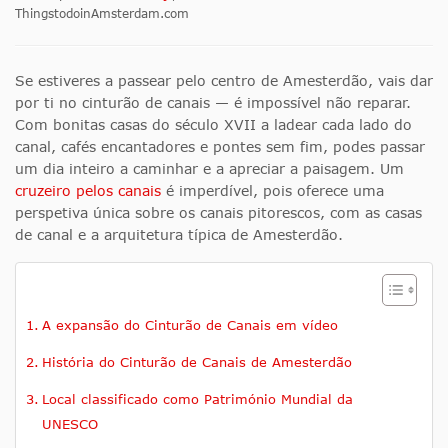
ThingstodoinAmsterdam.com
Se estiveres a passear pelo centro de Amesterdão, vais dar
por ti no cinturão de canais — é impossível não reparar.
Com bonitas casas do século XVII a ladear cada lado do
canal, cafés encantadores e pontes sem fim, podes passar
um dia inteiro a caminhar e a apreciar a paisagem. Um
cruzeiro pelos canais
é imperdível, pois oferece uma
perspetiva única sobre os canais pitorescos, com as casas
de canal e a arquitetura típica de Amesterdão.
A expansão do Cinturão de Canais em vídeo
História do Cinturão de Canais de Amesterdão
Local classificado como Património Mundial da
UNESCO