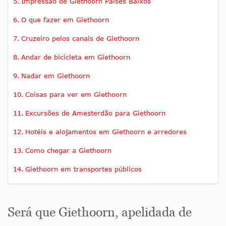
Impressão de Giethoorn Países Baixos
O que fazer em Giethoorn
Cruzeiro pelos canais de Giethoorn
Andar de bicicleta em Giethoorn
Nadar em Giethoorn
Coisas para ver em Giethoorn
Excursões de Amesterdão para Giethoorn
Hotéis e alojamentos em Giethoorn e arredores
Como chegar a Giethoorn
Giethoorn em transportes públicos
Será que Giethoorn, apelidada de