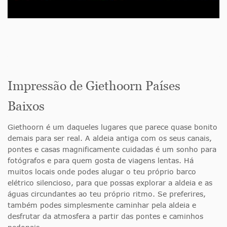
Impressão de Giethoorn Países
Baixos
Giethoorn é um daqueles lugares que parece quase bonito
demais para ser real. A aldeia antiga com os seus canais,
pontes e casas magnificamente cuidadas é um sonho para
fotógrafos e para quem gosta de viagens lentas. Há
muitos locais onde podes alugar o teu próprio barco
elétrico silencioso, para que possas explorar a aldeia e as
águas circundantes ao teu próprio ritmo. Se preferires,
também podes simplesmente caminhar pela aldeia e
desfrutar da atmosfera a partir das pontes e caminhos