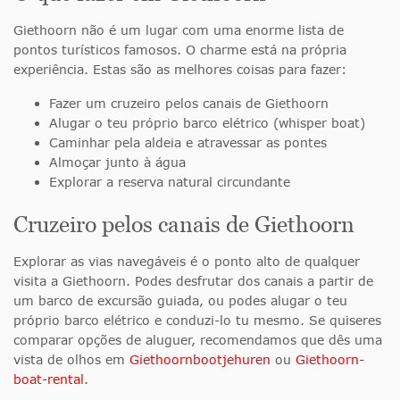
Giethoorn não é um lugar com uma enorme lista de
pontos turísticos famosos. O charme está na própria
experiência. Estas são as melhores coisas para fazer:
Fazer um cruzeiro pelos canais de Giethoorn
Alugar o teu próprio barco elétrico (whisper boat)
Caminhar pela aldeia e atravessar as pontes
Almoçar junto à água
Explorar a reserva natural circundante
Cruzeiro pelos canais de Giethoorn
Explorar as vias navegáveis é o ponto alto de qualquer
visita a Giethoorn. Podes desfrutar dos canais a partir de
um barco de excursão guiada, ou podes alugar o teu
próprio barco elétrico e conduzi-lo tu mesmo. Se quiseres
comparar opções de aluguer, recomendamos que dês uma
vista de olhos em
Giethoornbootjehuren
ou
Giethoorn-
boat-rental
.