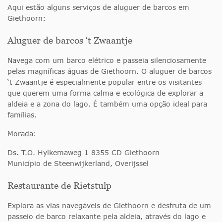
Aqui estão alguns serviços de aluguer de barcos em
Giethoorn:
Aluguer de barcos ‘t Zwaantje
Navega com um barco elétrico e passeia silenciosamente
pelas magníficas águas de Giethoorn. O aluguer de barcos
‘t Zwaantje é especialmente popular entre os visitantes
que querem uma forma calma e ecológica de explorar a
aldeia e a zona do lago. É também uma opção ideal para
famílias.
Morada:
Ds. T.O. Hylkemaweg 1 8355 CD Giethoorn
Município de Steenwijkerland, Overijssel
Restaurante de Rietstulp
Explora as vias navegáveis de Giethoorn e desfruta de um
passeio de barco relaxante pela aldeia, através do lago e