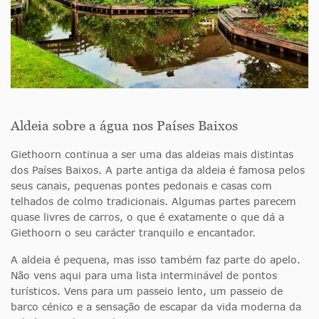
Aldeia sobre a água nos Países Baixos
Giethoorn continua a ser uma das aldeias mais distintas
dos Países Baixos. A parte antiga da aldeia é famosa pelos
seus canais, pequenas pontes pedonais e casas com
telhados de colmo tradicionais. Algumas partes parecem
quase livres de carros, o que é exatamente o que dá a
Giethoorn o seu carácter tranquilo e encantador.
A aldeia é pequena, mas isso também faz parte do apelo.
Não vens aqui para uma lista interminável de pontos
turísticos. Vens para um passeio lento, um passeio de
barco cénico e a sensação de escapar da vida moderna da