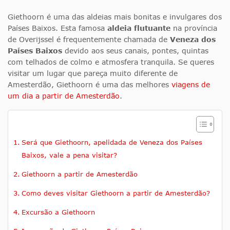
Giethoorn é uma das aldeias mais bonitas e invulgares dos
Países Baixos. Esta famosa
aldeia flutuante
na província
de Overijssel é frequentemente chamada de
Veneza dos
Países Baixos
devido aos seus canais, pontes, quintas
com telhados de colmo e atmosfera tranquila. Se queres
visitar um lugar que pareça muito diferente de
Amesterdão, Giethoorn é uma das melhores
viagens de
um dia a partir de Amesterdão
.
Será que Giethoorn, apelidada de Veneza dos Países
Baixos, vale a pena visitar?
Giethoorn a partir de Amesterdão
Como deves visitar Giethoorn a partir de Amesterdão?
Excursão a Giethoorn