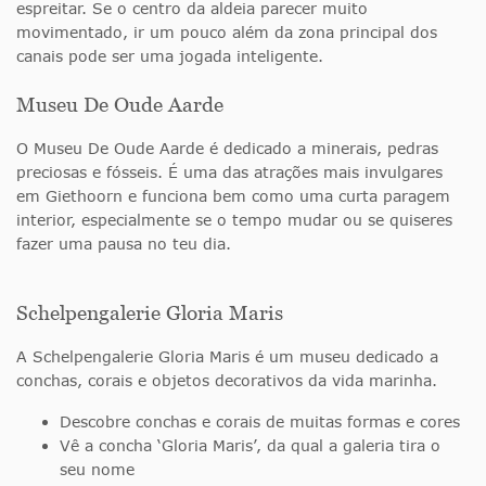
espreitar. Se o centro da aldeia parecer muito
movimentado, ir um pouco além da zona principal dos
canais pode ser uma jogada inteligente.
Museu De Oude Aarde
O Museu De Oude Aarde é dedicado a minerais, pedras
preciosas e fósseis. É uma das atrações mais invulgares
em Giethoorn e funciona bem como uma curta paragem
interior, especialmente se o tempo mudar ou se quiseres
fazer uma pausa no teu dia.
Schelpengalerie Gloria Maris
A Schelpengalerie Gloria Maris é um museu dedicado a
conchas, corais e objetos decorativos da vida marinha.
Descobre conchas e corais de muitas formas e cores
Vê a concha ‘Gloria Maris’, da qual a galeria tira o
seu nome