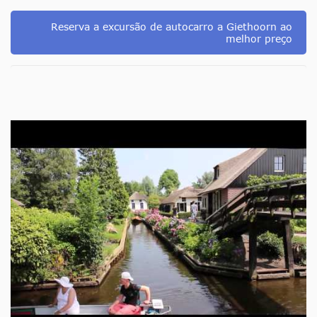
Reserva a excursão de autocarro a Giethoorn ao
melhor preço