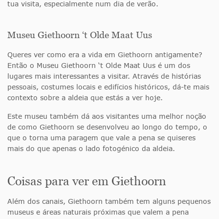
tua visita, especialmente num dia de verão.
Museu Giethoorn ‘t Olde Maat Uus
Queres ver como era a vida em Giethoorn antigamente?
Então o Museu Giethoorn ‘t Olde Maat Uus é um dos
lugares mais interessantes a visitar. Através de histórias
pessoais, costumes locais e edifícios históricos, dá-te mais
contexto sobre a aldeia que estás a ver hoje.
Este museu também dá aos visitantes uma melhor noção
de como Giethoorn se desenvolveu ao longo do tempo, o
que o torna uma paragem que vale a pena se quiseres
mais do que apenas o lado fotogénico da aldeia.
Coisas para ver em Giethoorn
Além dos canais, Giethoorn também tem alguns pequenos
museus e áreas naturais próximas que valem a pena