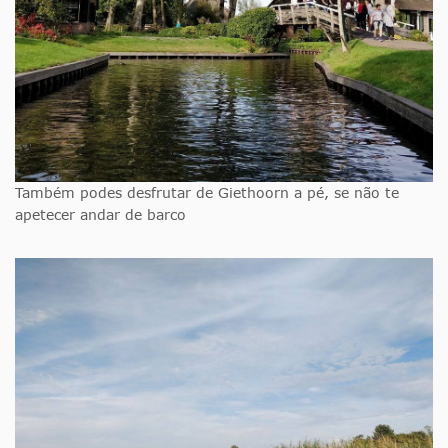
Também podes desfrutar de Giethoorn a pé, se não te
apetecer andar de barco