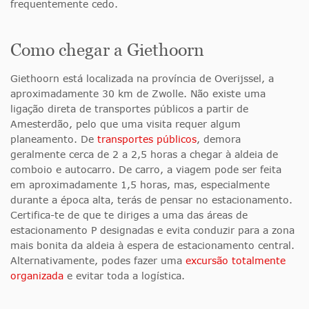
frequentemente cedo.
Como chegar a Giethoorn
Giethoorn está localizada na província de Overijssel, a
aproximadamente 30 km de Zwolle. Não existe uma
ligação direta de transportes públicos a partir de
Amesterdão, pelo que uma visita requer algum
planeamento. De
transportes públicos
, demora
geralmente cerca de 2 a 2,5 horas a chegar à aldeia de
comboio e autocarro. De carro, a viagem pode ser feita
em aproximadamente 1,5 horas, mas, especialmente
durante a época alta, terás de pensar no estacionamento.
Certifica-te de que te diriges a uma das áreas de
estacionamento P designadas e evita conduzir para a zona
mais bonita da aldeia à espera de estacionamento central.
Alternativamente, podes fazer uma
excursão totalmente
organizada
e evitar toda a logística.