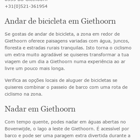
+31(0)521-361954
Andar de bicicleta em Giethoorn
Se gostas de andar de bicicleta, a zona em redor de
Giethoorn oferece paisagens variadas com água, juncos,
floresta e estradas rurais tranquilas. Isto torna o ciclismo
um extra muito agradável se quiseres transformar a tua
viagem de um dia a Giethoorn numa experiência ao ar
livre um pouco mais longa.
Verifica as opções locais de aluguer de bicicletas se
quiseres combinar o passeio de barco com uma rota de
ciclismo na zona.
Nadar em Giethoorn
Com tempo quente, podes nadar em águas abertas no
Bovenwijde, o lago a leste de Giethoorn. É acessível por
barco e pode ser uma paragem extra divertida durante a