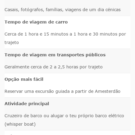
Casais, fotógrafos, famílias, viagens de um dia cénicas
Tempo de viagem de carro
Cerca de 1 hora e 15 minutos a 1 hora e 30 minutos por
trajeto
Tempo de viagem em transportes públicos
Geralmente cerca de 2 a 2,5 horas por trajeto
Opção mais fácil
Reservar uma excursão guiada a partir de Amesterdão
Atividade principal
Cruzeiro de barco ou alugar o teu próprio barco elétrico
(whisper boat)