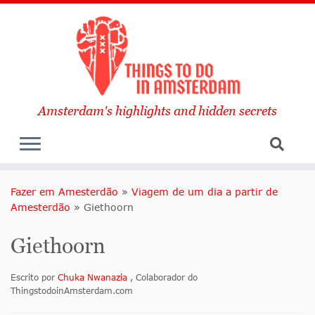
Amsterdam's highlights and hidden secrets
Fazer em Amesterdão
»
Viagem de um dia a partir de
Amesterdão
»
Giethoorn
Giethoorn
Escrito por
Chuka Nwanazia
, Colaborador do
ThingstodoinAmsterdam.com