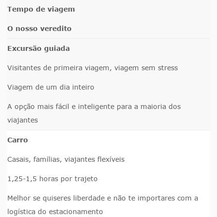
Tempo de viagem
O nosso veredito
Excursão guiada
Visitantes de primeira viagem, viagem sem stress
Viagem de um dia inteiro
A opção mais fácil e inteligente para a maioria dos
viajantes
Carro
Casais, famílias, viajantes flexíveis
1,25-1,5 horas por trajeto
Melhor se quiseres liberdade e não te importares com a
logística do estacionamento