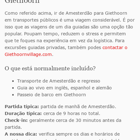
Como referido acima, ir de Amesterdão para Giethoorn
em transportes públicos é uma viagem considerável. É por
isso que as viagens de um dia guiadas são uma opção tão
popular. Poupam tempo, reduzem o stress e permitem
que te foques na experiência em vez da logística. Para
excursões guiadas privadas, também podes
contactar o
Giethoornvillage.com
.
O que está normalmente incluído?
Transporte de Amesterdão e regresso
Guia ao vivo em inglês, espanhol e alemão
Passeio de barco em Giethoorn
Partida típica:
partida de manhã de Amesterdão.
Duração típica:
cerca de 9 horas no total.
Check-in:
geralmente cerca de 30 minutos antes da
partida.
A nossa dica:
verifica sempre os dias e horários de