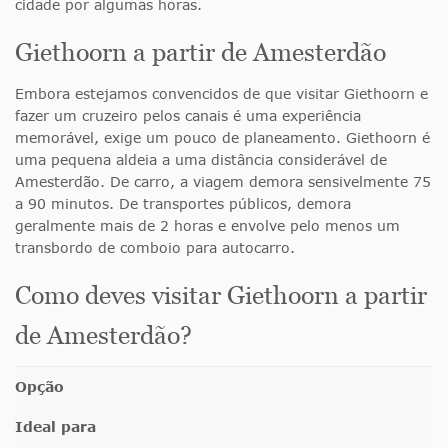
cidade por algumas horas.
Giethoorn a partir de Amesterdão
Embora estejamos convencidos de que visitar Giethoorn e
fazer um cruzeiro pelos canais é uma experiência
memorável, exige um pouco de planeamento. Giethoorn é
uma pequena aldeia a uma distância considerável de
Amesterdão. De carro, a viagem demora sensivelmente 75
a 90 minutos. De transportes públicos, demora
geralmente mais de 2 horas e envolve pelo menos um
transbordo de comboio para autocarro.
Como deves visitar Giethoorn a partir
de Amesterdão?
Opção
Ideal para