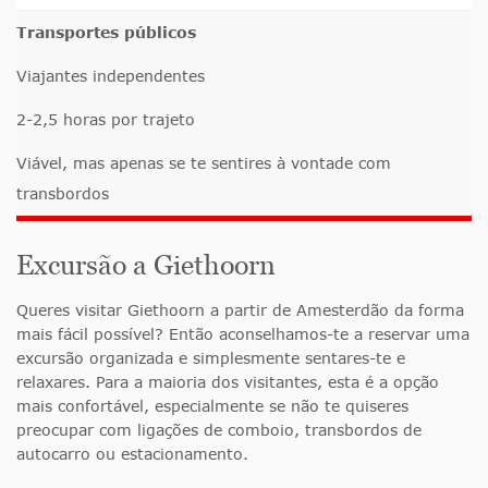
Transportes públicos
Viajantes independentes
2-2,5 horas por trajeto
Viável, mas apenas se te sentires à vontade com
transbordos
Excursão a Giethoorn
Queres visitar Giethoorn a partir de Amesterdão da forma
mais fácil possível? Então aconselhamos-te a reservar uma
excursão organizada e simplesmente sentares-te e
relaxares. Para a maioria dos visitantes, esta é a opção
mais confortável, especialmente se não te quiseres
preocupar com ligações de comboio, transbordos de
autocarro ou estacionamento.