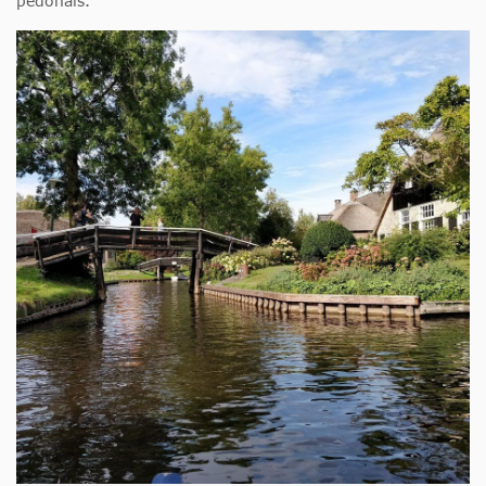
pedonais.