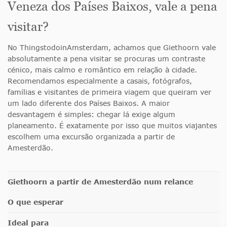
Veneza dos Países Baixos, vale a pena
visitar?
No ThingstodoinAmsterdam, achamos que Giethoorn vale
absolutamente a pena visitar se procuras um contraste
cénico, mais calmo e romântico em relação à cidade.
Recomendamos especialmente a casais, fotógrafos,
famílias e visitantes de primeira viagem que queiram ver
um lado diferente dos Países Baixos. A maior
desvantagem é simples: chegar lá exige algum
planeamento. É exatamente por isso que muitos viajantes
escolhem uma excursão organizada a partir de
Amesterdão.
Giethoorn a partir de Amesterdão num relance
O que esperar
Ideal para