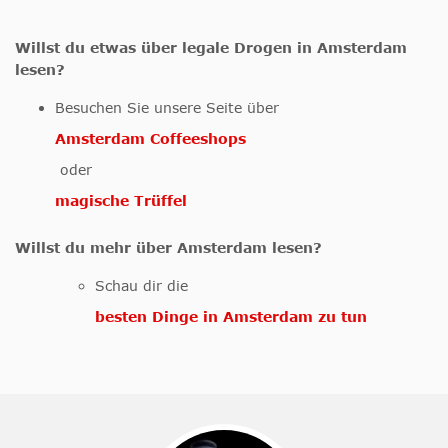
Willst du etwas über legale Drogen in Amsterdam
lesen?
Besuchen Sie unsere Seite über
Amsterdam Coffeeshops
oder
magische Trüffel
Willst du mehr über Amsterdam lesen?
Schau dir die
besten Dinge in Amsterdam zu tun