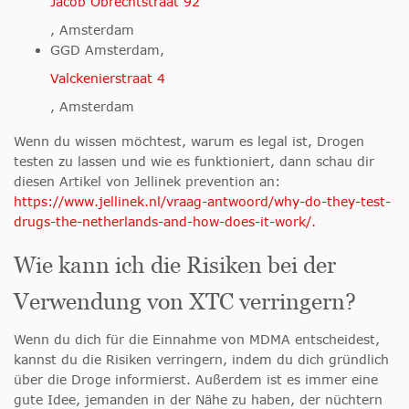
Jacob Obrechtstraat 92
, Amsterdam
GGD Amsterdam,
Valckenierstraat 4
, Amsterdam
Wenn du wissen möchtest, warum es legal ist, Drogen
testen zu lassen und wie es funktioniert, dann schau dir
diesen Artikel von Jellinek prevention an:
https://www.jellinek.nl/vraag-antwoord/why-do-they-test-
drugs-the-netherlands-and-how-does-it-work/.
Wie kann ich die Risiken bei der
Verwendung von XTC verringern?
Wenn du dich für die Einnahme von MDMA entscheidest,
kannst du die Risiken verringern, indem du dich gründlich
über die Droge informierst. Außerdem ist es immer eine
gute Idee, jemanden in der Nähe zu haben, der nüchtern