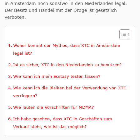
in Amsterdam noch sonstwo in den Niederlanden legal.
Der Besitz und Handel mit der Droge ist gesetzlich
verboten.
Woher kommt der Mythos, dass XTC in Amsterdam
legal ist?
Ist es sicher, XTC in den Niederlanden zu benutzen?
Wie kann ich mein Ecstasy testen lassen?
Wie kann ich die Risiken bei der Verwendung von XTC
verringern?
Wie lauten die Vorschriften für MDMA?
Ich habe gesehen, dass XTC in Geschäften zum
Verkauf steht, wie ist das möglich?