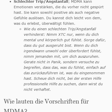
Schlechter Trip/Angstanfall
; MDMA kann
Emotionen verstärken, die du vorher nicht gespürt
hast. Sie kann sowohl positive als auch negative
Gefühle auslösen. Du kannst dich leicht von dem,
was du erlebst, überwältigt fühlen.
Wie du einen schlechten Trip/Angstanfall
verhinderst: Nimm XTC nur, wenn du dich
mental und körperlich gut fühlst. Sorge dafür,
dass du gut ausgeruht bist. Wenn du dich
irgendwann unwohl oder überfordert fühlst,
nimm jemanden mit, um dich auszuruhen.
Gerate nicht in Panik, sondern versuche zu
begreifen, dass das, was du fühlst, einfach auf
das zurückzuführen ist, was du eingenommen
hast. Scheue dich nicht, bei der ersten Hilfe
professionelle Hilfe zu suchen, dann wirst du
nicht verhaftet.
Wie lauten die Vorschriften für
MDMA?