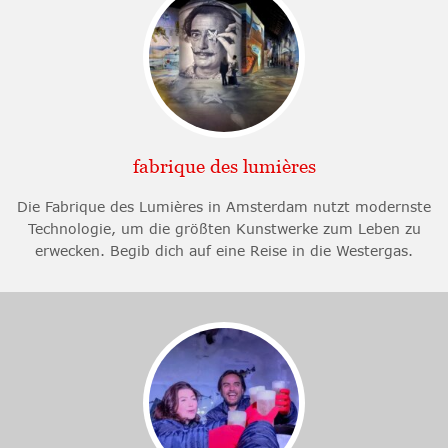
fabrique des lumières
Die Fabrique des Lumières in Amsterdam nutzt modernste
Technologie, um die größten Kunstwerke zum Leben zu
erwecken. Begib dich auf eine Reise in die Westergas.