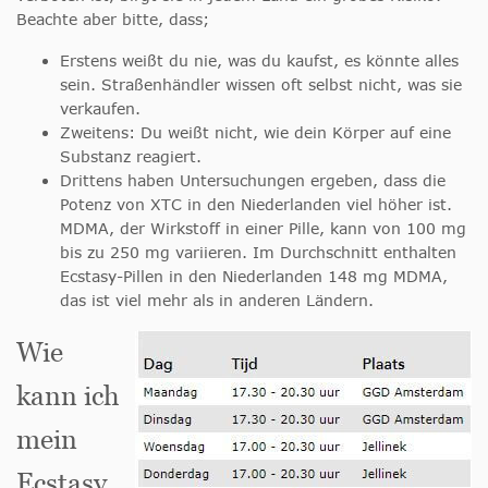
Beachte aber bitte, dass;
Erstens weißt du nie, was du kaufst, es könnte alles
sein. Straßenhändler wissen oft selbst nicht, was sie
verkaufen.
Zweitens: Du weißt nicht, wie dein Körper auf eine
Substanz reagiert.
Drittens haben Untersuchungen ergeben, dass die
Potenz von XTC in den Niederlanden viel höher ist.
MDMA, der Wirkstoff in einer Pille, kann von 100 mg
bis zu 250 mg variieren. Im Durchschnitt enthalten
Ecstasy-Pillen in den Niederlanden 148 mg MDMA,
das ist viel mehr als in anderen Ländern.
Wie
kann ich
mein
Ecstasy