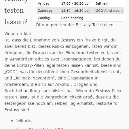
testen
lassen?
Öffnungszeiten der Ecstasy-Teststellen
Wenn dir klar
ist, dass die Einnahme von Ecstasy ein Risiko birgt, du
aber bereit bist, dieses Risiko einzugehen, raten wir dir
dringend, die Drogen vor der Einnahme testen zu lassen.
In Amsterdam gibt es zwei Organisationen, bei denen du
deine Ecstasy-Pillen legal testen lassen kannst. Diese sind
„GGD“, was für den öffentlichen Gesundheitsdienst steht,
und „Jellinek Prevention“, eine Organisation in
Amsterdam, die sich auf Alkohol, Drogen und
Suchtbehandlung spezialisiert hat. Wenn du Ecstasy-Pillen
testen lässt, ist die Wahrscheinlichkeit groß, dass du die
Testergebnisse noch am selben Tag erhältst. Testorte für
Ecstasy sind:
Jellinek,