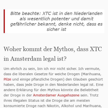
Bitte beachte: XTC ist in den Niederlanden
als wesentlich potenter und damit
gefährlicher bekannt, denke nicht, dass es
sicher ist
Woher kommt der Mythos, dass XTC
in Amsterdam legal ist?
Um ehrlich zu sein, bin ich mir nicht sicher. Ich vermute,
dass die liberalen Gesetze für weiche Drogen (Marihuana,
Pilze
und einige pflanzliche Drogen) den Glauben geschürt
haben, dass jede Droge in den Niederlanden legal ist. Eine
andere Erklärung für den Mythos könnte die Beliebtheit
der Droge in der
Amsterdamer Ausgehszene
sein. Trotz
ihres illegalen Status ist die Droge die am meisten
konsumierte Droge nach Nikotin, Alkohol und Marihuana,