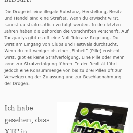
Die Droge ist eine illegale Substanz; Herstellung, Besitz
und Handel sind eine Straftat. Wenn du erwischt wirst,
kannst du strafrechtlich verfolgt werden. In den letzten
Jahren haben die Behörden die Vorschriften verschärft. Auf
Tanzpartys gibt es oft eine Null-Toleranz-Regelung. Du
wirst am Eingang von Clubs und Festivals durchsucht.
Wenn du mit weniger als einer „Einheit“ (Pille) erwischt
wirst, gibt es keine Strafverfolgung. Eine Pille oder mehr
kann zur Strafverfolgung führen. In der Realität führt
jedoch eine Konsummenge von bis zu drei Pillen oft zur
Verweigerung der Zulassung und zur Beschlagnahmung
der Drogen.
Ich habe
gesehen, dass
XTC in