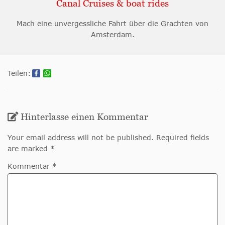
Canal Cruises & boat rides
Mach eine unvergessliche Fahrt über die Grachten von
Amsterdam.
Teilen:
Hinterlasse einen Kommentar
Your email address will not be published. Required fields
are marked *
Kommentar *