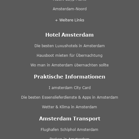
Amsterdam-Noord
+ Weitere Links
Hotel Amsterdam
Die besten Luxushotels in Amsterdam
Hausboot mieten für Übernachtung
Wo man in Amsterdam übernachten sollte
Praktische Informationen
I amsterdam City Card
Die besten Essenslieferdienste & Apps in Amsterdam
Wetter & Klima in Amsterdam
Amsterdam Transport
Flughafen Schiphol Amsterdam