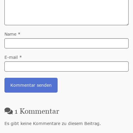
Name *
E-mail *
1
Kommentar
Es gibt keine Kommentare zu diesem Beitrag.