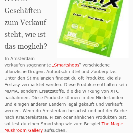
Geschäften
zum Verkauf
steht, wie ist
das möglich?
In Amsterdam
verkaufen sogenannte
„Smartshops
“ verschiedene
pflanzliche Drogen, Aufputschmittel und Zauberpilze.
Unter den Stimulanzien findest du oft Produkte, die als
Ecstasy vermarktet werden. Diese Produkte enthalten kein
MDMA, sondern Ersatzstoffe, die die Wirkung von XTC
nachahmen. Diese Produkte können in den Niederlanden
und einigen anderen Ländern legal gekauft und verkauft
werden. Wenn du Amsterdam besuchst und auf der Suche
nach Kräuterekstase, Pilzen oder ähnlichen Produkten bist,
solltest du einen Smartshop wie zum Beispiel
The Magic
Mushroom Gallery
aufsuchen.