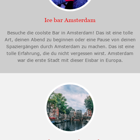
Ice bar Amsterdam
Besuche die coolste Bar in Amsterdam! Das ist eine tolle
Art, deinen Abend zu beginnen oder eine Pause von deinen
Spaziergängen durch Amsterdam zu machen. Das ist eine
tolle Erfahrung, die du nicht vergessen wirst. Amsterdam
war die erste Stadt mit dieser Eisbar in Europa.