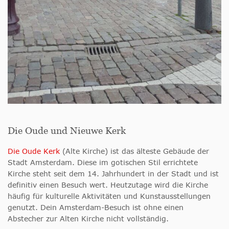
Die Oude und Nieuwe Kerk
Die Oude Kerk
(Alte Kirche) ist das älteste Gebäude der
Stadt Amsterdam. Diese im gotischen Stil errichtete
Kirche steht seit dem 14. Jahrhundert in der Stadt und ist
definitiv einen Besuch wert. Heutzutage wird die Kirche
häufig für kulturelle Aktivitäten und Kunstausstellungen
genutzt. Dein Amsterdam-Besuch ist ohne einen
Abstecher zur Alten Kirche nicht vollständig.