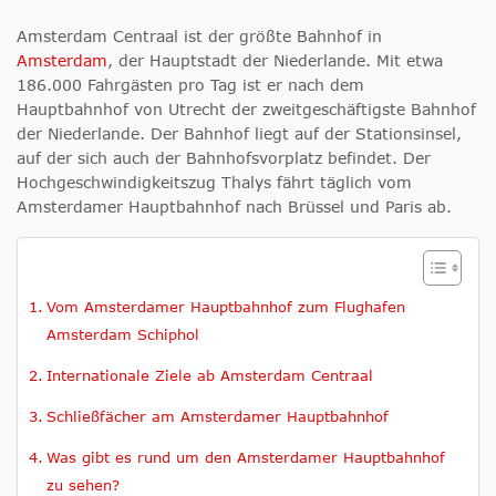
Amsterdam Centraal ist der größte Bahnhof in
Amsterdam
, der Hauptstadt der Niederlande. Mit etwa
186.000 Fahrgästen pro Tag ist er nach dem
Hauptbahnhof von Utrecht der zweitgeschäftigste Bahnhof
der Niederlande. Der Bahnhof liegt auf der Stationsinsel,
auf der sich auch der Bahnhofsvorplatz befindet. Der
Hochgeschwindigkeitszug Thalys fährt täglich vom
Amsterdamer Hauptbahnhof nach Brüssel und Paris ab.
Vom Amsterdamer Hauptbahnhof zum Flughafen
Amsterdam Schiphol
Internationale Ziele ab Amsterdam Centraal
Schließfächer am Amsterdamer Hauptbahnhof
Was gibt es rund um den Amsterdamer Hauptbahnhof
zu sehen?