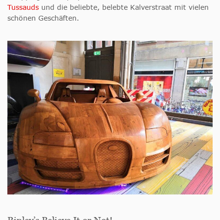
Tussauds
und die beliebte, belebte Kalverstraat mit vielen
schönen Geschäften.