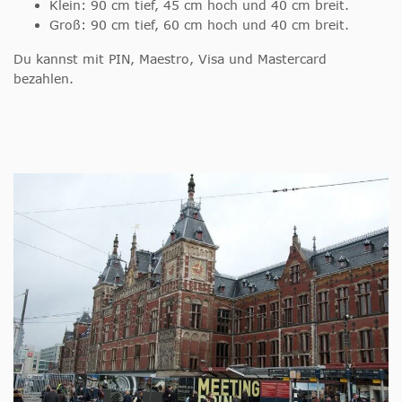
Klein: 90 cm tief, 45 cm hoch und 40 cm breit.
Groß: 90 cm tief, 60 cm hoch und 40 cm breit.
Du kannst mit PIN, Maestro, Visa und Mastercard
bezahlen.