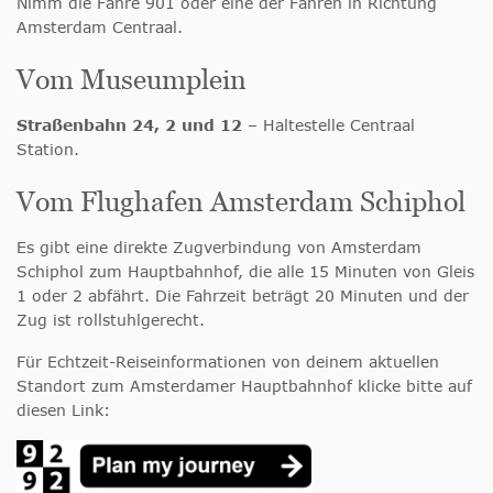
Nimm die Fähre 901 oder eine der Fähren in Richtung
Amsterdam Centraal.
Vom Museumplein
Straßenbahn 24, 2 und 12
– Haltestelle Centraal
Station.
Vom Flughafen Amsterdam Schiphol
Es gibt eine direkte Zugverbindung von Amsterdam
Schiphol zum Hauptbahnhof, die alle 15 Minuten von Gleis
1 oder 2 abfährt. Die Fahrzeit beträgt 20 Minuten und der
Zug ist rollstuhlgerecht.
Für Echtzeit-Reiseinformationen von deinem aktuellen
Standort zum Amsterdamer Hauptbahnhof klicke bitte auf
diesen Link: