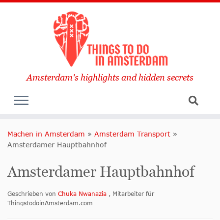
Amsterdam's highlights and hidden secrets
Machen in Amsterdam
»
Amsterdam Transport
»
Amsterdamer Hauptbahnhof
Amsterdamer Hauptbahnhof
Geschrieben von
Chuka Nwanazia
, Mitarbeiter für
ThingstodoinAmsterdam.com