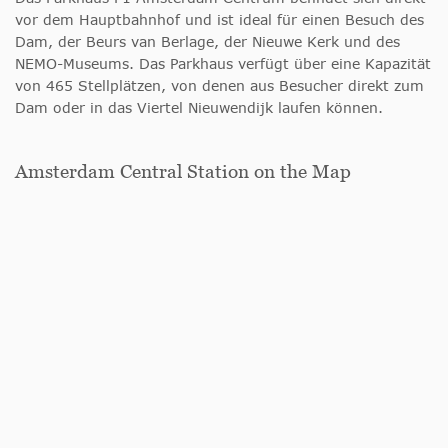
vor dem Hauptbahnhof und ist ideal für einen Besuch des
Dam, der Beurs van Berlage, der Nieuwe Kerk und des
NEMO-Museums. Das Parkhaus verfügt über eine Kapazität
von 465 Stellplätzen, von denen aus Besucher direkt zum
Dam oder in das Viertel Nieuwendijk laufen können.
Amsterdam Central Station on the Map