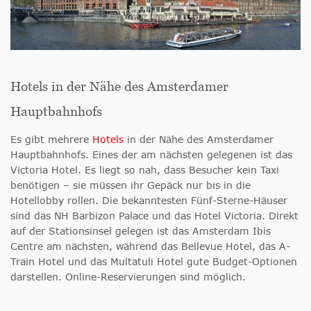
Hotels in der Nähe des Amsterdamer
Hauptbahnhofs
Es gibt mehrere
Hotels
in der Nähe des Amsterdamer
Hauptbahnhofs. Eines der am nächsten gelegenen ist das
Victoria Hotel. Es liegt so nah, dass Besucher kein Taxi
benötigen – sie müssen ihr Gepäck nur bis in die
Hotellobby rollen. Die bekanntesten Fünf-Sterne-Häuser
sind das NH Barbizon Palace und das Hotel Victoria. Direkt
auf der Stationsinsel gelegen ist das Amsterdam Ibis
Centre am nächsten, während das Bellevue Hotel, das A-
Train Hotel und das Multatuli Hotel gute Budget-Optionen
darstellen. Online-Reservierungen sind möglich.