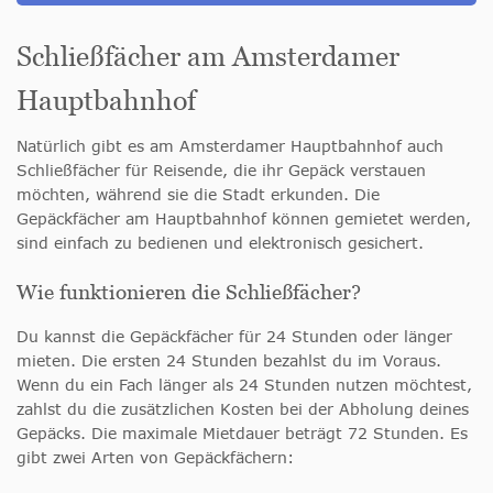
Schließfächer am Amsterdamer
Hauptbahnhof
Natürlich gibt es am Amsterdamer Hauptbahnhof auch
Schließfächer für Reisende, die ihr Gepäck verstauen
möchten, während sie die Stadt erkunden. Die
Gepäckfächer am Hauptbahnhof können gemietet werden,
sind einfach zu bedienen und elektronisch gesichert.
Wie funktionieren die Schließfächer?
Du kannst die Gepäckfächer für 24 Stunden oder länger
mieten. Die ersten 24 Stunden bezahlst du im Voraus.
Wenn du ein Fach länger als 24 Stunden nutzen möchtest,
zahlst du die zusätzlichen Kosten bei der Abholung deines
Gepäcks. Die maximale Mietdauer beträgt 72 Stunden. Es
gibt zwei Arten von Gepäckfächern: