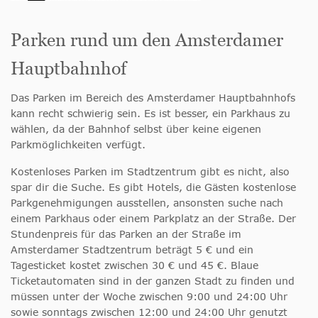
Parken rund um den Amsterdamer
Hauptbahnhof
Das Parken im Bereich des Amsterdamer Hauptbahnhofs
kann recht schwierig sein. Es ist besser, ein Parkhaus zu
wählen, da der Bahnhof selbst über keine eigenen
Parkmöglichkeiten verfügt.
Kostenloses Parken im Stadtzentrum gibt es nicht, also
spar dir die Suche. Es gibt Hotels, die Gästen kostenlose
Parkgenehmigungen ausstellen, ansonsten suche nach
einem Parkhaus oder einem Parkplatz an der Straße. Der
Stundenpreis für das Parken an der Straße im
Amsterdamer Stadtzentrum beträgt 5 € und ein
Tagesticket kostet zwischen 30 € und 45 €. Blaue
Ticketautomaten sind in der ganzen Stadt zu finden und
müssen unter der Woche zwischen 9:00 und 24:00 Uhr
sowie sonntags zwischen 12:00 und 24:00 Uhr genutzt