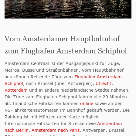
Vom Amsterdamer Hauptbahnhof
zum Flughafen Amsterdam Schiphol
Amsterdam Centraal ist der Ausgangspunkt für Züge,
Metros, Busse und Straßenbahnen. Vom Hauptbahnhof
aus können Reisende Züge zum
Flughafen Amsterdam
Schiphol
, nach Brüssel (über Antwerpen),
Utrecht
,
Rotterdam
und in andere niederländische Städte nehmen.
Die Züge zum Flughafen Schiphol fahren alle 20 Minuten
ab. Inländische Fahrkarten können
online
sowie an den
NS-Fahrkartenautomaten im Bahnhof gekauft werden. Die
Zahlung ist mit Münzen oder Karte möglich.
Internationale Fahrkarten für Strecken wie
Amsterdam
nach Berlin
,
Amsterdam nach Paris
, Antwerpen, Brüssel,