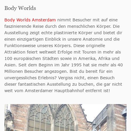
Body Worlds
Body Worlds Amsterdam
nimmt Besucher mit auf eine
faszinierende Reise durch den menschlichen Körper. Die
Ausstellung zeigt echte plastinierte Körper und bietet dir
einen einzigartigen Einblick in unsere Anatomie und die
Funktionsweise unseres Körpers. Diese originelle
Attraktion feiert weltweit Erfolge mit Touren in mehr als
100 europäischen Städten sowie in Amerika, Afrika und
Asien. Seit dem Beginn im Jahr 1995 hat sie mehr als 40
Millionen Besucher angezogen. Bist du bereit für ein
unvergessliches Erlebnis? Vergiss nicht, einen Besuch
dieser fantastischen Ausstellung zu buchen, die gar nicht
weit vom Amsterdamer Hauptbahnhof entfernt ist!