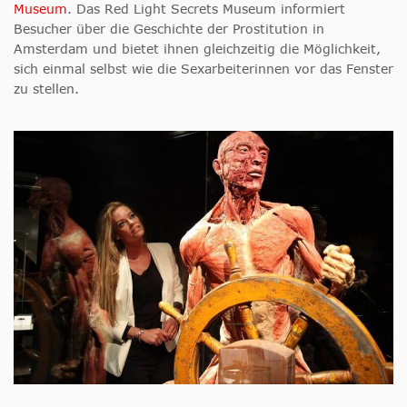
Museum
. Das Red Light Secrets Museum informiert
Besucher über die Geschichte der Prostitution in
Amsterdam und bietet ihnen gleichzeitig die Möglichkeit,
sich einmal selbst wie die Sexarbeiterinnen vor das Fenster
zu stellen.