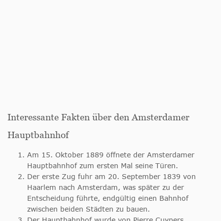
Interessante Fakten über den Amsterdamer
Hauptbahnhof
Am 15. Oktober 1889 öffnete der Amsterdamer
Hauptbahnhof zum ersten Mal seine Türen.
Der erste Zug fuhr am 20. September 1839 von
Haarlem nach Amsterdam, was später zu der
Entscheidung führte, endgültig einen Bahnhof
zwischen beiden Städten zu bauen.
Der Hauptbahnhof wurde von Pierre Cuypers