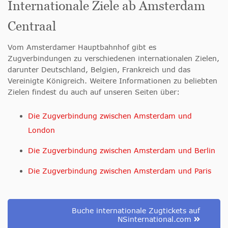
Internationale Ziele ab Amsterdam
Centraal
Vom Amsterdamer Hauptbahnhof gibt es
Zugverbindungen zu verschiedenen internationalen Zielen,
darunter Deutschland, Belgien, Frankreich und das
Vereinigte Königreich. Weitere Informationen zu beliebten
Zielen findest du auch auf unseren Seiten über:
Die Zugverbindung zwischen Amsterdam und
London
Die Zugverbindung zwischen Amsterdam und Berlin
Die Zugverbindung zwischen Amsterdam und Paris
Buche internationale Zugtickets auf
NSinternational.com