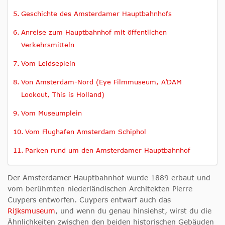
Geschichte des Amsterdamer Hauptbahnhofs
Anreise zum Hauptbahnhof mit öffentlichen
Verkehrsmitteln
Vom Leidseplein
Von Amsterdam-Nord (Eye Filmmuseum, A’DAM
Lookout, This is Holland)
Vom Museumplein
Vom Flughafen Amsterdam Schiphol
Parken rund um den Amsterdamer Hauptbahnhof
Der Amsterdamer Hauptbahnhof wurde 1889 erbaut und
vom berühmten niederländischen Architekten Pierre
Cuypers entworfen. Cuypers entwarf auch das
Rijksmuseum
, und wenn du genau hinsiehst, wirst du die
Ähnlichkeiten zwischen den beiden historischen Gebäuden