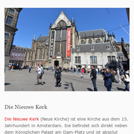
Die Nieuwe Kerk
Die Nieuwe Kerk
(Neue Kirche) ist eine Kirche aus dem 15.
Jahrhundert in Amsterdam. Sie befindet sich direkt neben
dem Königlichen Palast am Dam-Platz und ist absolut