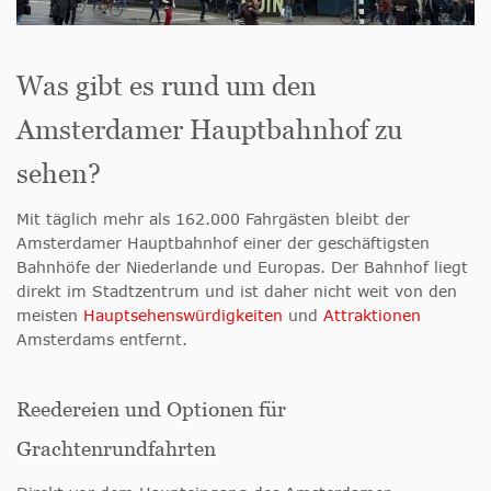
Was gibt es rund um den
Amsterdamer Hauptbahnhof zu
sehen?
Mit täglich mehr als 162.000 Fahrgästen bleibt der
Amsterdamer Hauptbahnhof einer der geschäftigsten
Bahnhöfe der Niederlande und Europas. Der Bahnhof liegt
direkt im Stadtzentrum und ist daher nicht weit von den
meisten
Hauptsehenswürdigkeiten
und
Attraktionen
Amsterdams entfernt.
Reedereien und Optionen für
Grachtenrundfahrten