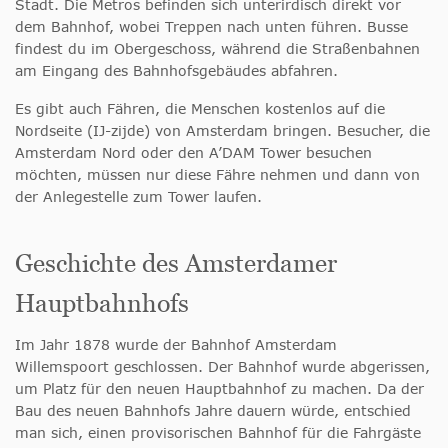
Stadt. Die Metros befinden sich unterirdisch direkt vor
dem Bahnhof, wobei Treppen nach unten führen. Busse
findest du im Obergeschoss, während die Straßenbahnen
am Eingang des Bahnhofsgebäudes abfahren.
Es gibt auch Fähren, die Menschen kostenlos auf die
Nordseite (IJ-zijde) von Amsterdam bringen. Besucher, die
Amsterdam Nord oder den A’DAM Tower besuchen
möchten, müssen nur diese Fähre nehmen und dann von
der Anlegestelle zum Tower laufen.
Geschichte des Amsterdamer
Hauptbahnhofs
Im Jahr 1878 wurde der Bahnhof Amsterdam
Willemspoort geschlossen. Der Bahnhof wurde abgerissen,
um Platz für den neuen Hauptbahnhof zu machen. Da der
Bau des neuen Bahnhofs Jahre dauern würde, entschied
man sich, einen provisorischen Bahnhof für die Fahrgäste