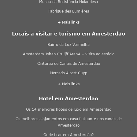
Museu da Resistência Holandesa
Fabrique des Lumières
+ Mais links
Locais a visitar e turismo em Amesterdão
Bairro da Luz Vermelha
Amsterdam Johan Cruijff ArenA – visita ao estádio
Cinturão de Canais de Amesterdão
Mercado Albert Cuyp
+ Mais links
Hotel em Amesterdão
Os 14 melhores hotéis de luxo em Amesterdão
Os melhores alojamentos em casa flutuante nos canais de
Amesterdão
Onde ficar em Amesterdão?