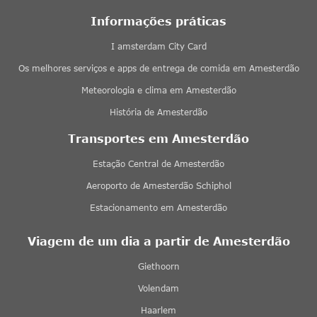
Informações práticas
I amsterdam City Card
Os melhores serviços e apps de entrega de comida em Amesterdão
Meteorologia e clima em Amesterdão
História de Amesterdão
Transportes em Amesterdão
Estação Central de Amesterdão
Aeroporto de Amesterdão Schiphol
Estacionamento em Amesterdão
Viagem de um dia a partir de Amesterdão
Giethoorn
Volendam
Haarlem