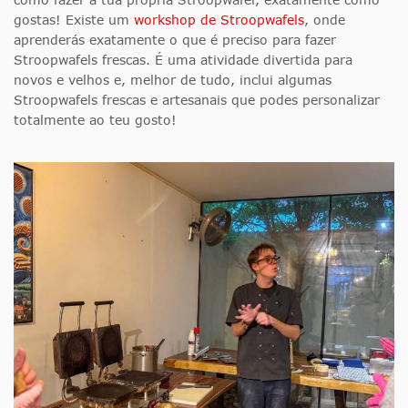
gostas! Existe um
workshop de Stroopwafels
, onde
aprenderás exatamente o que é preciso para fazer
Stroopwafels frescas. É uma atividade divertida para
novos e velhos e, melhor de tudo, inclui algumas
Stroopwafels frescas e artesanais que podes personalizar
totalmente ao teu gosto!