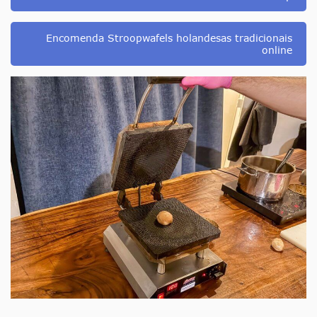
Encomenda Stroopwafels holandesas tradicionais
online