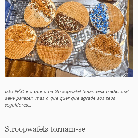
Isto NÃO é o que uma Stroopwafel holandesa tradicional
deve parecer, mas o que quer que agrade aos teus
seguidores…
Stroopwafels tornam-se