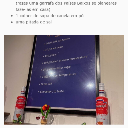
trazes uma garrafa dos Países Baixos se planeares
fazê-las em casa)
1 colher de sopa de canela em pó
uma pitada de sal