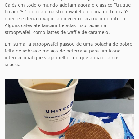
Cafés em todo o mundo adotam agora o clássico “truque
holandês”: coloca uma stroopwafel em cima do teu café
quente e deixa o vapor amolecer o caramelo no interior.
Alguns cafés até lançam bebidas inspiradas na
stroopwafel, como lattes de waffle de caramelo.
Em suma: a stroopwafel passou de uma bolacha de pobre
feita de sobras e melaço de beterraba para um ícone
internacional que viaja melhor do que a maioria dos
snacks.