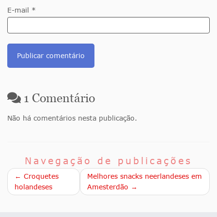
E-mail *
1
Comentário
Não há comentários nesta publicação.
Navegação de publicações
← Croquetes
Melhores snacks neerlandeses em
holandeses
Amesterdão →