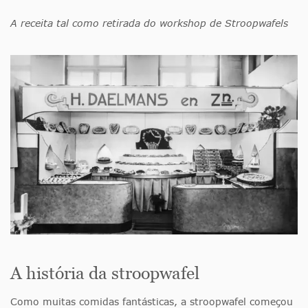
A receita tal como retirada do workshop de Stroopwafels
A história da stroopwafel
Como muitas comidas fantásticas, a stroopwafel começou