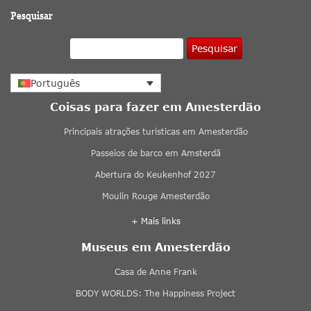
Pesquisar
Pesquisar
Português
Coisas para fazer em Amesterdão
Principais atrações turísticas em Amesterdão
Passeios de barco em Amsterdã
Abertura do Keukenhof 2027
Moulin Rouge Amesterdão
+ Mais links
Museus em Amesterdão
Casa de Anne Frank
BODY WORLDS: The Happiness Project