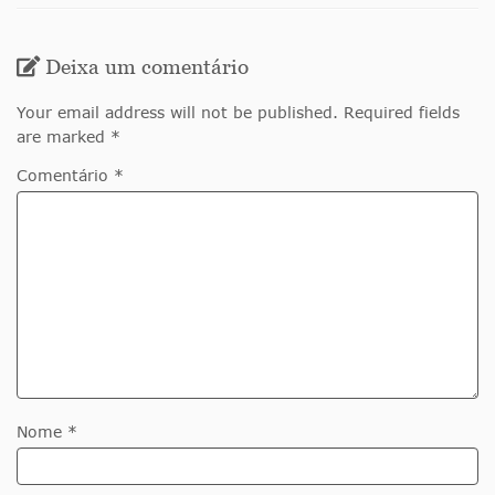
Deixa um comentário
Your email address will not be published. Required fields
are marked *
Comentário *
Nome *