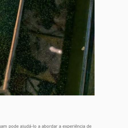
sam pode ajudá-lo a abordar a experiência de