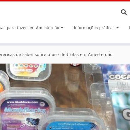
sas para fazer em Amesterdão
Informações práticas
recisas de saber sobre o uso de trufas em Amesterdão