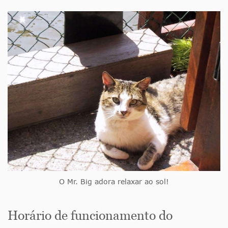
O Mr. Big adora relaxar ao sol!
Horário de funcionamento do