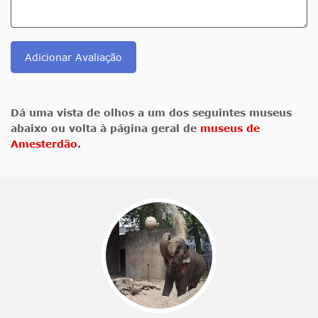
Adicionar Avaliação
Dá uma vista de olhos a um dos seguintes museus
abaixo ou volta à página geral de
museus de
Amesterdão
.