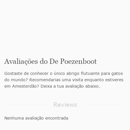
Avaliações do De Poezenboot
Gostaste de conhecer o único abrigo flutuante para gatos
do mundo? Recomendarias uma visita enquanto estiveres
em Amesterdão? Deixa a tua avaliação abaixo.
Reviews
Nenhuma avaliação encontrada