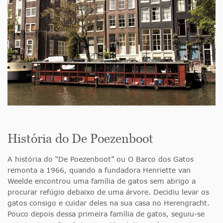
História do De Poezenboot
A história do “De Poezenboot” ou O Barco dos Gatos
remonta a 1966, quando a fundadora Henriette van
Weelde encontrou uma família de gatos sem abrigo a
procurar refúgio debaixo de uma árvore. Decidiu levar os
gatos consigo e cuidar deles na sua casa no Herengracht.
Pouco depois dessa primeira família de gatos, seguiu-se