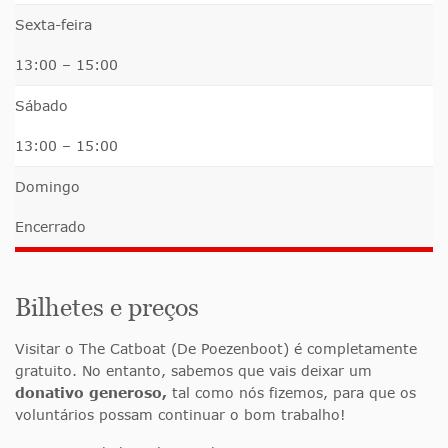
Sexta-feira
13:00 – 15:00
Sábado
13:00 – 15:00
Domingo
Encerrado
Bilhetes e preços
Visitar o The Catboat (De Poezenboot) é completamente
gratuito. No entanto, sabemos que vais deixar um
donativo generoso,
tal como nós fizemos, para que os
voluntários possam continuar o bom trabalho!