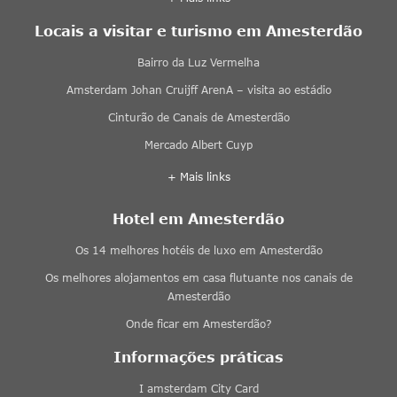
Locais a visitar e turismo em Amesterdão
Bairro da Luz Vermelha
Amsterdam Johan Cruijff ArenA – visita ao estádio
Cinturão de Canais de Amesterdão
Mercado Albert Cuyp
+ Mais links
Hotel em Amesterdão
Os 14 melhores hotéis de luxo em Amesterdão
Os melhores alojamentos em casa flutuante nos canais de
Amesterdão
Onde ficar em Amesterdão?
Informações práticas
I amsterdam City Card