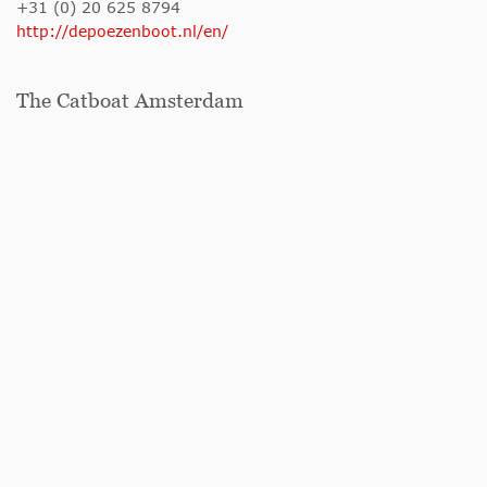
+31 (0) 20 625 8794
http://depoezenboot.nl/en/
The Catboat Amsterdam