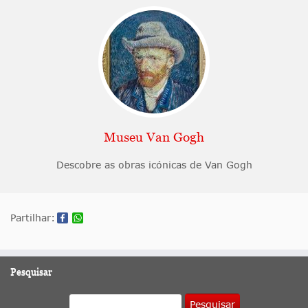
Museu Van Gogh
Descobre as obras icónicas de Van Gogh
Partilhar:
Pesquisar
Pesquisar