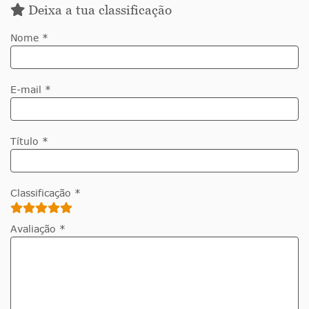
Deixa a tua classificação
Nome *
E-mail *
Título *
Classificação *
Avaliação *