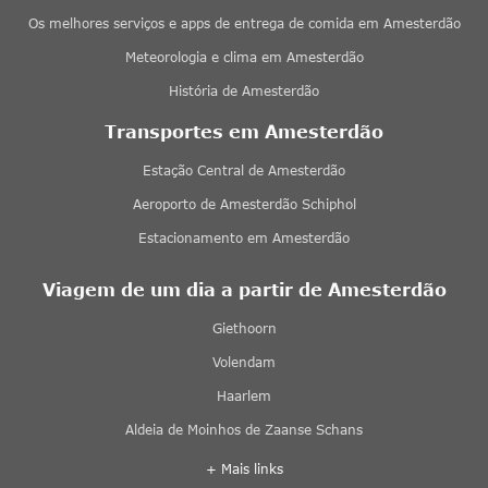
Os melhores serviços e apps de entrega de comida em Amesterdão
Meteorologia e clima em Amesterdão
História de Amesterdão
Transportes em Amesterdão
Estação Central de Amesterdão
Aeroporto de Amesterdão Schiphol
Estacionamento em Amesterdão
Viagem de um dia a partir de Amesterdão
Giethoorn
Volendam
Haarlem
Aldeia de Moinhos de Zaanse Schans
+ Mais links