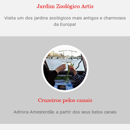
Jardim Zoológico Artis
Visita um dos jardins zoológicos mais antigos e charmosos
da Europa!
Cruzeiros pelos canais
Admira Amesterdão a partir dos seus belos canais