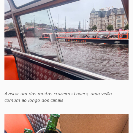
Avistar um dos muitos cruzeiros Lovers, uma visão
comum ao longo dos canais