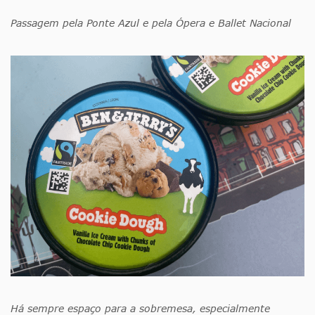
Passagem pela Ponte Azul e pela Ópera e Ballet Nacional
Há sempre espaço para a sobremesa, especialmente