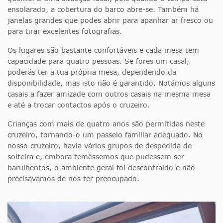
ensolarado, a cobertura do barco abre-se. Também há
janelas grandes que podes abrir para apanhar ar fresco ou
para tirar excelentes fotografias.
Os lugares são bastante confortáveis e cada mesa tem
capacidade para quatro pessoas. Se fores um casal,
poderás ter a tua própria mesa, dependendo da
disponibilidade, mas isto não é garantido. Notámos alguns
casais a fazer amizade com outros casais na mesma mesa
e até a trocar contactos após o cruzeiro.
Crianças com mais de quatro anos são permitidas neste
cruzeiro, tornando-o um passeio familiar adequado. No
nosso cruzeiro, havia vários grupos de despedida de
solteira e, embora temêssemos que pudessem ser
barulhentos, o ambiente geral foi descontraído e não
precisávamos de nos ter preocupado.