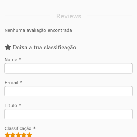
Reviews
Nenhuma avaliação encontrada
Deixa a tua classificação
Nome *
E-mail *
Título *
Classificação *