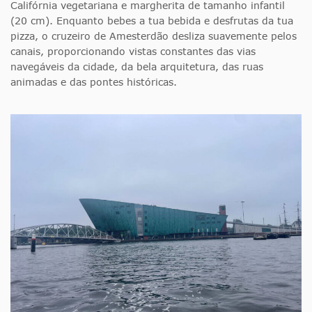
Califórnia vegetariana e margherita de tamanho infantil
(20 cm). Enquanto bebes a tua bebida e desfrutas da tua
pizza, o cruzeiro de Amesterdão desliza suavemente pelos
canais, proporcionando vistas constantes das vias
navegáveis da cidade, da bela arquitetura, das ruas
animadas e das pontes históricas.