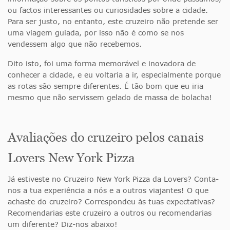
ou factos interessantes ou curiosidades sobre a cidade.
Para ser justo, no entanto, este cruzeiro não pretende ser
uma viagem guiada, por isso não é como se nos
vendessem algo que não recebemos.
Dito isto, foi uma forma memorável e inovadora de
conhecer a cidade, e eu voltaria a ir, especialmente porque
as rotas são sempre diferentes. É tão bom que eu iria
mesmo que não servissem gelado de massa de bolacha!
Avaliações do cruzeiro pelos canais
Lovers New York Pizza
Já estiveste no Cruzeiro New York Pizza da Lovers? Conta-
nos a tua experiência a nós e a outros viajantes! O que
achaste do cruzeiro? Correspondeu às tuas expectativas?
Recomendarias este cruzeiro a outros ou recomendarias
um diferente? Diz-nos abaixo!