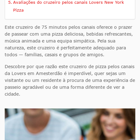
Avaliações do cruzeiro pelos canais Lovers New York
Pizza
Este cruzeiro de 75 minutos pelos canais oferece o prazer
de passear com uma pizza deliciosa, bebidas refrescantes,
música animada e uma equipa simpática. Pela sua
natureza, este cruzeiro é perfeitamente adequado para
todos — famílias, casais e grupos de amigos.
Descobre por que razão este cruzeiro de pizza pelos canais
da Lovers em Amesterdão é imperdível, quer sejas um
visitante ou um residente à procura de uma experiência de
passeio agradável ou de uma forma diferente de ver a
cidade.