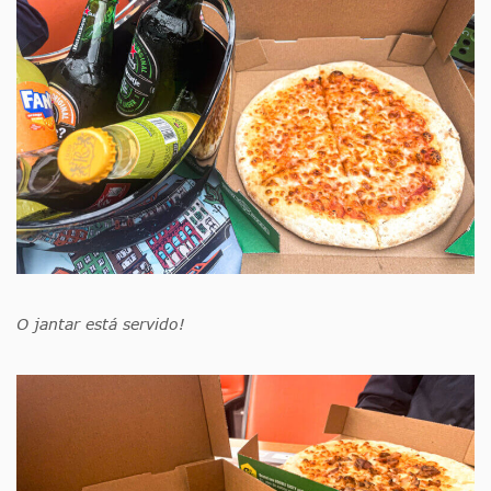
O jantar está servido!