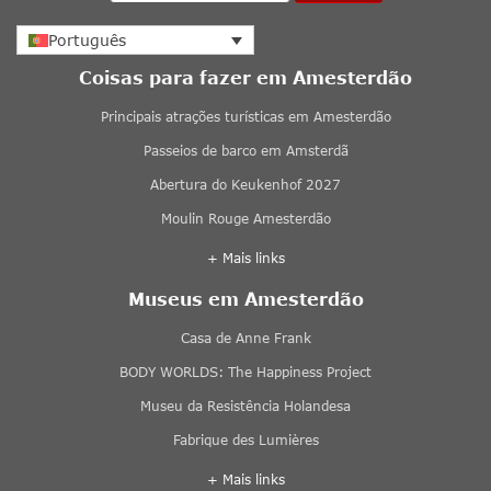
Português
Coisas para fazer em Amesterdão
Principais atrações turísticas em Amesterdão
Passeios de barco em Amsterdã
Abertura do Keukenhof 2027
Moulin Rouge Amesterdão
+ Mais links
Museus em Amesterdão
Casa de Anne Frank
BODY WORLDS: The Happiness Project
Museu da Resistência Holandesa
Fabrique des Lumières
+ Mais links