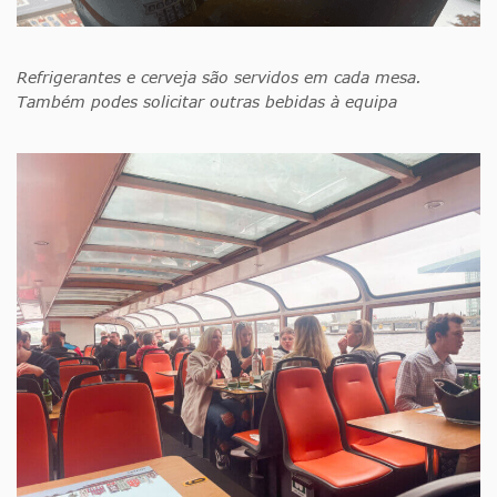
Refrigerantes e cerveja são servidos em cada mesa.
Também podes solicitar outras bebidas à equipa