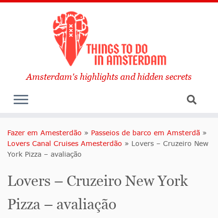
Amsterdam's highlights and hidden secrets
Fazer em Amesterdão
»
Passeios de barco em Amsterdã
»
Lovers Canal Cruises Amesterdão
»
Lovers – Cruzeiro New
York Pizza – avaliação
Lovers – Cruzeiro New York
Pizza – avaliação