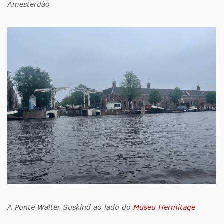
Amesterdão
A Ponte Walter Süskind ao lado do
Museu Hermitage