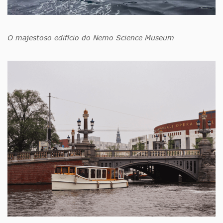
O majestoso edifício do Nemo Science Museum