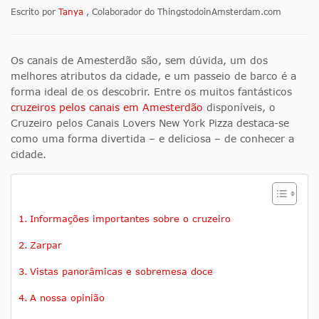
Escrito por
Tanya
, Colaborador do ThingstodoinAmsterdam.com
Os canais de Amesterdão são, sem dúvida, um dos
melhores atributos da cidade, e um passeio de barco é a
forma ideal de os descobrir. Entre os muitos fantásticos
cruzeiros pelos canais em Amesterdão
disponíveis, o
Cruzeiro pelos Canais Lovers New York Pizza destaca-se
como uma forma divertida – e deliciosa – de conhecer a
cidade.
Informações importantes sobre o cruzeiro
Zarpar
Vistas panorâmicas e sobremesa doce
A nossa opinião