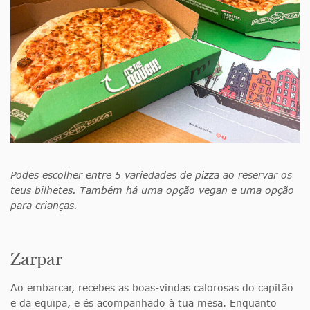
Podes escolher entre 5 variedades de pizza ao reservar os
teus bilhetes. Também há uma opção vegan e uma opção
para crianças.
Zarpar
Ao embarcar, recebes as boas-vindas calorosas do capitão
e da equipa, e és acompanhado à tua mesa. Enquanto