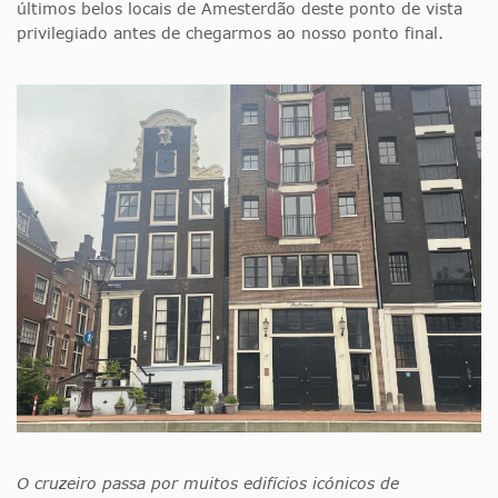
últimos belos locais de Amesterdão deste ponto de vista
privilegiado antes de chegarmos ao nosso ponto final.
O cruzeiro passa por muitos edifícios icónicos de