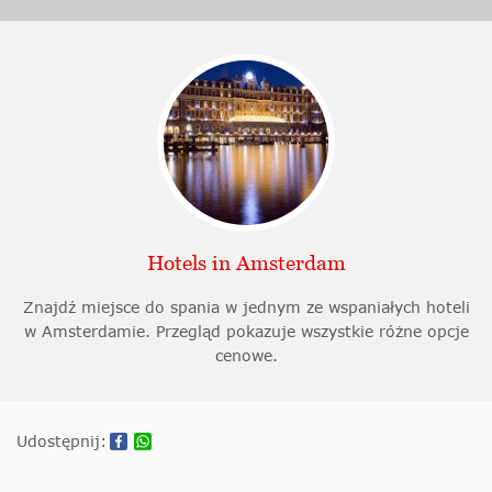
Hotels in Amsterdam
Znajdź miejsce do spania w jednym ze wspaniałych hoteli
w Amsterdamie. Przegląd pokazuje wszystkie różne opcje
cenowe.
Udostępnij: