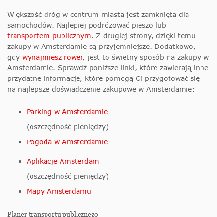
Większość dróg w centrum miasta jest zamknięta dla
samochodów. Najlepiej podróżować pieszo lub
transportem publicznym
. Z drugiej strony, dzięki temu
zakupy w Amsterdamie są przyjemniejsze. Dodatkowo,
gdy
wynajmiesz rower
, jest to świetny sposób na zakupy w
Amsterdamie. Sprawdź poniższe linki, które zawierają inne
przydatne informacje, które pomogą Ci przygotować się
na najlepsze doświadczenie zakupowe w Amsterdamie:
Parking w Amsterdamie
(oszczędność pieniędzy)
Pogoda w Amsterdamie
Aplikacje Amsterdam
(oszczędność pieniędzy)
Mapy Amsterdamu
Planer transportu publicznego