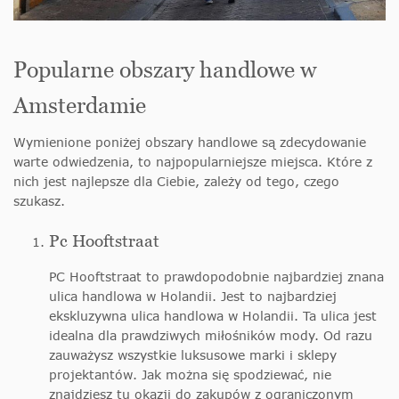
Popularne obszary handlowe w
Amsterdamie
Wymienione poniżej obszary handlowe są zdecydowanie
warte odwiedzenia, to najpopularniejsze miejsca. Które z
nich jest najlepsze dla Ciebie, zależy od tego, czego
szukasz.
Pc Hooftstraat
PC Hooftstraat to prawdopodobnie najbardziej znana
ulica handlowa w Holandii. Jest to najbardziej
ekskluzywna ulica handlowa w Holandii. Ta ulica jest
idealna dla prawdziwych miłośników mody. Od razu
zauważysz wszystkie luksusowe marki i sklepy
projektantów. Jak można się spodziewać, nie
znajdziesz tu okazji do zakupów z ograniczonym