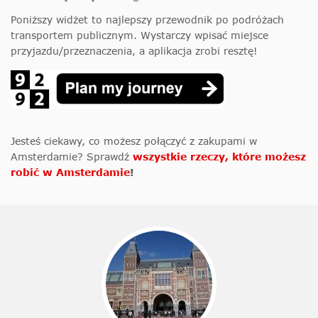
Poniższy widżet to najlepszy przewodnik po podróżach
transportem publicznym. Wystarczy wpisać miejsce
przyjazdu/przeznaczenia, a aplikacja zrobi resztę!
Jesteś ciekawy, co możesz połączyć z zakupami w
Amsterdamie? Sprawdź
wszystkie rzeczy, które możesz
robić w Amsterdamie
!