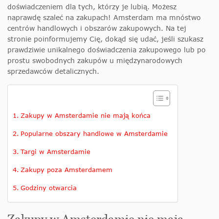
doświadczeniem dla tych, którzy je lubią. Możesz
naprawdę szaleć na zakupach! Amsterdam ma mnóstwo
centrów handlowych i obszarów zakupowych. Na tej
stronie poinformujemy Cię, dokąd się udać, jeśli szukasz
prawdziwie unikalnego doświadczenia zakupowego lub po
prostu swobodnych zakupów u międzynarodowych
sprzedawców detalicznych.
Zakupy w Amsterdamie nie mają końca
Popularne obszary handlowe w Amsterdamie
Targi w Amsterdamie
Zakupy poza Amsterdamem
Godziny otwarcia