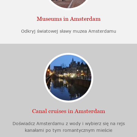
Museums in Amsterdam
Odkryj światowej sławy muzea Amsterdamu
Canal cruises in Amsterdam
Doświadcz Amsterdamu z wody i wybierz się na rejs
kanałami po tym romantycznym mieście