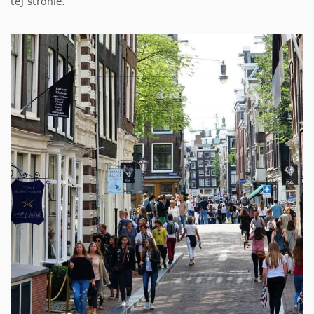
tej stronie.