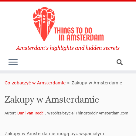
Amsterdam's highlights and hidden secrets
Co zobaczyć w Amsterdamie
»
Zakupy w Amsterdamie
Zakupy w Amsterdamie
Autor:
Dani van Rooij
, Współzałożyciel ThingstodoinAmsterdam.com
Zakupy w Amsterdamie mogą być wspaniałym