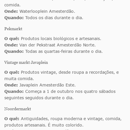
comida.
Onde:
Waterlooplein Amesterdão.
Quando:
Todos os dias durante o dia.
Pekmarkt
O quê:
Produtos locais biológicos e artesanais.
Onde:
Van der Pekstraat Amesterdão Norte.
Quando:
Todas as quartas-feiras durante o dia.
Vintage markt Javaplein
O quê:
Produtos vintage, desde roupa a recordações, e
muita comida.
Onde:
Javaplein Amesterdão Este.
Quando:
Começa a 1 de outubro nos quatro sábados
seguintes seguidos durante o dia.
Noordermarkt
O quê:
Antiguidades, roupa moderna e vintage, comida,
produtos artesanais. É muito colorido.