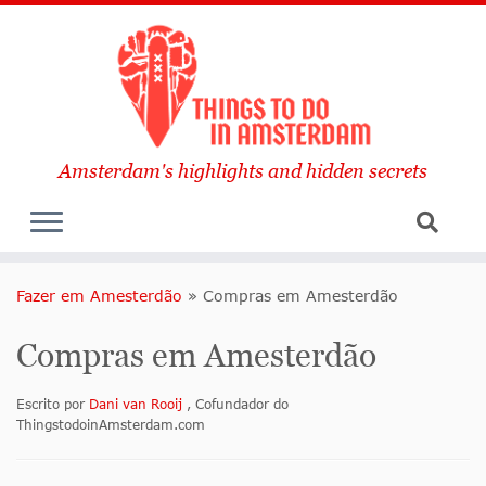
Amsterdam's highlights and hidden secrets
Fazer em Amesterdão
»
Compras em Amesterdão
Compras em Amesterdão
Escrito por
Dani van Rooij
, Cofundador do
ThingstodoinAmsterdam.com