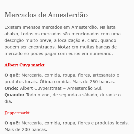
Mercados de Amesterdão
Existem imensos mercados em Amesterdão. Na lista
abaixo, todos os mercados são mencionados com uma
descrição muito breve, a localização e, claro, quando
podem ser encontrados.
Nota:
em muitas bancas de
mercado só podes pagar com euros em numerário.
Albert Cuyp markt
O quê:
Mercearia, comida, roupa, flores, artesanato e
produtos locais. Ótima comida. Mais de 260 bancas.
Onde:
Albert Cuyperstraat – Amesterdão Sul.
Quando:
Todo o ano, de segunda a sábado, durante o
dia.
Dappermarkt
O quê:
Mercearia, comida, roupa, flores e produtos locais.
Mais de 200 bancas.