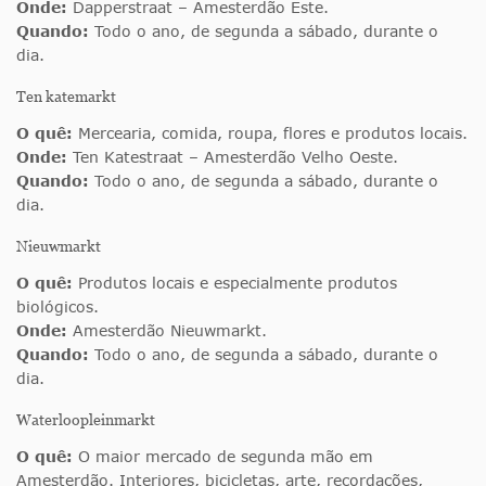
Onde:
Dapperstraat – Amesterdão Este.
Quando:
Todo o ano, de segunda a sábado, durante o
dia.
Ten katemarkt
O quê:
Mercearia, comida, roupa, flores e produtos locais.
Onde:
Ten Katestraat – Amesterdão Velho Oeste.
Quando:
Todo o ano, de segunda a sábado, durante o
dia.
Nieuwmarkt
O quê:
Produtos locais e especialmente produtos
biológicos.
Onde:
Amesterdão Nieuwmarkt.
Quando:
Todo o ano, de segunda a sábado, durante o
dia.
Waterloopleinmarkt
O quê:
O maior mercado de segunda mão em
Amesterdão. Interiores, bicicletas, arte, recordações,