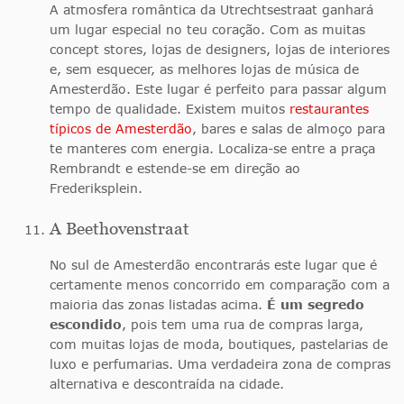
A atmosfera romântica da Utrechtsestraat ganhará
um lugar especial no teu coração. Com as muitas
concept stores, lojas de designers, lojas de interiores
e, sem esquecer, as melhores lojas de música de
Amesterdão. Este lugar é perfeito para passar algum
tempo de qualidade. Existem muitos
restaurantes
típicos de Amesterdão
, bares e salas de almoço para
te manteres com energia. Localiza-se entre a praça
Rembrandt e estende-se em direção ao
Frederiksplein.
A Beethovenstraat
No sul de Amesterdão encontrarás este lugar que é
certamente menos concorrido em comparação com a
maioria das zonas listadas acima.
É um segredo
escondido
, pois tem uma rua de compras larga,
com muitas lojas de moda, boutiques, pastelarias de
luxo e perfumarias. Uma verdadeira zona de compras
alternativa e descontraída na cidade.