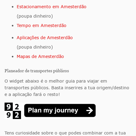
Estacionamento em Amesterdão
(poupa dinheiro)
Tempo em Amesterdão
Aplicações de Amesterdão
(poupa dinheiro)
Mapas de Amesterdão
Planeador de transportes públicos
O widget abaixo é o melhor guia para viajar em
transportes públicos. Basta inserires a tua origem/destino
e a aplicação fará o resto!
Tens curiosidade sobre o que podes combinar com a tua