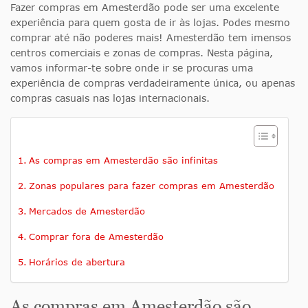
Fazer compras em Amesterdão pode ser uma excelente
experiência para quem gosta de ir às lojas. Podes mesmo
comprar até não poderes mais! Amesterdão tem imensos
centros comerciais e zonas de compras. Nesta página,
vamos informar-te sobre onde ir se procuras uma
experiência de compras verdadeiramente única, ou apenas
compras casuais nas lojas internacionais.
As compras em Amesterdão são infinitas
Zonas populares para fazer compras em Amesterdão
Mercados de Amesterdão
Comprar fora de Amesterdão
Horários de abertura
As compras em Amesterdão são