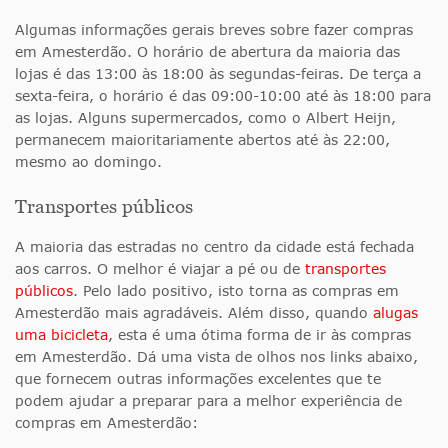
Algumas informações gerais breves sobre fazer compras
em Amesterdão. O horário de abertura da maioria das
lojas é das 13:00 às 18:00 às segundas-feiras. De terça a
sexta-feira, o horário é das 09:00-10:00 até às 18:00 para
as lojas. Alguns supermercados, como o Albert Heijn,
permanecem maioritariamente abertos até às 22:00,
mesmo ao domingo.
Transportes públicos
A maioria das estradas no centro da cidade está fechada
aos carros. O melhor é viajar a pé ou de
transportes
públicos
. Pelo lado positivo, isto torna as compras em
Amesterdão mais agradáveis. Além disso, quando
alugas
uma bicicleta
, esta é uma ótima forma de ir às compras
em Amesterdão. Dá uma vista de olhos nos links abaixo,
que fornecem outras informações excelentes que te
podem ajudar a preparar para a melhor experiência de
compras em Amesterdão: