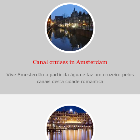
Canal cruises in Amsterdam
Vive Amesterdão a partir da água e faz um cruzeiro pelos
canais desta cidade romântica