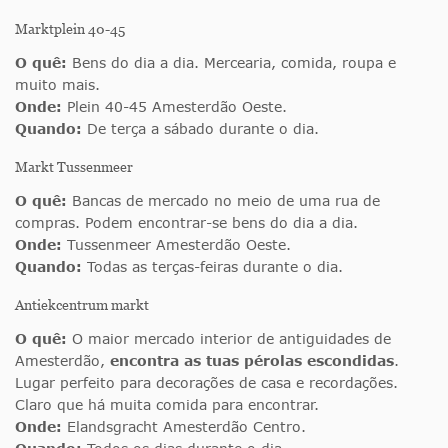
Marktplein 40-45
O quê:
Bens do dia a dia. Mercearia, comida, roupa e
muito mais.
Onde:
Plein 40-45 Amesterdão Oeste.
Quando:
De terça a sábado durante o dia.
Markt Tussenmeer
O quê:
Bancas de mercado no meio de uma rua de
compras. Podem encontrar-se bens do dia a dia.
Onde:
Tussenmeer Amesterdão Oeste.
Quando:
Todas as terças-feiras durante o dia.
Antiekcentrum markt
O quê:
O maior mercado interior de antiguidades de
Amesterdão,
encontra as tuas pérolas escondidas
.
Lugar perfeito para decorações de casa e recordações.
Claro que há muita comida para encontrar.
Onde:
Elandsgracht Amesterdão Centro.