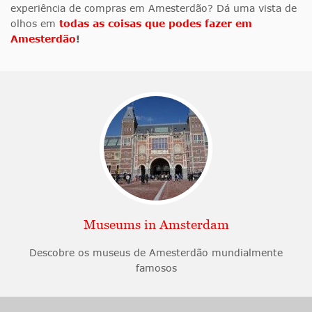
experiência de compras em Amesterdão? Dá uma vista de
olhos em
todas as coisas que podes fazer em
Amesterdão
!
Museums in Amsterdam
Descobre os museus de Amesterdão mundialmente
famosos