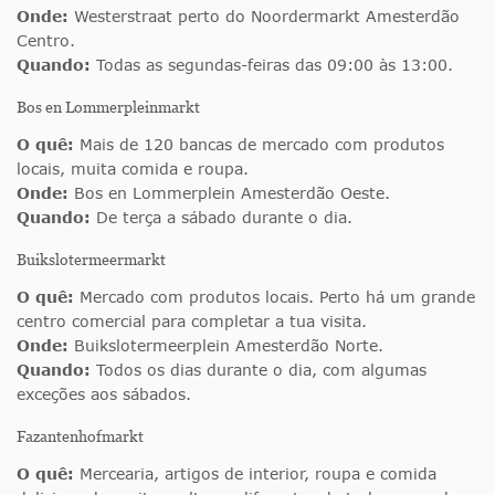
Onde:
Westerstraat perto do Noordermarkt Amesterdão
Centro.
Quando:
Todas as segundas-feiras das 09:00 às 13:00.
Bos en Lommerpleinmarkt
O quê:
Mais de 120 bancas de mercado com produtos
locais, muita comida e roupa.
Onde:
Bos en Lommerplein Amesterdão Oeste.
Quando:
De terça a sábado durante o dia.
Buikslotermeermarkt
O quê:
Mercado com produtos locais. Perto há um grande
centro comercial para completar a tua visita.
Onde:
Buikslotermeerplein Amesterdão Norte.
Quando:
Todos os dias durante o dia, com algumas
exceções aos sábados.
Fazantenhofmarkt
O quê:
Mercearia, artigos de interior, roupa e comida