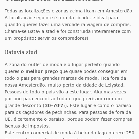
Todas as localizações e zonas acima ficam em Amesterdão.
A localização seguinte é fora da cidade, e ideal para
quando queres fazer uma verdadeira viagem de compras.
Chama-se Batavia stad e foi construída inteiramente com
um propósito: servir os compradores!
Batavia stad
A zona do outlet de moda é o lugar perfeito quando
queres
o melhor preço
que quase podes conseguir em
todo o país para grandes marcas de moda. Fica fora da
nossa Amesterdão, muito perto da cidade de Lelystad.
Pessoas de todo o país vão a este lugar. Algumas vezes
por ano para encontrar tudo o que precisam com um
grande desconto (
30-70%
). Este lugar é como o paraíso
para os caçadores de pechinchas. Para pessoas de fora da
UE, é certamente o paraíso, porque podem fazer compras
isentas de impostos.
Este centro comercial de moda à beira do lago oferece 250