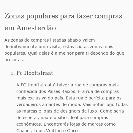
Zonas populares para fazer compras
em Amesterdão
As zonas de compras listadas abaixo valem
definitivamente uma visita, estas são as zonas mais
populares. Qual delas é a melhor para ti depende do que
procuras.
Pc Hooftstraat
A PC Hooftstraat é talvez a rua de compras mais
conhecida dos Países Baixos. É a rua de compras
mais exclusiva do país. Esta rua é perfeita para os
verdadeiros amantes de moda. Vais notar logo todas
as marcas e lojas de designers de luxo. Como seria
de esperar, não é o sítio ideal para compras
económicas. Encontrarás lojas de marcas como
Chanel, Louis Vuitton e Gucci.